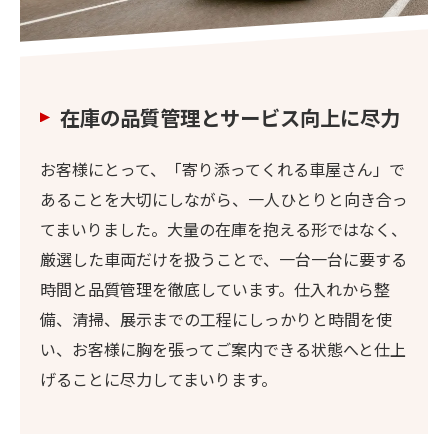
在庫の品質管理とサービス向上に尽力
お客様にとって、「寄り添ってくれる車屋さん」で
あることを大切にしながら、一人ひとりと向き合っ
てまいりました。大量の在庫を抱える形ではなく、
厳選した車両だけを扱うことで、一台一台に要する
時間と品質管理を徹底しています。仕入れから整
備、清掃、展示までの工程にしっかりと時間を使
い、お客様に胸を張ってご案内できる状態へと仕上
げることに尽力してまいります。