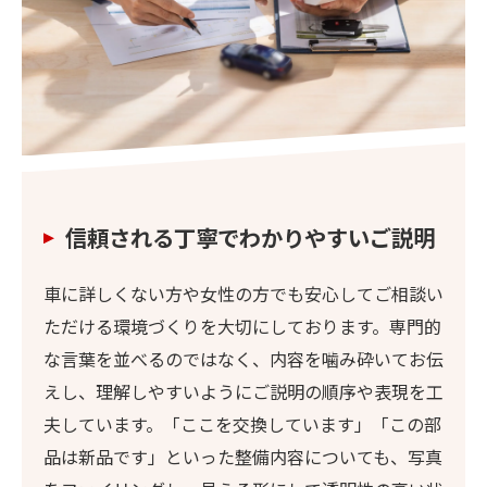
信頼される丁寧でわかりやすいご説明
車に詳しくない方や女性の方でも安心してご相談い
ただける環境づくりを大切にしております。専門的
な言葉を並べるのではなく、内容を噛み砕いてお伝
えし、理解しやすいようにご説明の順序や表現を工
夫しています。「ここを交換しています」「この部
品は新品です」といった整備内容についても、写真