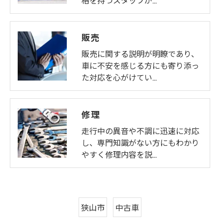
格を持つスタッフが…
販売
販売に関する説明が明瞭であり、
車に不安を感じる方にも寄り添っ
た対応を心がけてい…
修理
走行中の異音や不調に迅速に対応
し、専門知識がない方にもわかり
やすく修理内容を説…
狭山市
中古車