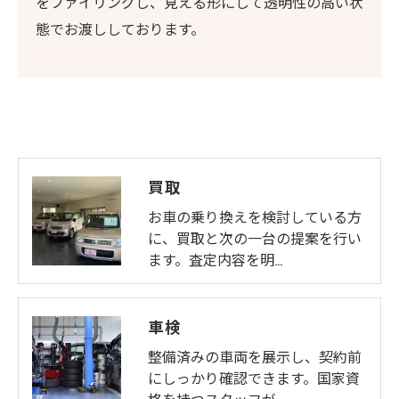
をファイリングし、見える形にして透明性の高い状
態でお渡ししております。
買取
お車の乗り換えを検討している方
に、買取と次の一台の提案を行い
ます。査定内容を明…
車検
整備済みの車両を展示し、契約前
にしっかり確認できます。国家資