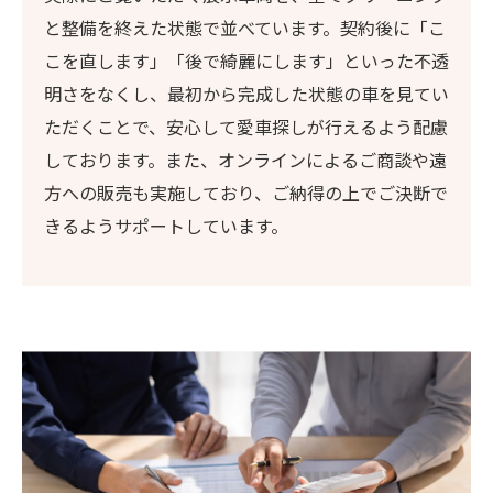
と整備を終えた状態で並べています。契約後に「こ
こを直します」「後で綺麗にします」といった不透
明さをなくし、最初から完成した状態の車を見てい
ただくことで、安心して愛車探しが行えるよう配慮
しております。また、オンラインによるご商談や遠
方への販売も実施しており、ご納得の上でご決断で
きるようサポートしています。
お問い合わせはこちら