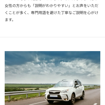
女性の方からも「説明がわかりやすい」とお声をいただ
くことが多く、専門用語を避けた丁寧なご説明を心がけ
ます。