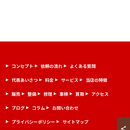
コンセプト
依頼の流れ
よくある質問
代表あいさつ
料金
サービス
当店の特徴
販売
整備
修理
車検
買取
アクセス
ブログ
コラム
お問い合わせ
プライバシーポリシー
サイトマップ