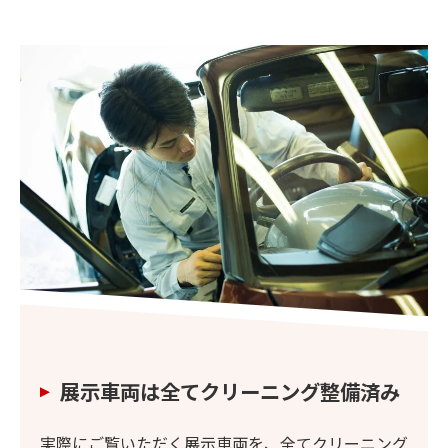
展示車両は全てクリーニング整備済み
実際にご覧いただく展示車両を、全てクリーニング