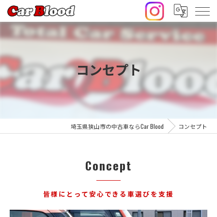
コンセプト
埼玉県狭山市の中古車ならCar Blood
コンセプト
Concept
皆様にとって安心できる車選びを支援