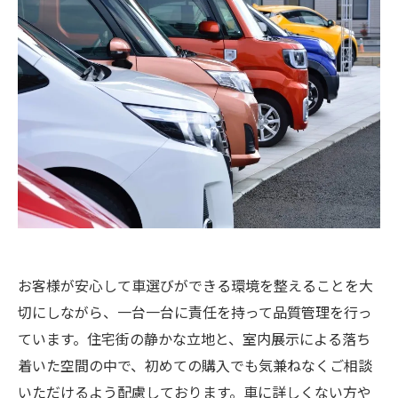
お客様が安心して車選びができる環境を整えることを大
切にしながら、一台一台に責任を持って品質管理を行っ
ています。住宅街の静かな立地と、室内展示による落ち
着いた空間の中で、初めての購入でも気兼ねなくご相談
いただけるよう配慮しております。車に詳しくない方や