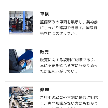
車検
整備済みの車両を展示し、契約前
にしっかり確認できます。国家資
格を持つスタッフが…
販売
販売に関する説明が明瞭であり、
車に不安を感じる方にも寄り添っ
た対応を心がけてい…
修理
走行中の異音や不調に迅速に対応
し、専門知識がない方にもわかり