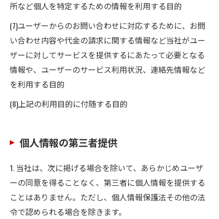
所など個人を特定するための情報を利用する目的
(7)ユーザーからのお問い合わせに対応するために、お問
い合わせ内容や代金の請求に関する情報など当社がユー
ザーに対してサービスを提供するにあたって必要となる
情報や、ユーザーのサービス利用状況、連絡先情報など
を利用する目的
(8)上記の利用目的に付随する目的
個人情報の第三者提供
1. 当社は、次に掲げる場合を除いて、あらかじめユーザ
ーの同意を得ることなく、第三者に個人情報を提供する
ことはありません。ただし、個人情報保護法その他の法
令で認められる場合を除きます。