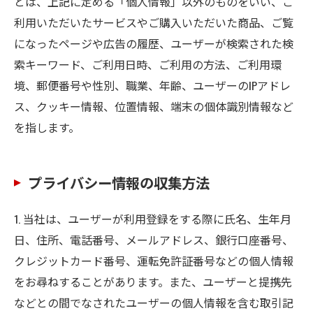
とは、上記に定める「個人情報」以外のものをいい、ご
利用いただいたサービスやご購入いただいた商品、ご覧
になったページや広告の履歴、ユーザーが検索された検
索キーワード、ご利用日時、ご利用の方法、ご利用環
境、郵便番号や性別、職業、年齢、ユーザーのIPアドレ
ス、クッキー情報、位置情報、端末の個体識別情報など
を指します。
プライバシー情報の収集方法
1. 当社は、ユーザーが利用登録をする際に氏名、生年月
日、住所、電話番号、メールアドレス、銀行口座番号、
クレジットカード番号、運転免許証番号などの個人情報
をお尋ねすることがあります。また、ユーザーと提携先
などとの間でなされたユーザーの個人情報を含む取引記