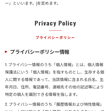
ー」といいます。)を定めます。
Privacy Policy
プライバシーポリシー
プライバシーポリシー情報
1. プライバシー情報のうち「個人情報」とは、個人情報
保護法にいう「個人情報」を指すものとし、生存する個
人に関する情報であって、当該情報に含まれる氏名、生
年月日、住所、電話番号、連絡先その他の記述等により
特定の個人を識別できる情報を指します。
2. プライバシー情報のうち「履歴情報および特性情報」