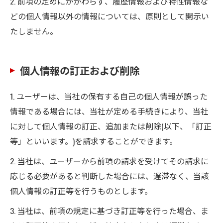
2. 前項の定めにかかわらず、履歴情報および特性情報な
どの個人情報以外の情報については、原則として開示い
たしません。
個人情報の訂正および削除
1. ユーザーは、当社の保有する自己の個人情報が誤った
情報である場合には、当社が定める手続きにより、当社
に対して個人情報の訂正、追加または削除(以下、「訂正
等」といいます。)を請求することができます。
2. 当社は、ユーザーから前項の請求を受けてその請求に
応じる必要があると判断した場合には、遅滞なく、当該
個人情報の訂正等を行うものとします。
3. 当社は、前項の規定に基づき訂正等を行った場合、ま