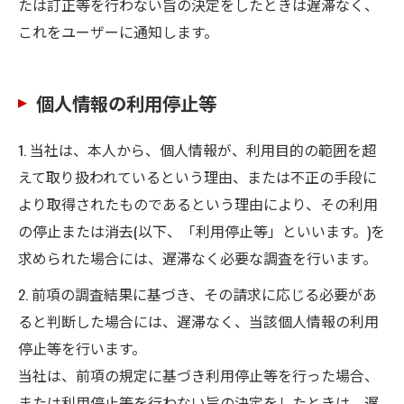
たは訂正等を行わない旨の決定をしたときは遅滞なく、
これをユーザーに通知します。
個人情報の利用停止等
1. 当社は、本人から、個人情報が、利用目的の範囲を超
えて取り扱われているという理由、または不正の手段に
より取得されたものであるという理由により、その利用
の停止または消去(以下、「利用停止等」といいます。)を
求められた場合には、遅滞なく必要な調査を行います。
2. 前項の調査結果に基づき、その請求に応じる必要があ
ると判断した場合には、遅滞なく、当該個人情報の利用
停止等を行います。
当社は、前項の規定に基づき利用停止等を行った場合、
または利用停止等を行わない旨の決定をしたときは、遅