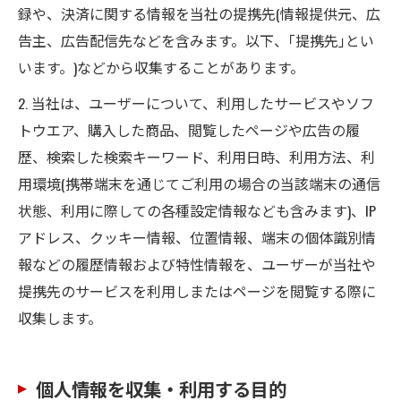
録や、決済に関する情報を当社の提携先(情報提供元、広
告主、広告配信先などを含みます。以下、｢提携先｣とい
います。)などから収集することがあります。
2. 当社は、ユーザーについて、利用したサービスやソフ
トウエア、購入した商品、閲覧したページや広告の履
歴、検索した検索キーワード、利用日時、利用方法、利
用環境(携帯端末を通じてご利用の場合の当該端末の通信
状態、利用に際しての各種設定情報なども含みます)、IP
アドレス、クッキー情報、位置情報、端末の個体識別情
報などの履歴情報および特性情報を、ユーザーが当社や
提携先のサービスを利用しまたはページを閲覧する際に
収集します。
個人情報を収集・利用する目的