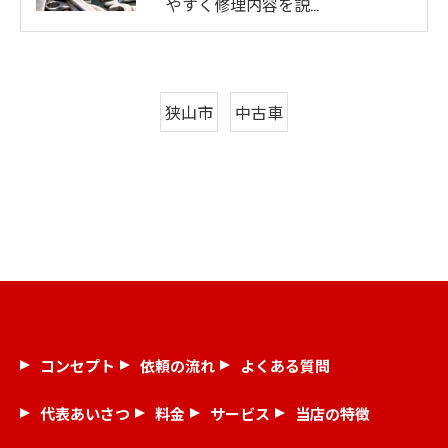
やすく修理内容を説…
狭山市
中古車
コンセプト
依頼の流れ
よくある質問
代表あいさつ
料金
サービス
当店の特徴