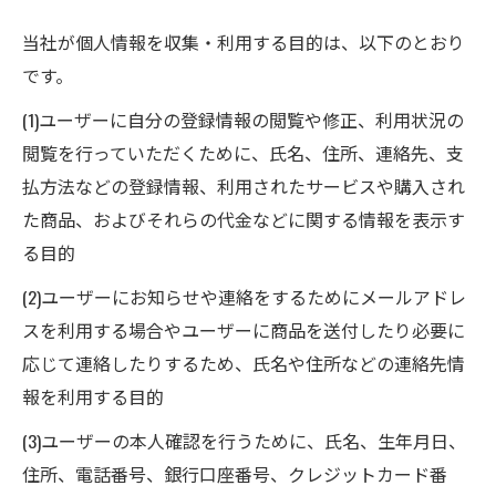
当社が個人情報を収集・利用する目的は、以下のとおり
です。
(1)ユーザーに自分の登録情報の閲覧や修正、利用状況の
閲覧を行っていただくために、氏名、住所、連絡先、支
払方法などの登録情報、利用されたサービスや購入され
た商品、およびそれらの代金などに関する情報を表示す
る目的
(2)ユーザーにお知らせや連絡をするためにメールアドレ
スを利用する場合やユーザーに商品を送付したり必要に
応じて連絡したりするため、氏名や住所などの連絡先情
報を利用する目的
(3)ユーザーの本人確認を行うために、氏名、生年月日、
住所、電話番号、銀行口座番号、クレジットカード番