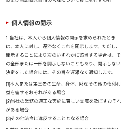
個人情報の開示
1. 当社は、本人から個人情報の開示を求められたとき
は、本人に対し、遅滞なくこれを開示します。ただし、
開示することにより次のいずれかに該当する場合は、そ
の全部または一部を開示しないこともあり、開示しない
決定をした場合には、その旨を遅滞なく通知します。
(1)本人または第三者の生命、身体、財産その他の権利利
益を害するおそれがある場合
(2)当社の業務の適正な実施に著しい支障を及ぼすおそれ
がある場合
(3)その他法令に違反することとなる場合