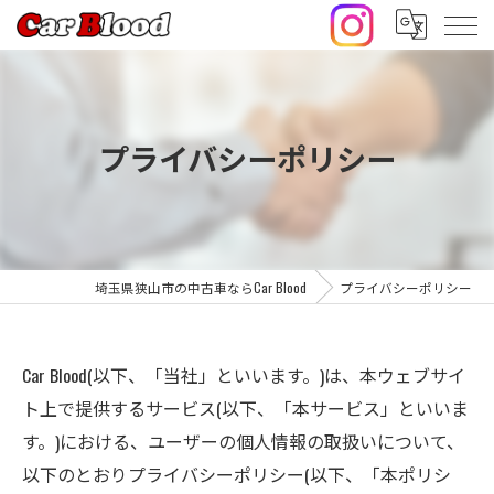
プライバシーポリシー
埼玉県狭山市の中古車ならCar Blood
プライバシーポリシー
Car Blood(以下、「当社」といいます。)は、本ウェブサイ
ト上で提供するサービス(以下、「本サービス」といいま
す。)における、ユーザーの個人情報の取扱いについて、
以下のとおりプライバシーポリシー(以下、「本ポリシ