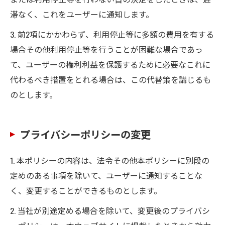
滞なく、これをユーザーに通知します。
3. 前2項にかかわらず、利用停止等に多額の費用を有する
場合その他利用停止等を行うことが困難な場合であっ
て、ユーザーの権利利益を保護するために必要なこれに
代わるべき措置をとれる場合は、この代替策を講じるも
のとします。
プライバシーポリシーの変更
1. 本ポリシーの内容は、法令その他本ポリシーに別段の
定めのある事項を除いて、ユーザーに通知することな
く、変更することができるものとします。
2. 当社が別途定める場合を除いて、変更後のプライバシ