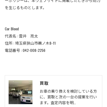
ーポリシーは、本ウェブサイトに掲載したときから効力
を生じるものとします。
Car Blood
代表名 : 雲井 亮太
住所 : 埼玉県狭山市鵜ノ木8-11
電話番号 : 042-008-2256
買取
お車の乗り換えを検討している方
に、買取と次の一台の提案を行い
ます。査定内容を明…