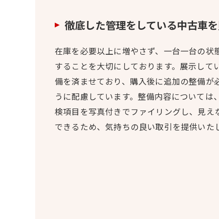
徹底した管理をしている中古車を
在庫を必要以上に増やさず、一台一台の状
することを大切にしております。展示して
備を済ませており、購入後に追加の整備が
うに配慮しています。整備内容については
検項目を写真付きでファイリングし、見え
できるため、気持ちの良い取引を提供いた