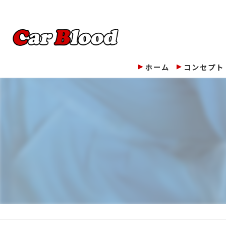
ホーム
コンセプト