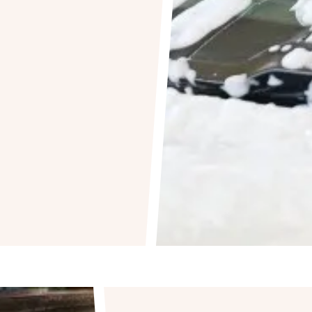
お問い合わせはこちら