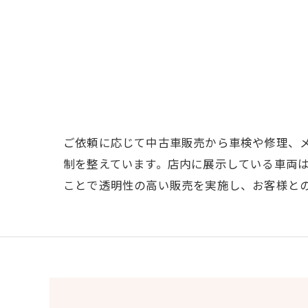
ご依頼に応じて中古車販売から車検や修理、
制を整えています。店内に展示している車両
ことで透明性の高い販売を実施し、お客様と