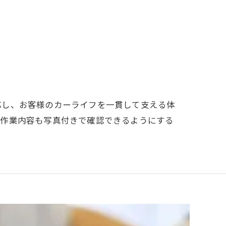
応し、お客様のカーライフを一貫して支える体
の作業内容も写真付きで確認できるようにする