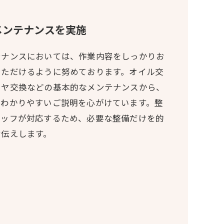
メンテナンスを実施
テナンスにおいては、作業内容をしっかりお
いただけるように努めております。オイル交
イヤ交換などの基本的なメンテナンスから、
、わかりやすいご説明を心がけています。整
タッフが対応するため、必要な整備だけを的
お伝えします。