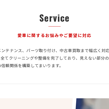
Service
愛車に関するお悩みやご要望に対応
メンテナンス、パーツ取り付け、中古車買取まで幅広く対
は全てクリーニングや整備を完了しており、見えない部分
の信頼関係を構築してまいります。