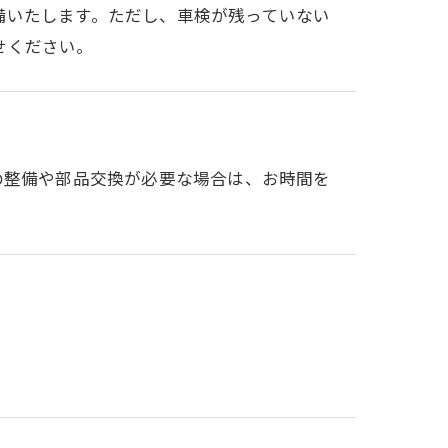
備いたします。ただし、車検が残っていない
せください。
の整備や部品交換が必要な場合は、お時間を