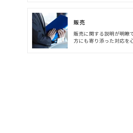
販売
販売に関する説明が明瞭
方にも寄り添った対応を