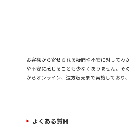
お客様から寄せられる疑問や不安に対してわ
や不安に感じることも少なくありません。そ
からオンライン、遠方販売まで実施しており
よくある質問