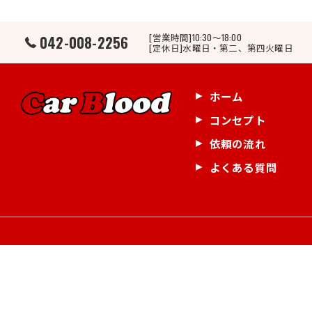
[営業時間]10:30～18:00
042-008-2256
[定休日]水曜日・第二、第四火曜日
ホーム
コンセプト
依頼の流れ
よくある質問