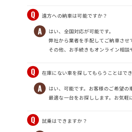
遠方への納車は可能ですか？
はい、全国対応が可能です。
弊社から業者を手配してご納車させ
その他、お手続きもオンライン相談
在庫にない車を探してもらうことはで
はい、可能です。お客様のご希望の
最適な一台をお探しします。お気軽
試乗はできますか？