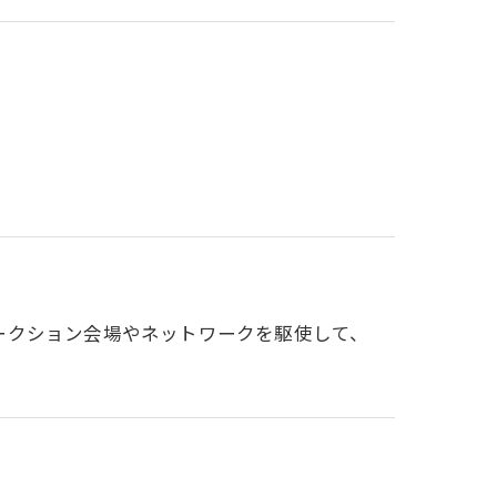
ークション会場やネットワークを駆使して、