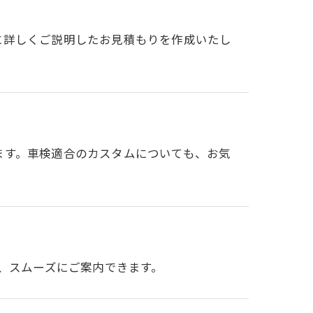
に詳しくご説明したお見積もりを作成いたし
ます。車検適合のカスタムについても、お気
ば、スムーズにご案内できます。