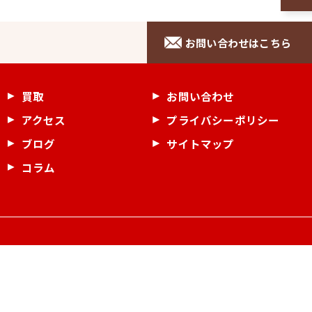
お問い合わせはこちら
買取
お問い合わせ
アクセス
プライバシーポリシー
ブログ
サイトマップ
コラム