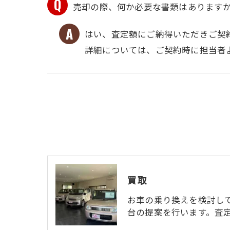
売却の際、何か必要な書類はあります
はい、査定額にご納得いただきご契
詳細については、ご契約時に担当者
買取
お車の乗り換えを検討し
台の提案を行います。査定