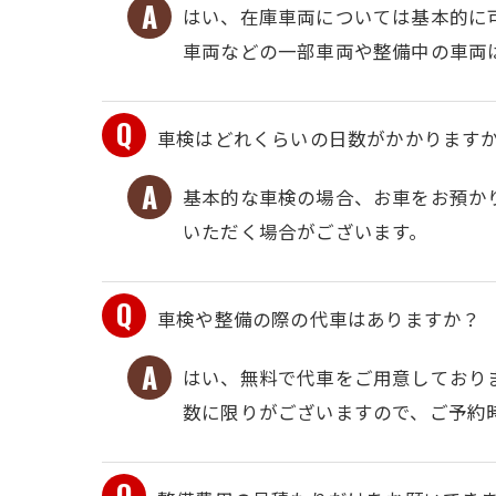
はい、在庫車両については基本的に
車両などの一部車両や整備中の車両
車検はどれくらいの日数がかかります
基本的な車検の場合、お車をお預か
いただく場合がございます。
車検や整備の際の代車はありますか？
はい、無料で代車をご用意しており
数に限りがございますので、ご予約