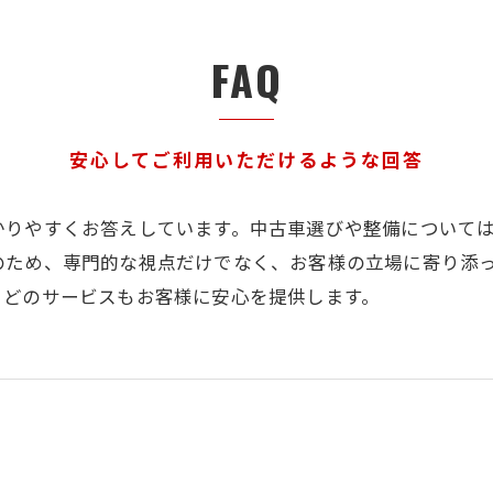
FAQ
安心してご利用いただけるような回答
かりやすくお答えしています。中古車選びや整備について
のため、専門的な視点だけでなく、お客様の立場に寄り添
、どのサービスもお客様に安心を提供します。