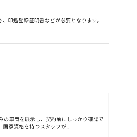
券、印鑑登録証明書などが必要となります。
みの車両を展示し、契約前にしっかり確認で
。国家資格を持つスタッフが…