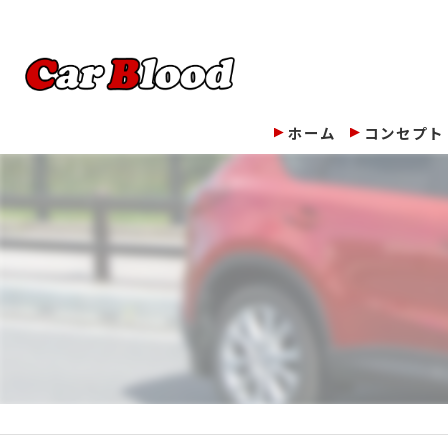
ホーム
コンセプト