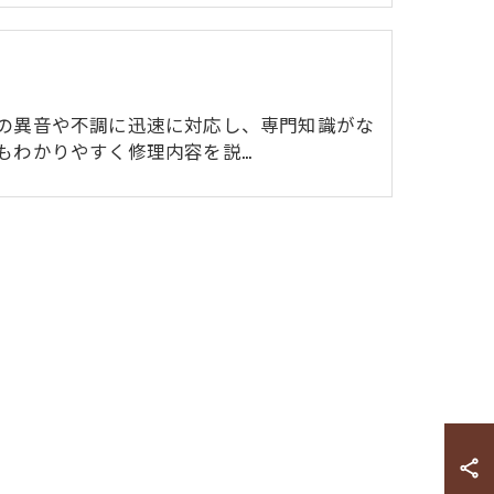
の異音や不調に迅速に対応し、専門知識がな
もわかりやすく修理内容を説…