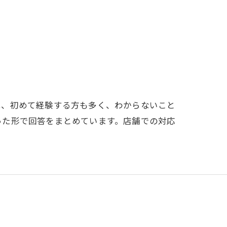
は、初めて経験する方も多く、わからないこと
った形で回答をまとめています。店舗での対応