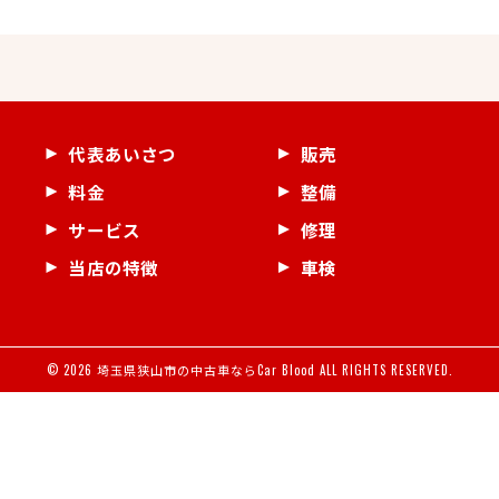
代表あいさつ
販売
料金
整備
サービス
修理
当店の特徴
車検
© 2026 埼玉県狭山市の中古車ならCar Blood ALL RIGHTS RESERVED.