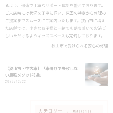
るよう、迅速で丁寧なサポート体制を整えております。
ご来店時には状況を丁寧に伺い、原因の特定から修理の
ご提案までスムーズにご案内いたします。狭山市に構え
た店舗では、小さなお子様と一緒でも落ち着いてお過ご
しいただけるようキッズスペースも完備しております。
狭山市で受けられる安心の修理
【狭山市・中古車】「車選びで失敗しな
い最強メソッド3選」
2025/12/22
カテゴリー
Categories