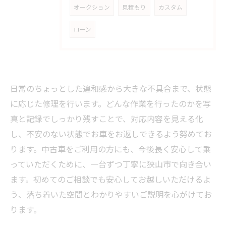
オークション
見積もり
カスタム
ローン
日常のちょっとした違和感から大きな不具合まで、状態
に応じた修理を行います。どんな作業を行ったのかを写
真と記録でしっかり残すことで、対応内容を見える化
し、不安のない状態でお車をお返しできるよう努めてお
ります。中古車をご利用の方にも、今後長く安心して乗
っていただくために、一台ずつ丁寧に狭山市で向き合い
ます。初めてのご相談でも安心してお越しいただけるよ
う、落ち着いた空間とわかりやすいご説明を心がけてお
ります。