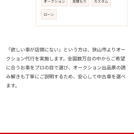
オークション
見積もり
カスタム
ローン
「欲しい車が店頭にない」という方は、狭山市よりオー
クション代行を実施します。全国数万台の中からご希望
お問い合わせはこちら
に合うお車をプロの目で選び、オークション出品票の読
み解きも丁寧にご説明するため、安心して中古車を選べ
ます。