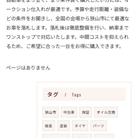
ークション仕入れが最適です。予算や走行距離・装備な
どの条件をお聞きし、全国の会場から狭山市にて最適な
お車を落札します。落札後は徹底整備を行い、納車まで
ワンストップで対応いたします。中間コストを抑えられ
るため、ご希望に合った一台をお得に購入できます。
ページはありません
タグ
Tags
狭山市
中古車
保証
オイル交換
板金
塗装
タイヤ
パーツ