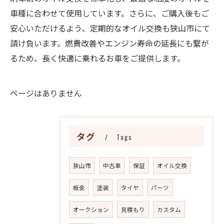
車種に合わせて使用しています。さらに、ご購入後もご
安心いただけるよう、定期的なオイル交換も狭山市にて
請け負います。燃費改善やエンジン寿命の延長にも繋が
るため、長く快適に乗れるお車をご提供します。
ページはありません
タグ
Tags
狭山市
中古車
保証
オイル交換
板金
塗装
タイヤ
パーツ
オークション
見積もり
カスタム