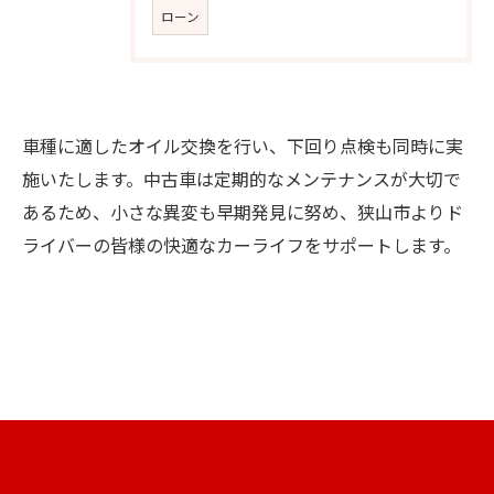
ローン
車種に適したオイル交換を行い、下回り点検も同時に実
施いたします。中古車は定期的なメンテナンスが大切で
お問い合わせはこちら
あるため、小さな異変も早期発見に努め、狭山市よりド
ライバーの皆様の快適なカーライフをサポートします。