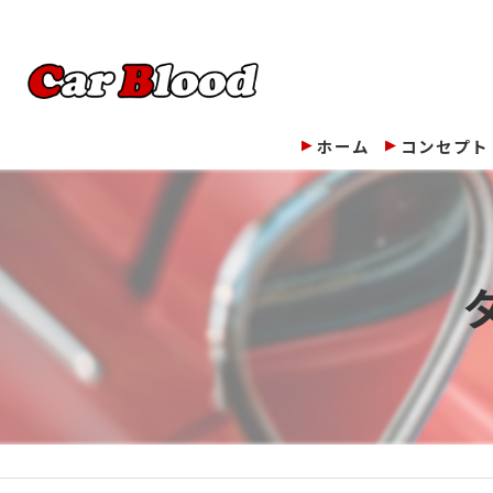
ホーム
コンセプト