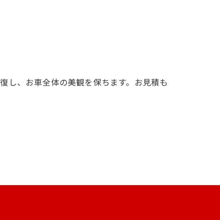
修復し、お車全体の美観を保ちます。お見積も