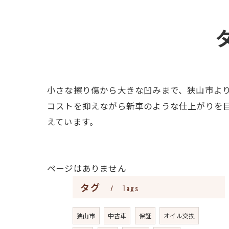
小さな擦り傷から大きな凹みまで、狭山市よ
コストを抑えながら新車のような仕上がりを
えています。
ページはありません
タグ
Tags
狭山市
中古車
保証
オイル交換