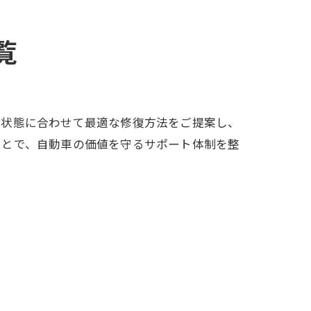
覧
や状態に合わせて最適な修復方法をご提案し、
ことで、自動車の価値を守るサポート体制を整