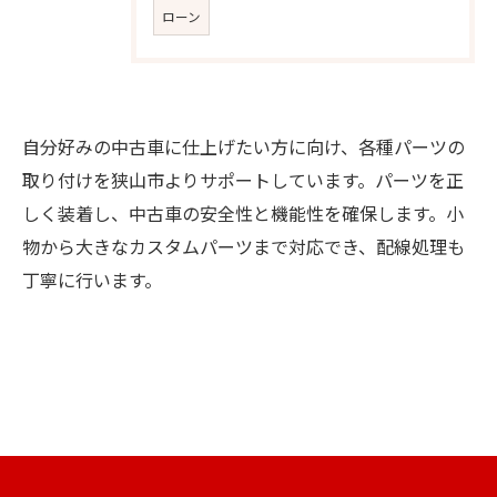
ローン
自分好みの中古車に仕上げたい方に向け、各種パーツの
取り付けを狭山市よりサポートしています。パーツを正
しく装着し、中古車の安全性と機能性を確保します。小
お問い合わせはこちら
物から大きなカスタムパーツまで対応でき、配線処理も
丁寧に行います。