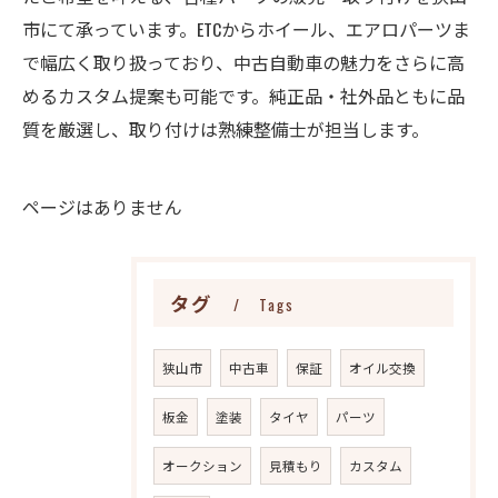
市にて承っています。ETCからホイール、エアロパーツま
で幅広く取り扱っており、中古自動車の魅力をさらに高
めるカスタム提案も可能です。純正品・社外品ともに品
質を厳選し、取り付けは熟練整備士が担当します。
ページはありません
タグ
Tags
狭山市
中古車
保証
オイル交換
板金
塗装
タイヤ
パーツ
オークション
見積もり
カスタム