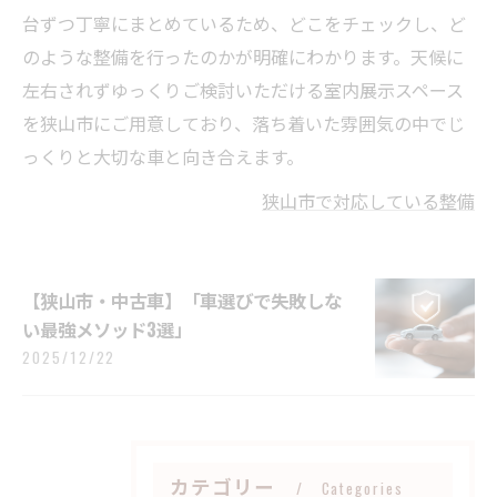
台ずつ丁寧にまとめているため、どこをチェックし、ど
のような整備を行ったのかが明確にわかります。天候に
左右されずゆっくりご検討いただける室内展示スペース
を狭山市にご用意しており、落ち着いた雰囲気の中でじ
っくりと大切な車と向き合えます。
狭山市で対応している整備
【狭山市・中古車】「車選びで失敗しな
い最強メソッド3選」
2025/12/22
カテゴリー
Categories