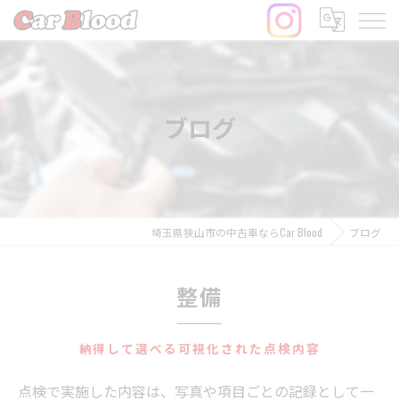
ブログ
埼玉県狭山市の中古車ならCar Blood
ブログ
整備
納得して選べる可視化された点検内容
点検で実施した内容は、写真や項目ごとの記録として一