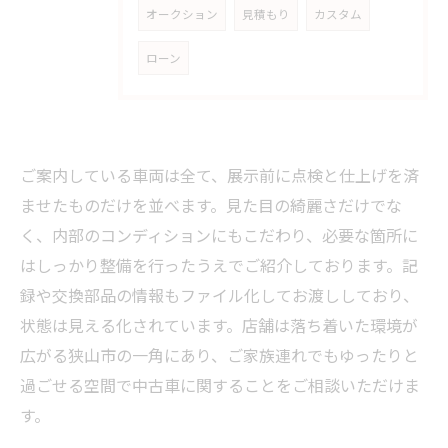
オークション
見積もり
カスタム
ローン
ご案内している車両は全て、展示前に点検と仕上げを済
ませたものだけを並べます。見た目の綺麗さだけでな
く、内部のコンディションにもこだわり、必要な箇所に
はしっかり整備を行ったうえでご紹介しております。記
録や交換部品の情報もファイル化してお渡ししており、
状態は見える化されています。店舗は落ち着いた環境が
広がる狭山市の一角にあり、ご家族連れでもゆったりと
過ごせる空間で中古車に関することをご相談いただけま
す。