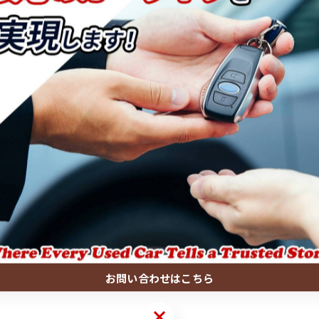
お問い合わせはこちら
お問い合わせはこちら