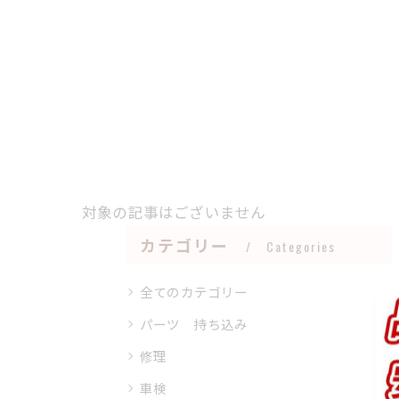
対象の記事はございません
カテゴリー
Categories
全てのカテゴリー
パーツ 持ち込み
修理
車検