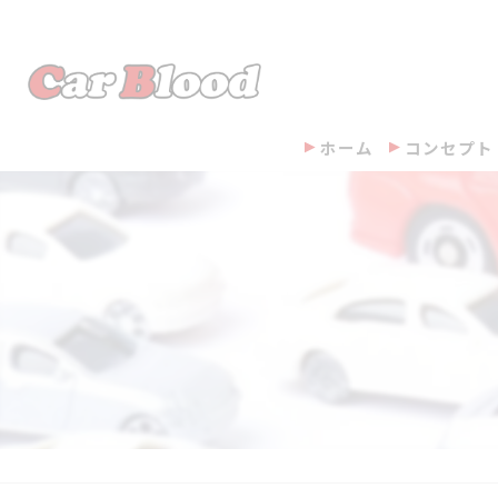
ホーム
コンセプト