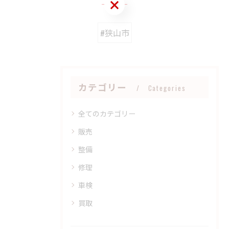
お問い合わせはこちら
#狭山市
カテゴリー
Categories
全てのカテゴリー
販売
整備
修理
車検
買取