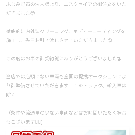
ふじみ野市の法人様より、エスクァイアの御注文をいた
だきました😌
徹底的に内外装クリーニング、ボディーコーティングを
施工し、先日お引き渡しさせていただきました😌
この度はお車の御契約誠にありがとうございました🤝
当店では店頭にない車両も全国の提携オークションによ
り御準備させていただきます！！※トラック、輸入車は
除く
（条件や流通量の少ない車両などはお時間いただく場合
もございます🙇‍♀️)