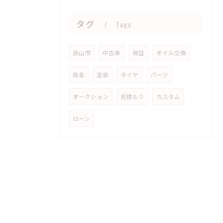
タグ
Tags
狭山市
中古車
保証
オイル交換
板金
塗装
タイヤ
パーツ
オークション
見積もり
カスタム
ローン