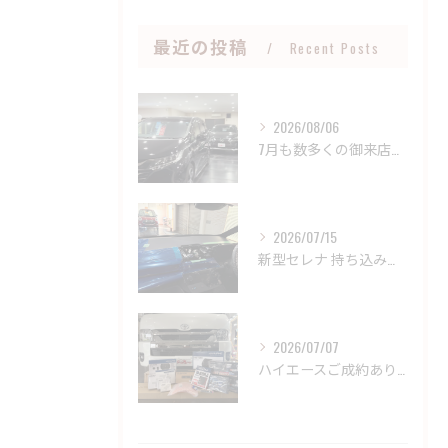
最近の投稿
Recent Posts
2026/08/06
7月も数多くの御来店、御成約誠にありがとうございました🤝
2026/07/15
新型セレナ 持ち込みパーツ取り付け御依頼誠にありがとうござい...
2026/07/07
ハイエースご成約ありがとうございました🤝