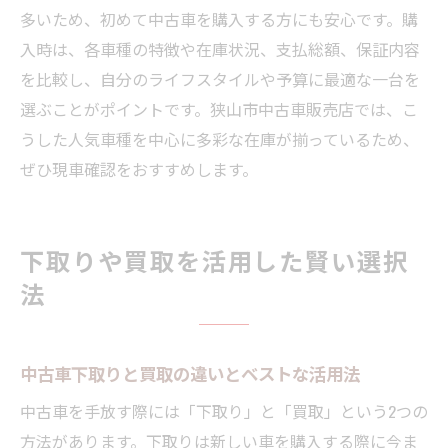
多いため、初めて中古車を購入する方にも安心です。購
入時は、各車種の特徴や在庫状況、支払総額、保証内容
を比較し、自分のライフスタイルや予算に最適な一台を
選ぶことがポイントです。狭山市中古車販売店では、こ
うした人気車種を中心に多彩な在庫が揃っているため、
ぜひ現車確認をおすすめします。
下取りや買取を活用した賢い選択
法
中古車下取りと買取の違いとベストな活用法
中古車を手放す際には「下取り」と「買取」という2つの
方法があります。下取りは新しい車を購入する際に今ま