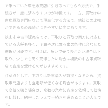
で乗っていた車を販売店に引き取ってもらう方法で、手
続きが一度に済みやすいのが特徴です。一方、買取は中
古車買取専門店などで現金化する方法で、他社との比較
ができるため高値がつきやすい傾向にあります。
狭山市中古車販売店では、下取りと買取の両方に対応し
ている店舗も多く、予算や次に乗る車の条件に合わせた
選択が可能です。例えば、急いで乗り換えたい場合は下
取り、少しでも高く売却したい場合は複数の中古車買取
店で査定を受けるのがおすすめです。
注意点として、下取りは新車購入が前提となるため、買
取専門店よりも査定額が低くなる場合があります。買取
で高値を狙う場合は、複数の業者に査定を依頼して価格
を比較し、納得したうえで手続きを進めることが大切で
す。