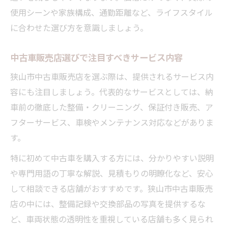
使用シーンや家族構成、通勤距離など、ライフスタイル
中古車購入後のメンテナンス体制を確認
に合わせた選び方を意識しましょう。
中古車販売店選びで注目すべきサービス内容
狭山市中古車販売店を選ぶ際は、提供されるサービス内
容にも注目しましょう。代表的なサービスとしては、納
車前の徹底した整備・クリーニング、保証付き販売、ア
フターサービス、車検やメンテナンス対応などがありま
す。
特に初めて中古車を購入する方には、分かりやすい説明
や専門用語の丁寧な解説、見積もりの明瞭化など、安心
して相談できる店舗がおすすめです。狭山市中古車販売
店の中には、整備記録や交換部品の写真を提供するな
ど、車両状態の透明性を重視している店舗も多く見られ