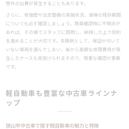
想外の出費が発生することもあります。
さらに、修復歴や法定整備の実施状況、車検の残存期間
についても必ず確認しましょう。現車確認時に不明点が
あれば、その場でスタッフに質問し、納得した上で契約
を進めることが大切です。失敗例として、保証が付いて
いない車両を選んでしまい、後から高額な修理費用が発
生したケースも見受けられますので、慎重な確認が重要
です。
軽自動車も豊富な中古車ラインナ
ップ
狭山市中古車で探す軽自動車の魅力と特徴