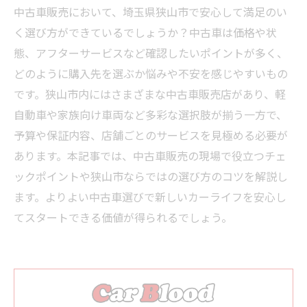
中古車販売において、埼玉県狭山市で安心して満足のい
く選び方ができているでしょうか？中古車は価格や状
態、アフターサービスなど確認したいポイントが多く、
どのように購入先を選ぶか悩みや不安を感じやすいもの
です。狭山市内にはさまざまな中古車販売店があり、軽
自動車や家族向け車両など多彩な選択肢が揃う一方で、
予算や保証内容、店舗ごとのサービスを見極める必要が
あります。本記事では、中古車販売の現場で役立つチェ
ックポイントや狭山市ならではの選び方のコツを解説し
ます。よりよい中古車選びで新しいカーライフを安心し
てスタートできる価値が得られるでしょう。