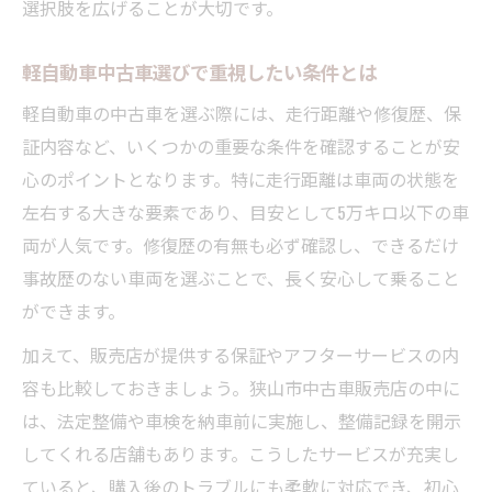
選択肢を広げることが大切です。
軽自動車中古車選びで重視したい条件とは
軽自動車の中古車を選ぶ際には、走行距離や修復歴、保
証内容など、いくつかの重要な条件を確認することが安
心のポイントとなります。特に走行距離は車両の状態を
左右する大きな要素であり、目安として5万キロ以下の車
両が人気です。修復歴の有無も必ず確認し、できるだけ
事故歴のない車両を選ぶことで、長く安心して乗ること
ができます。
加えて、販売店が提供する保証やアフターサービスの内
容も比較しておきましょう。狭山市中古車販売店の中に
は、法定整備や車検を納車前に実施し、整備記録を開示
してくれる店舗もあります。こうしたサービスが充実し
ていると、購入後のトラブルにも柔軟に対応でき、初心