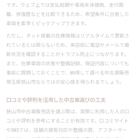
です。ウェブ上では支払総額や車両本体価格、走行距
離、修復歴などを比較できるため、希望条件に合致した
車両を素早くピックアップできます。
ただし、ネット掲載の在庫情報はリアルタイムで更新さ
れているとは限らないため、来店前に電話やメールで最
新状況を確認することがトラブル防止につながります。
また、在庫車両の状態や整備記録、保証内容についても
事前に質問しておくことで、納得して選べる中古車販売
埼玉県狭山市ならではの安心感を得られるでしょう。
口コミや評判を活用した中古車選びの工夫
狭山市中古車販売店を選ぶ際は、実際に利用した人の口
コミや評判を参考にすることが有効です。口コミサイト
やSNSでは、店舗の接客対応や整備の質、アフターサー