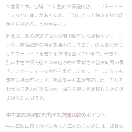
が豊富です。店舗ごとに整備や保証内容、アフターサー
ビスなどに違いがあるため、自分に合った強みを持つ店
舗を見極めることが重要です。
例えば、ある店舗では納車前の徹底した点検やクリーニ
ング、整備記録の開示を強みにしており、購入後も安心
してカーライフを送れる体制を整えています。一方で、
別の中古車販売店では来店予約の柔軟さや営業時間の長
さ、スピーディーな対応を重視しており、忙しい方でも
気軽に相談可能です。狭山市中古車販売店には、それぞ
れ異なる魅力があるため、強みの違いを比較しながら選
ぶ視点が大切です。
中古車の選択肢を広げる店舗比較のポイント
中古車狭山市で自分に合った車を選ぶためには、複数の