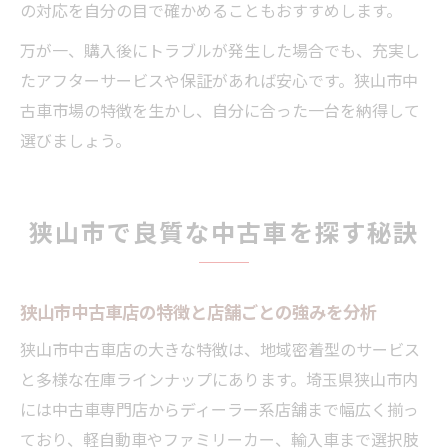
の対応を自分の目で確かめることもおすすめします。
万が一、購入後にトラブルが発生した場合でも、充実し
たアフターサービスや保証があれば安心です。狭山市中
古車市場の特徴を生かし、自分に合った一台を納得して
選びましょう。
狭山市で良質な中古車を探す秘訣
狭山市中古車店の特徴と店舗ごとの強みを分析
狭山市中古車店の大きな特徴は、地域密着型のサービス
と多様な在庫ラインナップにあります。埼玉県狭山市内
には中古車専門店からディーラー系店舗まで幅広く揃っ
ており、軽自動車やファミリーカー、輸入車まで選択肢