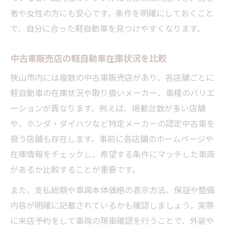
者や女性の方にも安心です。条件を明確にしておくこと
で、自分に合った軽自動車を見つけやすくなります。
中古車販売店の軽自動車在庫状況を比較
狭山市内には複数の中古車販売店があり、各店舗ごとに
軽自動車の在庫状況や取り扱いメーカー、車種のバリエ
ーションが異なります。例えば、掲載台数が多い店舗
や、ホンダ・ダイハツなど特定メーカーの認定中古車を
扱う店舗も存在します。事前に各店舗のホームページや
在庫情報をチェックし、希望する条件にマッチした車両
があるか比較することが重要です。
また、支払総額や車両本体価格の表示方法、保証や整備
内容が明確に記載されているかも確認しましょう。実際
に来店予約をして車両の現車確認を行うことで、外装や