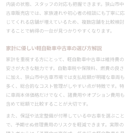
内装の状態、スタッフの対応も把握できます。狭山市中
古車販売店では、家族連れや初心者の相談にも丁寧に応
じてくれる店舗が増えているため、複数店舗を比較検討
することで納得の一台が見つかりやすくなります。
家計に優しい軽自動車中古車の選び方解説
家計を重視する方にとって、軽自動車中古車は維持費の
安さが大きな魅力です。自動車税や保険料、燃費の良さ
に加え、狭山市中古車市場では支払総額が明確な車両も
多く、総合的なコスト管理がしやすい点が特徴です。特
に車両本体価格だけでなく、諸費用やオプション費用も
含めて総額で比較することが大切です。
また、保証や法定整備が付帯している中古車を選ぶこと
で、予期せぬ修理費用のリスクを軽減できます。実際の