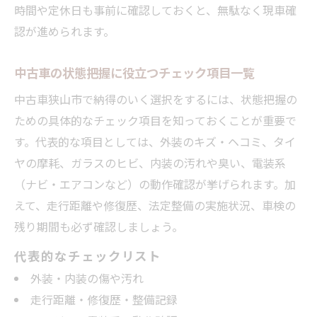
時間や定休日も事前に確認しておくと、無駄なく現車確
認が進められます。
中古車の状態把握に役立つチェック項目一覧
中古車狭山市で納得のいく選択をするには、状態把握の
ための具体的なチェック項目を知っておくことが重要で
す。代表的な項目としては、外装のキズ・ヘコミ、タイ
ヤの摩耗、ガラスのヒビ、内装の汚れや臭い、電装系
（ナビ・エアコンなど）の動作確認が挙げられます。加
えて、走行距離や修復歴、法定整備の実施状況、車検の
残り期間も必ず確認しましょう。
代表的なチェックリスト
外装・内装の傷や汚れ
走行距離・修復歴・整備記録