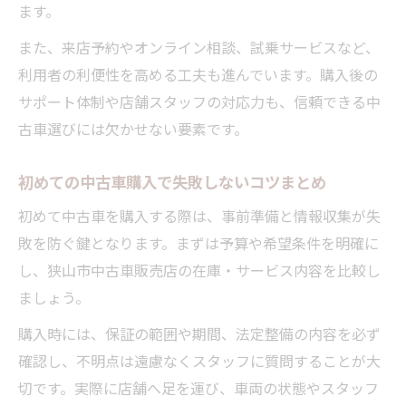
ます。
また、来店予約やオンライン相談、試乗サービスなど、
利用者の利便性を高める工夫も進んでいます。購入後の
サポート体制や店舗スタッフの対応力も、信頼できる中
古車選びには欠かせない要素です。
初めての中古車購入で失敗しないコツまとめ
初めて中古車を購入する際は、事前準備と情報収集が失
敗を防ぐ鍵となります。まずは予算や希望条件を明確に
し、狭山市中古車販売店の在庫・サービス内容を比較し
ましょう。
購入時には、保証の範囲や期間、法定整備の内容を必ず
確認し、不明点は遠慮なくスタッフに質問することが大
切です。実際に店舗へ足を運び、車両の状態やスタッフ