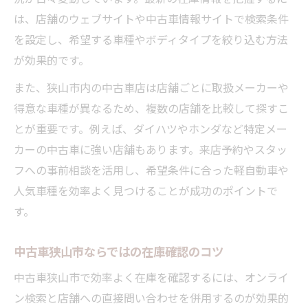
は、店舗のウェブサイトや中古車情報サイトで検索条件
を設定し、希望する車種やボディタイプを絞り込む方法
が効果的です。
また、狭山市内の中古車店は店舗ごとに取扱メーカーや
得意な車種が異なるため、複数の店舗を比較して探すこ
とが重要です。例えば、ダイハツやホンダなど特定メー
カーの中古車に強い店舗もあります。来店予約やスタッ
フへの事前相談を活用し、希望条件に合った軽自動車や
人気車種を効率よく見つけることが成功のポイントで
す。
中古車狭山市ならではの在庫確認のコツ
中古車狭山市で効率よく在庫を確認するには、オンライ
ン検索と店舗への直接問い合わせを併用するのが効果的