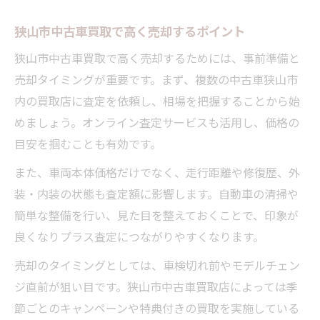
狭山市中古車買取で高く売却するポイント
狭山市中古車買取で高く売却するためには、事前準備と
売却タイミングが重要です。まず、複数の中古車狭山市
内の買取店に査定を依頼し、相場を把握することから始
めましょう。オンライン査定サービスも活用し、価格の
目安を掴むことも有効です。
また、車両本体価格だけでなく、走行距離や修復歴、外
装・内装の状態も査定額に影響します。自動車の清掃や
簡単な整備を行い、見た目を整えておくことで、印象が
良くなりプラス査定につながりやすくなります。
売却のタイミングとしては、車検切れ前やモデルチェン
ジ直前が狙い目です。狭山市中古車買取店によっては季
節ごとのキャンペーンや特典付きの買取を実施している