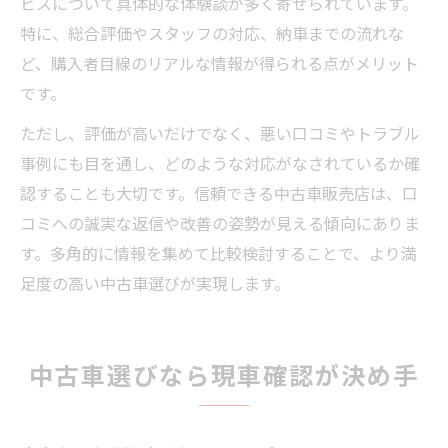
ビスについて具体的な体験談が多く寄せられています。
特に、総合評価やスタッフの対応、納車までの流れな
ど、購入者目線のリアルな情報が得られる点がメリット
です。
ただし、評価が高いだけでなく、悪い口コミやトラブル
事例にも目を通し、どのような対応がなされているか確
認することも大切です。信頼できる中古車販売店は、口
コミへの誠実な返信や改善の姿勢が見える傾向にありま
す。多角的に情報を集めて比較検討することで、より満
足度の高い中古車選びが実現します。
中古車選びなら現車確認が決め手