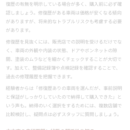
復歴の有無を明示している場合が多く、購入前に必ず確
認しましょう。修復歴がある車両は価格が安くなる傾向
がありますが、将来的なトラブルリスクも考慮する必要
があります。
修復歴を見抜くには、販売店での説明を受けるだけでな
く、車両の外観や内装の状態、ドアやボンネットの隙
間、塗装のムラなどを細かくチェックすることが大切で
す。加えて、整備記録簿や点検記録を確認することで、
過去の修理履歴を把握できます。
経験者からは「修復歴ありの車両を選んだが、事前説明
と保証がしっかりしていたので納得して購入できた」と
いう声も。納得のいく選択をするためには、複数店舗で
比較検討し、疑問点は必ずスタッフに質問しましょう。