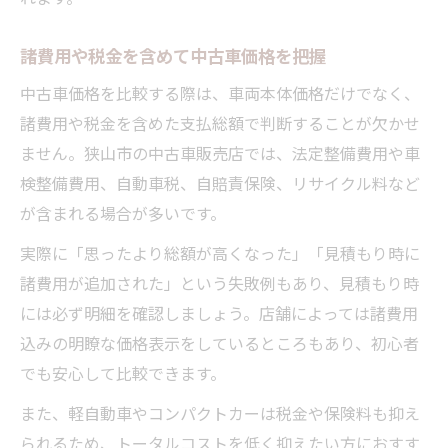
諸費用や税金を含めて中古車価格を把握
中古車価格を比較する際は、車両本体価格だけでなく、
諸費用や税金を含めた支払総額で判断することが欠かせ
ません。狭山市の中古車販売店では、法定整備費用や車
検整備費用、自動車税、自賠責保険、リサイクル料など
が含まれる場合が多いです。
実際に「思ったより総額が高くなった」「見積もり時に
諸費用が追加された」という失敗例もあり、見積もり時
には必ず明細を確認しましょう。店舗によっては諸費用
込みの明瞭な価格表示をしているところもあり、初心者
でも安心して比較できます。
また、軽自動車やコンパクトカーは税金や保険料も抑え
られるため、トータルコストを低く抑えたい方におすす