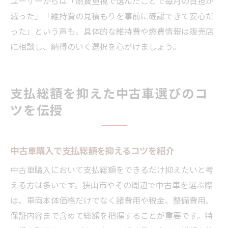
ユーザーからは「燃費重視で選んだことで毎月の負担が
減った」「維持費の見積もりを事前に確認できて安心だ
った」という声も。具体的な維持費や燃費情報は販売店
に相談し、納得のいく選択を心がけましょう。
支払総額を抑えた中古車選びのコ
ツを伝授
中古車購入で支払総額を抑えるコツを紹介
中古車購入において支払総額をできるだけ抑えたいと考
える方は多いです。狭山市やその周辺で中古車を選ぶ際
は、車両本体価格だけでなく諸費用や税金、整備費用、
保証内容まで含めて総額を把握することが重要です。特