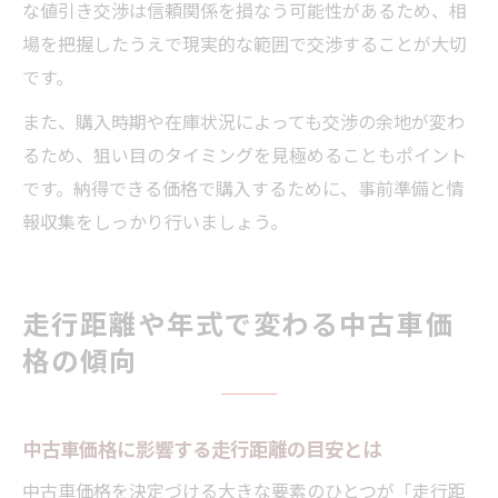
な値引き交渉は信頼関係を損なう可能性があるため、相
場を把握したうえで現実的な範囲で交渉することが大切
です。
また、購入時期や在庫状況によっても交渉の余地が変わ
るため、狙い目のタイミングを見極めることもポイント
です。納得できる価格で購入するために、事前準備と情
報収集をしっかり行いましょう。
走行距離や年式で変わる中古車価
格の傾向
中古車価格に影響する走行距離の目安とは
中古車価格を決定づける大きな要素のひとつが「走行距