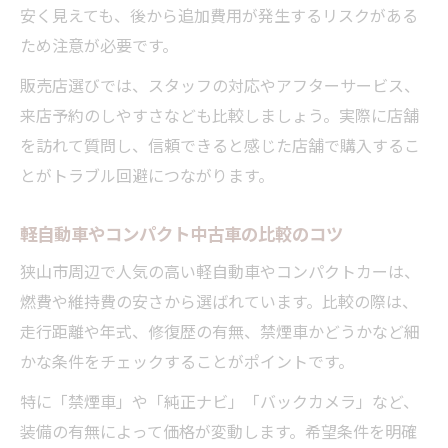
安く見えても、後から追加費用が発生するリスクがある
ため注意が必要です。
販売店選びでは、スタッフの対応やアフターサービス、
来店予約のしやすさなども比較しましょう。実際に店舗
を訪れて質問し、信頼できると感じた店舗で購入するこ
とがトラブル回避につながります。
軽自動車やコンパクト中古車の比較のコツ
狭山市周辺で人気の高い軽自動車やコンパクトカーは、
燃費や維持費の安さから選ばれています。比較の際は、
走行距離や年式、修復歴の有無、禁煙車かどうかなど細
かな条件をチェックすることがポイントです。
特に「禁煙車」や「純正ナビ」「バックカメラ」など、
装備の有無によって価格が変動します。希望条件を明確