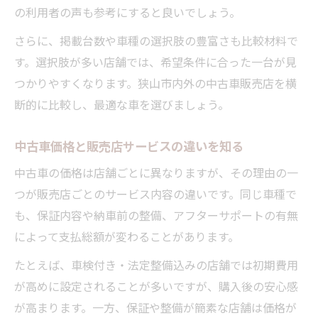
の利用者の声も参考にすると良いでしょう。
さらに、掲載台数や車種の選択肢の豊富さも比較材料で
す。選択肢が多い店舗では、希望条件に合った一台が見
つかりやすくなります。狭山市内外の中古車販売店を横
断的に比較し、最適な車を選びましょう。
中古車価格と販売店サービスの違いを知る
中古車の価格は店舗ごとに異なりますが、その理由の一
つが販売店ごとのサービス内容の違いです。同じ車種で
も、保証内容や納車前の整備、アフターサポートの有無
によって支払総額が変わることがあります。
たとえば、車検付き・法定整備込みの店舗では初期費用
が高めに設定されることが多いですが、購入後の安心感
が高まります。一方、保証や整備が簡素な店舗は価格が