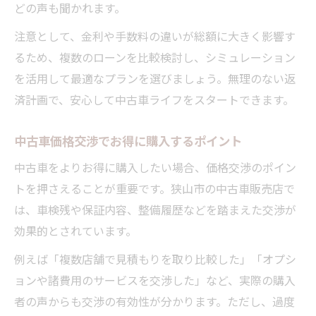
どの声も聞かれます。
注意として、金利や手数料の違いが総額に大きく影響す
るため、複数のローンを比較検討し、シミュレーション
を活用して最適なプランを選びましょう。無理のない返
済計画で、安心して中古車ライフをスタートできます。
中古車価格交渉でお得に購入するポイント
中古車をよりお得に購入したい場合、価格交渉のポイン
トを押さえることが重要です。狭山市の中古車販売店で
は、車検残や保証内容、整備履歴などを踏まえた交渉が
効果的とされています。
例えば「複数店舗で見積もりを取り比較した」「オプシ
ョンや諸費用のサービスを交渉した」など、実際の購入
者の声からも交渉の有効性が分かります。ただし、過度