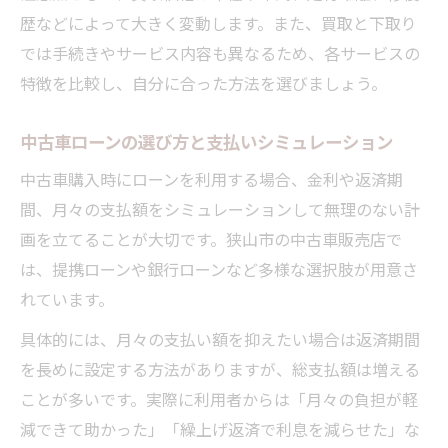
歴などによって大きく変動します。また、買取と下取り
では手続きやサービス内容も異なるため、各サービスの
特徴を比較し、自分に合った方法を選びましょう。
中古車ローンの選び方と支払いシミュレーション
中古車購入時にローンを利用する場合、金利や返済期
間、月々の支払額をシミュレーションして無理のない計
画を立てることが大切です。狭山市の中古車販売店で
は、提携ローンや銀行ローンなど多様な選択肢が用意さ
れています。
具体的には、月々の支払い額を抑えたい場合は返済期間
を長めに設定する方法がありますが、総支払額は増える
ことが多いです。実際に利用者からは「月々の負担が軽
減できて助かった」「繰上げ返済で利息を減らせた」な