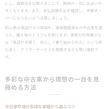
にし、複数台を比較することで、納得の一台に出会いや
すくなります。また、支払総額を必ず確認し、予算オー
バーにならないよう注意しましょう。
初心者は保証付きの車両や、車検整備済みの中古車を選
ぶと、購入後のトラブルを防げます。実際の利用者から
は「保証が手厚く、安心して乗り始められた」という声
も多く、アフターサービスを重視するのも賢い選択で
す。
多彩な中古車から理想の一台を見
極める方法
中古車市場の多様な車種から選ぶコツ