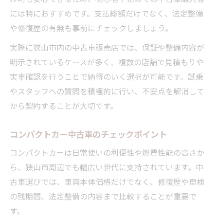
には特におすすめです。支払総額だけでなく、法定整備
や修復歴の有無も事前にチェックしましょう。
実際に狭山市内の中古車販売店では、保証や整備内容が
明示されているケースが多く、複数の店舗で見積もりや
実車確認を行うことで納得のいく選択が可能です。試乗
やスタッフへの質問を積極的に行い、不安点を解消して
から契約することが大切です。
コンパクトカー中古車のチェックポイント
コンパクトカーは日常使いの利便性や燃費性能の高さか
ら、狭山市周辺でも幅広い世代に支持されています。中
古車選びでは、車両本体価格だけでなく、修復歴や車検
の残期間、法定整備の内容まで比較することが重要で
す。