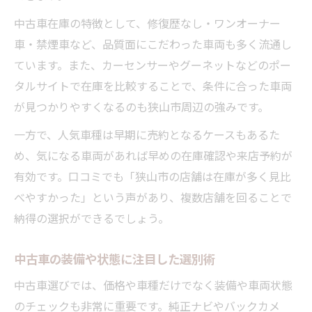
中古車在庫の特徴として、修復歴なし・ワンオーナー
車・禁煙車など、品質面にこだわった車両も多く流通し
ています。また、カーセンサーやグーネットなどのポー
タルサイトで在庫を比較することで、条件に合った車両
が見つかりやすくなるのも狭山市周辺の強みです。
一方で、人気車種は早期に売約となるケースもあるた
め、気になる車両があれば早めの在庫確認や来店予約が
有効です。口コミでも「狭山市の店舗は在庫が多く見比
べやすかった」という声があり、複数店舗を回ることで
納得の選択ができるでしょう。
中古車の装備や状態に注目した選別術
中古車選びでは、価格や車種だけでなく装備や車両状態
のチェックも非常に重要です。純正ナビやバックカメ