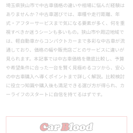
埼玉県狭山市で中古車価格の違いや相場に悩んだ経験は
ありませんか？中古車選びでは、車種や走行距離、年
式・アフターサービスまで気になる要素が多く、何を重
視すべきか迷うシーンも多いもの。狭山市や周辺地域で
は、軽自動車からコンパクトカーまで多彩な中古車が流
通しており、価格の幅や販売店ごとのサービスに違いが
見られます。本記事では中古車価格を徹底比較し、予算
や希望条件に合った一台を賢く見極めるコツから、安心
の中古車購入へ導くポイントまで詳しく解説。比較検討
に役立つ知識や購入後も満足できる選び方が得られ、カ
ーライフのスタートに自信を持てるはずです。