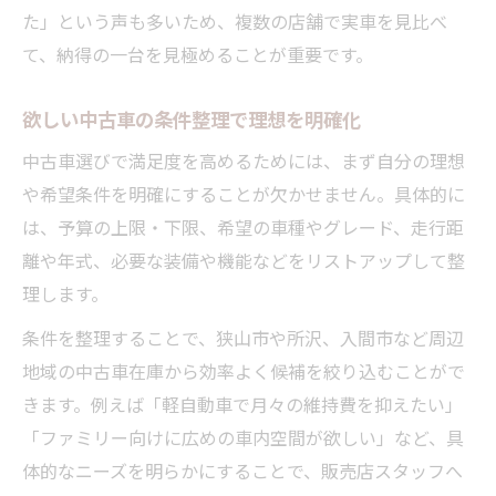
た」という声も多いため、複数の店舗で実車を見比べ
て、納得の一台を見極めることが重要です。
欲しい中古車の条件整理で理想を明確化
中古車選びで満足度を高めるためには、まず自分の理想
や希望条件を明確にすることが欠かせません。具体的に
は、予算の上限・下限、希望の車種やグレード、走行距
離や年式、必要な装備や機能などをリストアップして整
理します。
条件を整理することで、狭山市や所沢、入間市など周辺
地域の中古車在庫から効率よく候補を絞り込むことがで
きます。例えば「軽自動車で月々の維持費を抑えたい」
「ファミリー向けに広めの車内空間が欲しい」など、具
体的なニーズを明らかにすることで、販売店スタッフへ