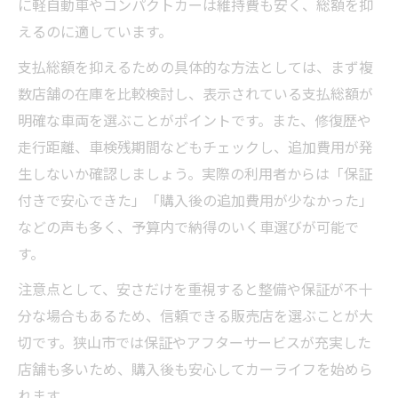
に軽自動車やコンパクトカーは維持費も安く、総額を抑
えるのに適しています。
支払総額を抑えるための具体的な方法としては、まず複
数店舗の在庫を比較検討し、表示されている支払総額が
明確な車両を選ぶことがポイントです。また、修復歴や
走行距離、車検残期間などもチェックし、追加費用が発
生しないか確認しましょう。実際の利用者からは「保証
付きで安心できた」「購入後の追加費用が少なかった」
などの声も多く、予算内で納得のいく車選びが可能で
す。
注意点として、安さだけを重視すると整備や保証が不十
分な場合もあるため、信頼できる販売店を選ぶことが大
切です。狭山市では保証やアフターサービスが充実した
店舗も多いため、購入後も安心してカーライフを始めら
れます。