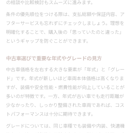
の相談や比較検討もスムーズに進みます。
条件の優先順位をつける際は、支払総額や保証内容、ア
フターサービスも忘れずにチェックしましょう。理想を
明確化することで、購入後の「思っていたのと違った」
というギャップを防ぐことができます。
中古車選びで重要な年式やグレードの見方
中古車価格を左右する大きな要素が「年式」と「グレー
ド」です。年式が新しいほど車両本体価格は高くなりま
すが、装備や安全性能・燃費性能が向上していることが
多いのが特徴です。一方、年式が古い車でも走行距離が
少なかったり、しっかり整備された車両であれば、コス
トパフォーマンスは十分に期待できます。
グレードについては、同じ車種でも装備や内装、快適機