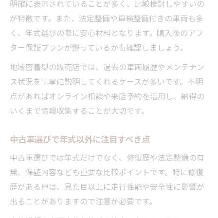
明確に表示されていることが多く、比較検討しやすいの
が特徴です。また、法定整備や車検整備付きの車両も多
く、年式選びの際に安心材料となります。購入後のアフ
ター保証プランが整っているかも確認しましょう。
地域密着型の販売店では、過去の車両履歴やメンテナン
ス状況を丁寧に説明してくれるケースが多いです。不明
点があればオンライン相談や来店予約を活用し、納得の
いくまで情報収集することが大切です。
中古車選びで年式以外に注目すべき点
中古車選びでは年式だけでなく、修復歴や法定整備の有
無、保証内容なども重要な比較ポイントです。特に修復
歴がある車は、見た目以上に走行性能や安全性に影響が
出ることがありますので注意が必要です。