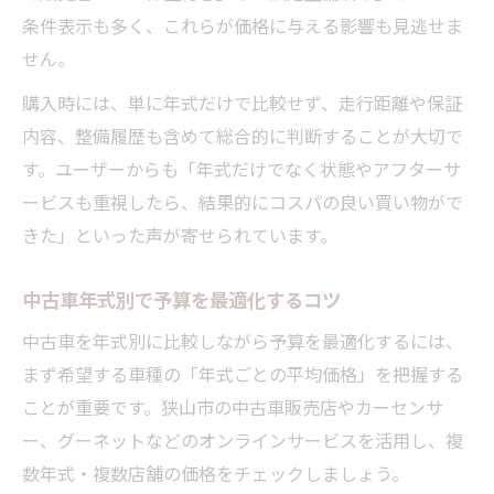
条件表示も多く、これらが価格に与える影響も見逃せま
せん。
購入時には、単に年式だけで比較せず、走行距離や保証
内容、整備履歴も含めて総合的に判断することが大切で
す。ユーザーからも「年式だけでなく状態やアフターサ
ービスも重視したら、結果的にコスパの良い買い物がで
きた」といった声が寄せられています。
中古車年式別で予算を最適化するコツ
中古車を年式別に比較しながら予算を最適化するには、
まず希望する車種の「年式ごとの平均価格」を把握する
ことが重要です。狭山市の中古車販売店やカーセンサ
ー、グーネットなどのオンラインサービスを活用し、複
数年式・複数店舗の価格をチェックしましょう。