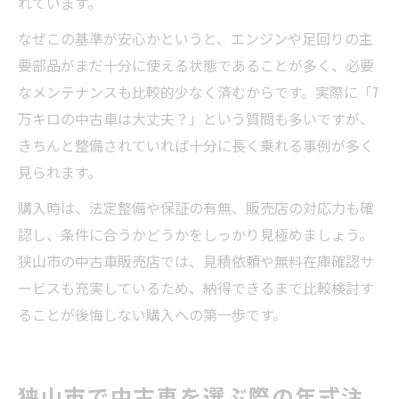
れています。
なぜこの基準が安心かというと、エンジンや足回りの主
要部品がまだ十分に使える状態であることが多く、必要
なメンテナンスも比較的少なく済むからです。実際に「7
万キロの中古車は大丈夫？」という質問も多いですが、
きちんと整備されていれば十分に長く乗れる事例が多く
見られます。
購入時は、法定整備や保証の有無、販売店の対応力も確
認し、条件に合うかどうかをしっかり見極めましょう。
狭山市の中古車販売店では、見積依頼や無料在庫確認サ
ービスも充実しているため、納得できるまで比較検討す
ることが後悔しない購入への第一歩です。
狭山市で中古車を選ぶ際の年式注