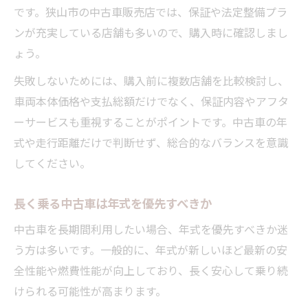
です。狭山市の中古車販売店では、保証や法定整備プラ
ンが充実している店舗も多いので、購入時に確認しまし
ょう。
失敗しないためには、購入前に複数店舗を比較検討し、
車両本体価格や支払総額だけでなく、保証内容やアフタ
ーサービスも重視することがポイントです。中古車の年
式や走行距離だけで判断せず、総合的なバランスを意識
してください。
長く乗る中古車は年式を優先すべきか
中古車を長期間利用したい場合、年式を優先すべきか迷
う方は多いです。一般的に、年式が新しいほど最新の安
全性能や燃費性能が向上しており、長く安心して乗り続
けられる可能性が高まります。