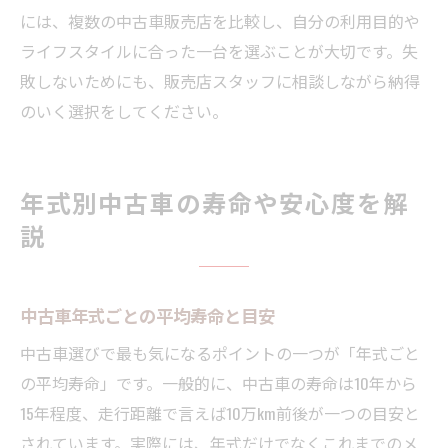
には、複数の中古車販売店を比較し、自分の利用目的や
ライフスタイルに合った一台を選ぶことが大切です。失
敗しないためにも、販売店スタッフに相談しながら納得
のいく選択をしてください。
年式別中古車の寿命や安心度を解
説
中古車年式ごとの平均寿命と目安
中古車選びで最も気になるポイントの一つが「年式ごと
の平均寿命」です。一般的に、中古車の寿命は10年から
15年程度、走行距離で言えば10万km前後が一つの目安と
されています。実際には、年式だけでなくこれまでのメ