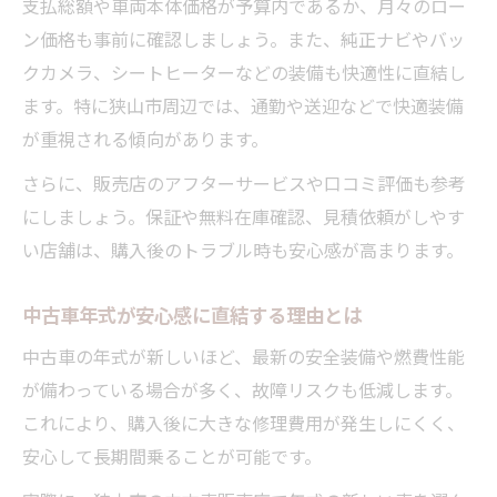
支払総額や車両本体価格が予算内であるか、月々のロー
ン価格も事前に確認しましょう。また、純正ナビやバッ
クカメラ、シートヒーターなどの装備も快適性に直結し
ます。特に狭山市周辺では、通勤や送迎などで快適装備
が重視される傾向があります。
さらに、販売店のアフターサービスや口コミ評価も参考
にしましょう。保証や無料在庫確認、見積依頼がしやす
い店舗は、購入後のトラブル時も安心感が高まります。
中古車年式が安心感に直結する理由とは
中古車の年式が新しいほど、最新の安全装備や燃費性能
が備わっている場合が多く、故障リスクも低減します。
これにより、購入後に大きな修理費用が発生しにくく、
安心して長期間乗ることが可能です。