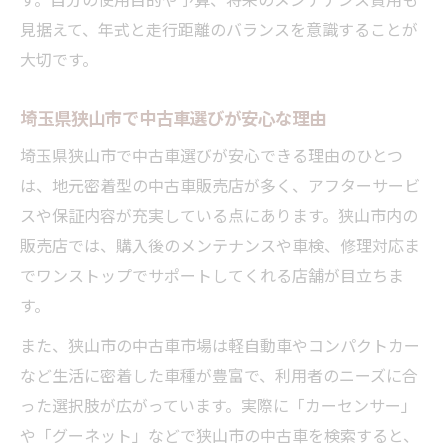
見据えて、年式と走行距離のバランスを意識することが
大切です。
埼玉県狭山市で中古車選びが安心な理由
埼玉県狭山市で中古車選びが安心できる理由のひとつ
は、地元密着型の中古車販売店が多く、アフターサービ
スや保証内容が充実している点にあります。狭山市内の
販売店では、購入後のメンテナンスや車検、修理対応ま
でワンストップでサポートしてくれる店舗が目立ちま
す。
また、狭山市の中古車市場は軽自動車やコンパクトカー
など生活に密着した車種が豊富で、利用者のニーズに合
った選択肢が広がっています。実際に「カーセンサー」
や「グーネット」などで狭山市の中古車を検索すると、