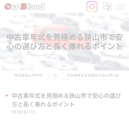
中古車年式を見極める狭山市で安
心の選び方と長く乗れるポイント
埼玉県狭山市の中古車ならCar Blood
コラム
中古車年式を見極める狭山市で安心の選び方と長く乗れるポイント
中古車年式を見極める狭山市で安心の選び
方と長く乗れるポイント
2026/01/12