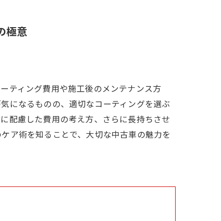
の極意
コーティング費用や施工後のメンテナンス方
が気になるものの、適切なコーティングを選ぶ
算に配慮した費用の考え方、さらに長持ちさせ
のケア術を知ることで、大切な中古車の魅力を