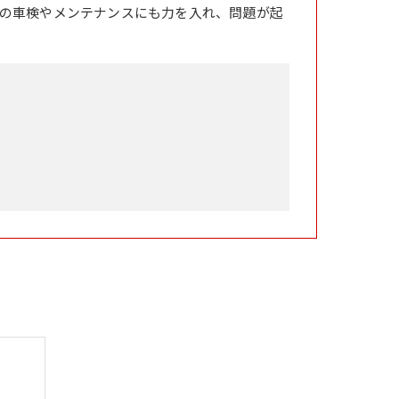
の車検やメンテナンスにも力を入れ、問題が起