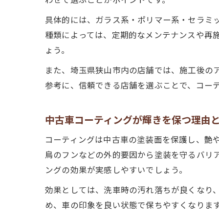
具体的には、ガラス系・ポリマー系・セラミ
種類によっては、定期的なメンテナンスや再
ょう。
また、埼玉県狭山市内の店舗では、施工後の
参考に、信頼できる店舗を選ぶことで、コー
中古車コーティングが輝きを保つ理由
コーティングは中古車の塗装面を保護し、艶
鳥のフンなどの外的要因から塗装を守るバリ
ングの効果が実感しやすいでしょう。
効果としては、洗車時の汚れ落ちが良くなり
め、車の印象を良い状態で保ちやすくなりま