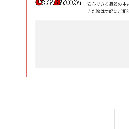
安心できる品質の中
きた際は気軽にご相