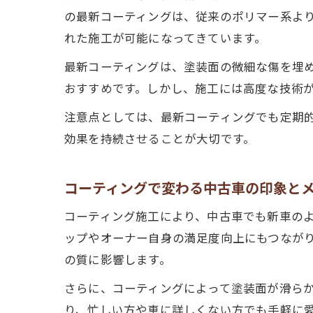
の最新コーティングは、従来のポリマー系よ
れた施工が可能になってきています。
最新コーティングは、塗装面の微細な傷を埋
おすすめです。しかし、施工には高度な技術
注意点としては、最新コーティングでも定期
効果を持続させることが大切です。
コーティングで変わる中古車の印象と
コーティング施工により、中古車でも新車の
ップやオーナー自身の満足度向上にもつなが
の質に影響します。
さらに、コーティングによって塗装面が滑ら
り、忙しい方や車に詳しくない方でも手軽に