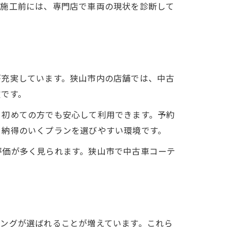
。施工前には、専門店で車両の現状を診断して
が充実しています。狭山市内の店舗では、中古
徴です。
、初めての方でも安心して利用できます。予約
、納得のいくプランを選びやすい環境です。
評価が多く見られます。狭山市で中古車コーテ
ングが選ばれることが増えています。これら