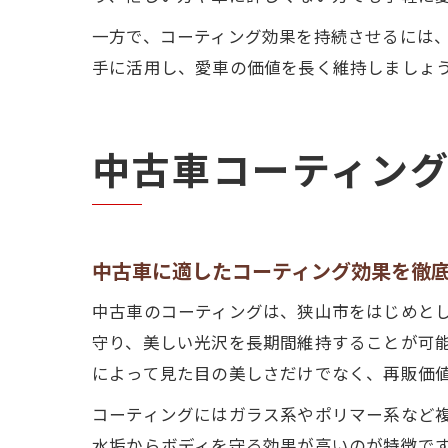
一方で、コーティング効果を持続させるには
手に活用し、愛車の価値を長く維持しましょ
中古車コーティン
中古車に適したコーティング効果を徹
中古車のコーティングは、狭山市をはじめと
守り、美しい光沢を長期間維持することが可
によって見た目の美しさだけでなく、再販価
コーティングにはガラス系やポリマー系など
水垢からボディを守る効果が高いのが特徴で