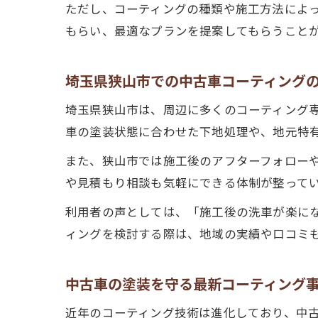
ただし、コーティングの種類や施工方法によ
もらい、最適なプランを提案してもらうこと
埼玉県狭山市での中古車コーティング
埼玉県狭山市は、周辺に多くのコーティング
車の塗装状態に合わせた下地処理や、地元特
また、狭山市では施工後のアフターフォロー
や見積もり相談も気軽にできる体制が整って
利用者の声としては、「施工後の洗車が楽に
ィングを検討する際は、地域の実績や口コミ
中古車の塗装を守る最新コーティング
近年のコーティング技術は進化しており、中