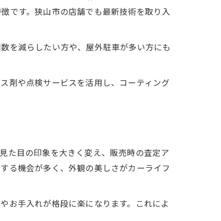
特徴です。狭山市の店舗でも最新技術を取り入
回数を減らしたい方や、屋外駐車が多い方にも
。
ンス剤や点検サービスを活用し、コーティング
は見た目の印象を大きく変え、販売時の査定ア
用する機会が多く、外観の美しさがカーライフ
車やお手入れが格段に楽になります。これによ