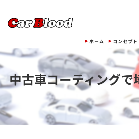
ホーム
コンセプト
中古車コーティングで