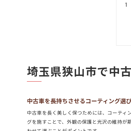
埼玉県狭山市で中
中古車を長持ちさせるコーティング選
中古車を長く美しく保つためには、コーティ
グを施すことで、外観の保護と光沢の維持が
わせて選ぶことがポイントです。