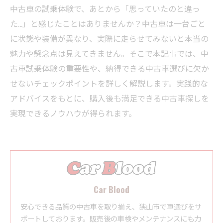
中古車の試乗体験で、あとから「思っていたのと違っ
た…」と感じたことはありませんか？中古車は一台ごと
に状態や装備が異なり、実際に走らせてみないと本当の
魅力や懸念点は見えてきません。そこで本記事では、中
古車試乗体験の重要性や、納得できる中古車選びに欠か
せないチェックポイントを詳しく解説します。実践的な
アドバイスをもとに、購入後も満足できる中古車探しを
実現できるノウハウが得られます。
Car Blood
安心できる品質の中古車を取り揃え、狭山市で車選びをサ
ポートしております。販売後の車検やメンテナンスにも力