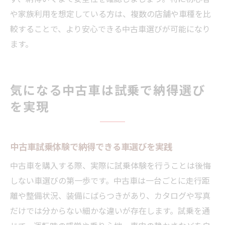
や家族利用を想定している方は、複数の店舗や車種を比
較することで、より安心できる中古車選びが可能になり
ます。
気になる中古車は試乗で納得選び
を実現
中古車試乗体験で納得できる車選びを実践
中古車を購入する際、実際に試乗体験を行うことは後悔
しない車選びの第一歩です。中古車は一台ごとに走行距
離や整備状況、装備にばらつきがあり、カタログや写真
だけでは分からない細かな違いが存在します。試乗を通