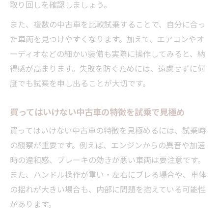
取り回しを確認しましょう。
また、複数の中古車を比較試乗することで、自分に合っ
た車両を見つけやすくなります。加えて、エアコンやオ
ーディオなどの細かい装備も実際に操作してみると、納
得感が高まります。失敗を防ぐためには、遠慮せずに何
度でも試乗を申し出ることが大切です。
買ってはいけない中古車の特徴を試乗で見極め
買ってはいけない中古車の特徴を見極めるには、試乗時
の観察が重要です。例えば、エンジンからの異音や加速
時の違和感、ブレーキの効きが悪い車両は要注意です。
また、ハンドル操作が重い・左右にブレる場合や、車体
の揺れが大きい場合も、内部に問題を抱えている可能性
があります。