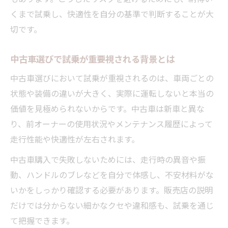
くまで試乗し、快適性を自分の基準で判断することが大
切です。
中古車選びで試乗が重要視される背景とは
中古車選びにおいて試乗が重視されるのは、車両ごとの
状態や装備の違いが大きく、実際に運転しないと本当の
価値を見極められないからです。中古車は新車と異な
り、前オーナーの使用状況やメンテナンス履歴によって
走行性能や快適性が左右されます。
中古車購入で失敗しないためには、走行時の異音や振
動、ハンドルのブレなどを自分で体感し、不安材料がな
いかをしっかり確認する必要があります。販売店の説明
だけでは分からない細かなクセや違和感も、試乗を通じ
て把握できます。