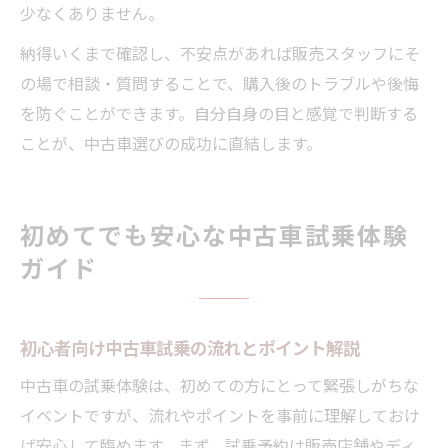
少なくありません。
納得いくまで確認し、不安点があれば販売スタッフにそ
の場で相談・質問することで、購入後のトラブルや後悔
を防ぐことができます。自分自身の目と感覚で判断する
ことが、中古車選びの成功に直結します。
初めてでも安心な中古車試乗体験
ガイド
初心者向け中古車試乗の流れとポイント解説
中古車の試乗体験は、初めての方にとって緊張しがちな
イベントですが、流れやポイントを事前に理解しておけ
ば安心して臨めます。まず、試乗予約は販売店舗やディ