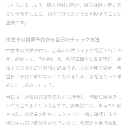
てもらいましょう。購入検討の際は、試乗体験で得た感
覚や情報をもとに、納得できるかどうか判断することが
重要です。
中古車の試乗予約から当日のチェック方法
中古車の試乗予約は、店舗の公式サイトや電話で行うの
が一般的です。予約時には、希望車種や試乗希望日、運
転する方の免許証情報が必要です。人気車種の場合、希
望日に予約が取れないこともあるため、余裕をもって早
めに申し込みましょう。
当日は、運転免許証を忘れずに持参し、時間に余裕をも
って来店することが大切です。試乗前には、車両の外観
や内装、装備品の動作をスタッフと一緒に確認します。
特に中古車は個体差が大きいので、修復歴や走行距離、