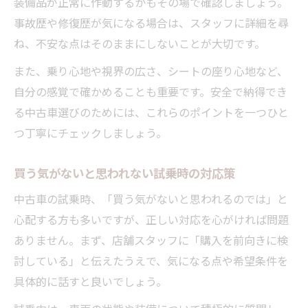
装備品が正常に作動するかもその場で確認しましょう。
事故歴や修復歴が気になる場合は、スタッフに詳細を尋
ね、不安な点はそのままにしないことが大切です。
また、乗り心地や視界の広さ、シートの座り心地など、
自分の感覚で確かめることも重要です。安全で納得でき
る中古車選びのためには、これらのポイントを一つひと
つ丁寧にチェックしましょう。
買う気がないと思われない試乗時の対応策
中古車の試乗時、「買う気がないと思われるのでは」と
心配する方も多いですが、正しい対応を心がければ問題
ありません。まず、店舗スタッフに「購入を前向きに検
討している」と伝えたうえで、気になる点や希望条件を
具体的に話すと良いでしょう。