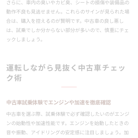
さらに、車内の臭いやカビ臭、シートの損傷や装備品の
動作不良も見逃せません。これらのサインが見られた場
合は、購入を控えるのが賢明です。中古車の良し悪し
は、試乗でしか分からない部分が多いので、慎重にチェ
ックしましょう。
運転しながら見抜く中古車チェッ
ク術
中古車試乗体験でエンジンや加速を徹底確認
中古車を選ぶ際、試乗体験で必ず確認したいのがエンジ
ンの始動性や加速性能です。エンジンを始動したときの
音や振動、アイドリングの安定感に注目しましょう。加