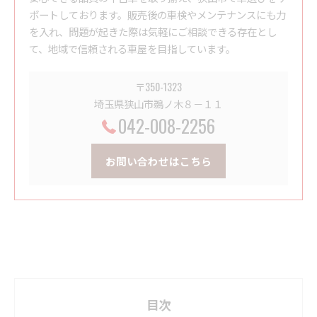
ポートしております。販売後の車検やメンテナンスにも力
を入れ、問題が起きた際は気軽にご相談できる存在とし
て、地域で信頼される車屋を目指しています。
〒350-1323
埼玉県狭山市鵜ノ木８－１１
042-008-2256
お問い合わせはこちら
目次