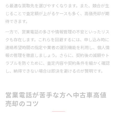
ら最適な買取先を選びやすくなります。また、競合が生
じることで査定額が上がるケースも多く、高価売却が期
待できます。
一方で、営業電話の多さや情報管理の不安といったリス
クも存在します。これらを回避するには、申し込み時に
連絡希望時間の指定や業者の選別機能を利用し、個人情
報の管理を徹底しましょう。さらに、契約後の減額やト
ラブルを防ぐために、査定内容や契約条件を細かく確認
し、納得できない場合は即決を避けるのが賢明です。
営業電話が苦手な方へ中古車高値
売却のコツ