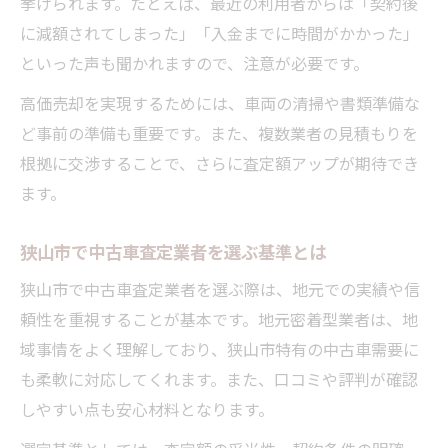
挙げられます。たとえば、最近の利用者からは「契約後
に減額されてしまった」「入金までに時間がかかった」
といった声も聞かれますので、注意が必要です。
高価売却を実現するためには、車両の清掃や書類準備な
ど事前の準備も重要です。また、複数業者の見積もりを
根拠に交渉することで、さらに査定額アップが期待でき
ます。
狭山市で中古車査定業者を選ぶ基準とは
狭山市で中古車査定業者を選ぶ際は、地元での実績や信
頼性を重視することが基本です。地元密着型業者は、地
域事情をよく理解しており、狭山市特有の中古車需要に
も柔軟に対応してくれます。また、口コミや評判が確認
しやすい点も安心材料となります。