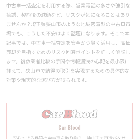
中古車一括査定を利用する際、営業電話の多さや強引な
勧誘、契約後の減額など、リスクが気になることはあり
ませんか？埼玉県狭山市のような地域密着型の中古車市
場でも、こうした不安はよく話題になります。そこで本
記事では、中古車一括査定を安全かつ賢く活用し、高価
売却を目指すためのリスク回避ポイントを詳しく解説し
ます。複数業者比較の手間や情報漏洩の心配を最小限に
抑えて、狭山市で納得の取引を実現するための具体的な
対策や現実的な選び方が得られます。
Car Blood
安心できる品質の中古車を取り揃え、狭山市で車選びをサ