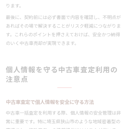
ります。
最後に、契約前には必ず書面で内容を確認し、不明点が
あればその場で解決することがリスク軽減につながりま
す。これらのポイントを押さえておけば、安全かつ納得
のいく中古車売却が実現できます。
個人情報を守る中古車査定利用の
注意点
中古車査定で個人情報を安全に守る方法
中古車一括査定を利用する際、個人情報の安全管理は非
常に重要です。特に埼玉県狭山市のような地域密着型の