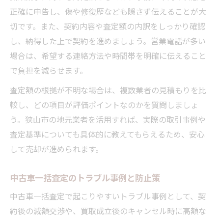
正確に申告し、傷や修復歴なども隠さず伝えることが大
切です。また、契約内容や査定額の内訳をしっかり確認
し、納得した上で契約を進めましょう。営業電話が多い
場合は、希望する連絡方法や時間帯を明確に伝えること
で負担を減らせます。
査定額の根拠が不明な場合は、複数業者の見積もりを比
較し、どの項目が評価ポイントなのかを質問しましょ
う。狭山市の地元業者を活用すれば、実際の取引事例や
査定基準についても具体的に教えてもらえるため、安心
して売却が進められます。
中古車一括査定のトラブル事例と防止策
中古車一括査定で起こりやすいトラブル事例として、契
約後の減額交渉や、買取成立後のキャンセル時に高額な