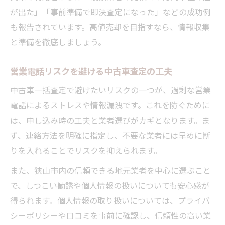
が出た」「事前準備で即決査定になった」などの成功例
も報告されています。高値売却を目指すなら、情報収集
と準備を徹底しましょう。
営業電話リスクを避ける中古車査定の工夫
中古車一括査定で避けたいリスクの一つが、過剰な営業
電話によるストレスや情報漏洩です。これを防ぐために
は、申し込み時の工夫と業者選びがカギとなります。ま
ず、連絡方法を明確に指定し、不要な業者には早めに断
りを入れることでリスクを抑えられます。
また、狭山市内の信頼できる地元業者を中心に選ぶこと
で、しつこい勧誘や個人情報の扱いについても安心感が
得られます。個人情報の取り扱いについては、プライバ
シーポリシーや口コミを事前に確認し、信頼性の高い業