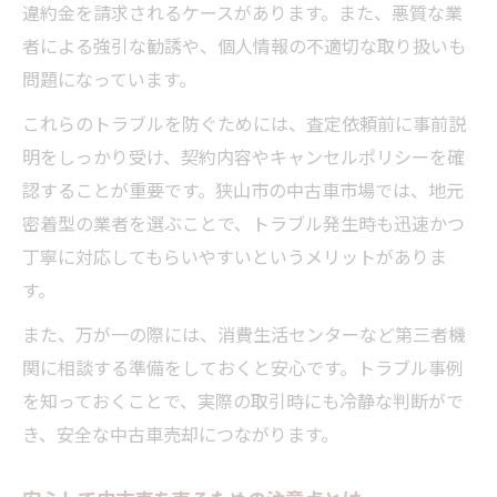
違約金を請求されるケースがあります。また、悪質な業
者による強引な勧誘や、個人情報の不適切な取り扱いも
問題になっています。
これらのトラブルを防ぐためには、査定依頼前に事前説
明をしっかり受け、契約内容やキャンセルポリシーを確
認することが重要です。狭山市の中古車市場では、地元
密着型の業者を選ぶことで、トラブル発生時も迅速かつ
丁寧に対応してもらいやすいというメリットがありま
す。
また、万が一の際には、消費生活センターなど第三者機
関に相談する準備をしておくと安心です。トラブル事例
を知っておくことで、実際の取引時にも冷静な判断がで
き、安全な中古車売却につながります。