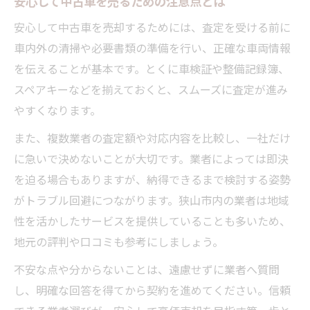
安心して中古車を売るための注意点とは
安心して中古車を売却するためには、査定を受ける前に
車内外の清掃や必要書類の準備を行い、正確な車両情報
を伝えることが基本です。とくに車検証や整備記録簿、
スペアキーなどを揃えておくと、スムーズに査定が進み
やすくなります。
また、複数業者の査定額や対応内容を比較し、一社だけ
に急いで決めないことが大切です。業者によっては即決
を迫る場合もありますが、納得できるまで検討する姿勢
がトラブル回避につながります。狭山市内の業者は地域
性を活かしたサービスを提供していることも多いため、
地元の評判や口コミも参考にしましょう。
不安な点や分からないことは、遠慮せずに業者へ質問
し、明確な回答を得てから契約を進めてください。信頼