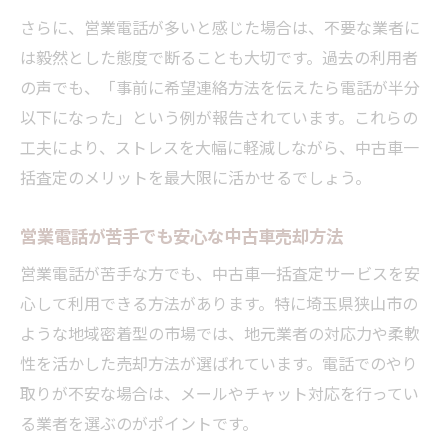
さらに、営業電話が多いと感じた場合は、不要な業者に
は毅然とした態度で断ることも大切です。過去の利用者
の声でも、「事前に希望連絡方法を伝えたら電話が半分
以下になった」という例が報告されています。これらの
工夫により、ストレスを大幅に軽減しながら、中古車一
括査定のメリットを最大限に活かせるでしょう。
営業電話が苦手でも安心な中古車売却方法
営業電話が苦手な方でも、中古車一括査定サービスを安
心して利用できる方法があります。特に埼玉県狭山市の
ような地域密着型の市場では、地元業者の対応力や柔軟
性を活かした売却方法が選ばれています。電話でのやり
取りが不安な場合は、メールやチャット対応を行ってい
る業者を選ぶのがポイントです。