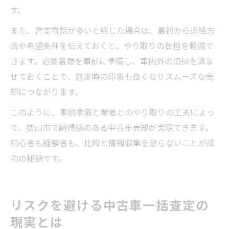
す。
また、営業電話が多いと感じた場合は、最初から連絡方
法や希望条件を伝えておくと、やり取りの負担を軽減で
きます。必要書類を事前に準備し、車内外の清掃を済ま
せておくことで、査定時の印象も良くなりスムーズな売
却につながります。
このように、事前準備と業者とのやり取りの工夫によっ
て、狭山市で納得感のある中古車売却が実現できます。
初心者も経験者も、比較と情報収集を怠らないことが成
功の秘訣です。
リスクを避ける中古車一括査定の
現実とは