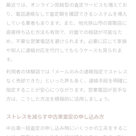
最近では、オンライン完結型の査定サービスも増えてお
り、電話連絡なしで査定額を確認できるシステムを導入
している業者もあります。また、地元狭山市の買取店に
直接持ち込む方法も有効で、対面での相談が可能なた
め、不要な営業電話を避けられます。必要に応じて家族
や知人に連絡対応を代行してもらうケースも見られま
す。
利用者の体験談では「メールのみの連絡指定でストレス
なく売却できた」といった声も多く、連絡手段を明確に
指定することが安心につながります。営業電話が苦手な
方は、こうした方法を積極的に活用しましょう。
ストレスを減らす中古車査定の申し込み方
中古車一括査定の申し込み時にいくつかの工夫をするこ