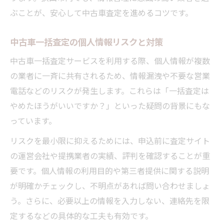
ぶことが、安心して中古車査定を進めるコツです。
中古車一括査定の個人情報リスクと対策
中古車一括査定サービスを利用する際、個人情報が複数
の業者に一斉に共有されるため、情報漏洩や不要な営業
電話などのリスクが発生します。これらは「一括査定は
やめたほうがいいですか？」といった疑問の背景にもな
っています。
リスクを最小限に抑えるためには、申込前に査定サイト
の運営会社や提携業者の実績、評判を確認することが重
要です。個人情報の利用目的や第三者提供に関する説明
が明確かチェックし、不明点があれば問い合わせましょ
う。さらに、必要以上の情報を入力しない、連絡先を限
定するなどの具体的な工夫も有効です。