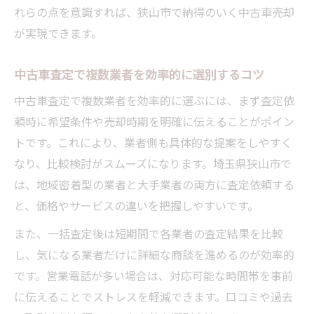
れらの点を意識すれば、狭山市で納得のいく中古車売却
が実現できます。
中古車査定で複数業者を効率的に選別するコツ
中古車査定で複数業者を効率的に選ぶには、まず査定依
頼時に希望条件や売却時期を明確に伝えることがポイン
トです。これにより、業者側も具体的な提案をしやすく
なり、比較検討がスムーズになります。埼玉県狭山市で
は、地域密着型の業者と大手業者の両方に査定依頼する
と、価格やサービスの違いを把握しやすいです。
また、一括査定後は短期間で各業者の査定結果を比較
し、気になる業者だけに詳細な商談を進めるのが効率的
です。営業電話が多い場合は、対応可能な時間帯を事前
に伝えることでストレスを軽減できます。口コミや過去