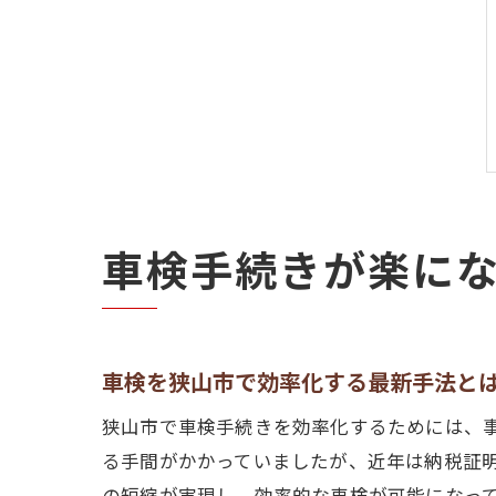
車検手続きが楽に
車検を狭山市で効率化する最新手法と
狭山市で車検手続きを効率化するためには、
る手間がかかっていましたが、近年は納税証
の短縮が実現し、効率的な車検が可能になっ