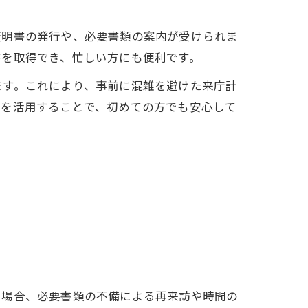
証明書の発行や、必要書類の案内が受けられま
書を取得でき、忙しい方にも便利です。
ます。これにより、事前に混雑を避けた来庁計
スを活用することで、初めての方でも安心して
る場合、必要書類の不備による再来訪や時間の