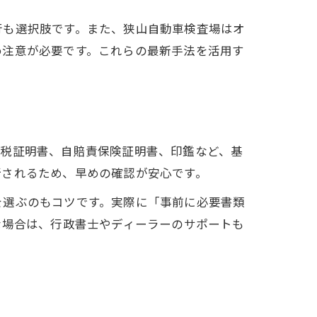
行も選択肢です。また、狭山自動車検査場はオ
め注意が必要です。これらの最新手法を活用す
納税証明書、自賠責保険証明書、印鑑など、基
断されるため、早めの確認が安心です。
を選ぶのもコツです。実際に「事前に必要書類
な場合は、行政書士やディーラーのサポートも