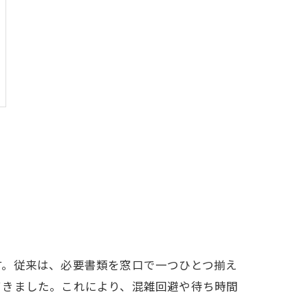
す。従来は、必要書類を窓口で一つひとつ揃え
てきました。これにより、混雑回避や待ち時間