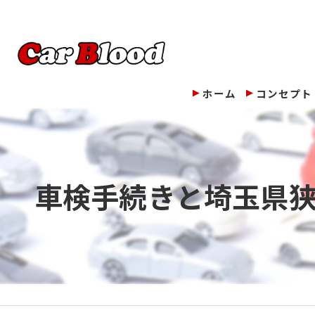
ホーム
コンセプト
車検手続きと埼玉県