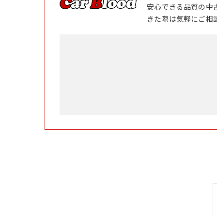
安心できる品質の中
きた際は気軽にご相