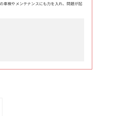
の車検やメンテナンスにも力を入れ、問題が起