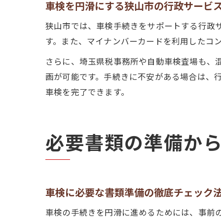
車検を円滑にする狭山市の行政サービ
狭山市では、車検手続きをサポートする行政
す。また、マイナンバーカードを利用したコ
さらに、埼玉県税事務所や自動車検査場も、
画が可能です。手続きに不安がある場合は、
車検を完了できます。
必要書類の準備か
車検に必要な書類準備の徹底チェック
車検の手続きを円滑に進めるためには、事前