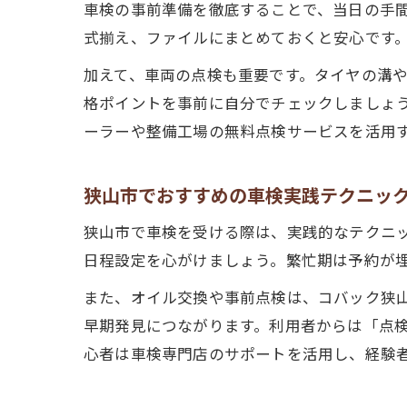
車検の事前準備を徹底することで、当日の手
式揃え、ファイルにまとめておくと安心です
加えて、車両の点検も重要です。タイヤの溝
格ポイントを事前に自分でチェックしましょ
ーラーや整備工場の無料点検サービスを活用
狭山市でおすすめの車検実践テクニッ
狭山市で車検を受ける際は、実践的なテクニ
日程設定を心がけましょう。繁忙期は予約が埋
また、オイル交換や事前点検は、コバック狭
早期発見につながります。利用者からは「点
心者は車検専門店のサポートを活用し、経験