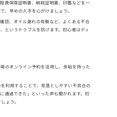
自賠責保険証明書、納税証明書、印鑑などを一
能で、早めの入手を心がけましょう。
灯確認、オイル漏れの有無など、よくある不合
い、というトラブルを防げます。初心者はディ
査場のオンライン予約を活用し、余裕を持った
検を利用することで、見落としやすい不具合の
ズに通過できた」といった声も聞かれます。初
でしょう。