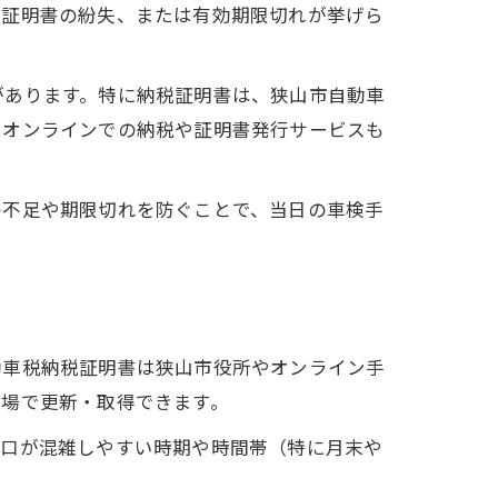
険証明書の紛失、または有効期限切れが挙げら
があります。特に納税証明書は、狭山市自動車
、オンラインでの納税や証明書発行サービスも
の不足や期限切れを防ぐことで、当日の車検手
動車税納税証明書は狭山市役所やオンライン手
工場で更新・取得できます。
窓口が混雑しやすい時期や時間帯（特に月末や