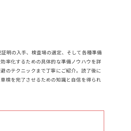
税証明の入手、検査場の選定、そして各種準備
を効率化するための具体的な準備ノウハウを詳
回避のテクニックまで丁寧にご紹介。読了後に
に車検を完了させるための知識と自信を得られ