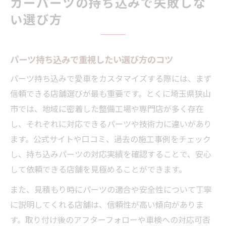
カーパーツの持ち込みで失敗しな
い選び方
パーツ持ち込みで重視したい選び方のコツ
パーツ持ち込みで愛車をカスタマイズする際には、まず
信頼できる店舗選びが最も重要です。とくに埼玉県狭山
市では、地域に密着した整備工場や専門店が多く存在
し、それぞれに対応できるパーツや技術力に違いがあり
ます。公式サイトや口コミ、過去の施工事例をチェック
し、持ち込みパーツの対応実績を確認することで、安心
して依頼できる店舗を見極めることができます。
また、見積もり時にパーツの適合や安全性について丁寧
に説明してくれる店舗は、信頼性が高い傾向がありま
す。取り付け後のアフターフォローや車検への対応可否