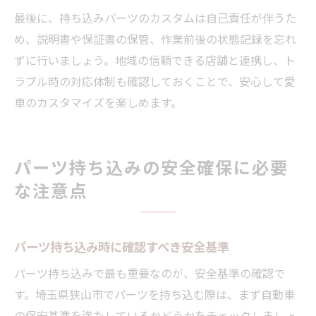
最後に、持ち込みパーツのカスタムは自己責任が伴うた
め、説明書や保証書の保管、作業前後の状態記録を忘れ
ずに行いましょう。地域の信頼できる店舗と連携し、ト
ラブル時の対応体制も確認しておくことで、安心して愛
車のカスタマイズを楽しめます。
パーツ持ち込みの安全確保に必要
な注意点
パーツ持ち込み時に確認すべき安全基準
パーツ持ち込みで最も重要なのが、安全基準の確認で
す。埼玉県狭山市でパーツを持ち込む際は、まず自動車
の保安基準を満たしているかどうかをチェックしましょ