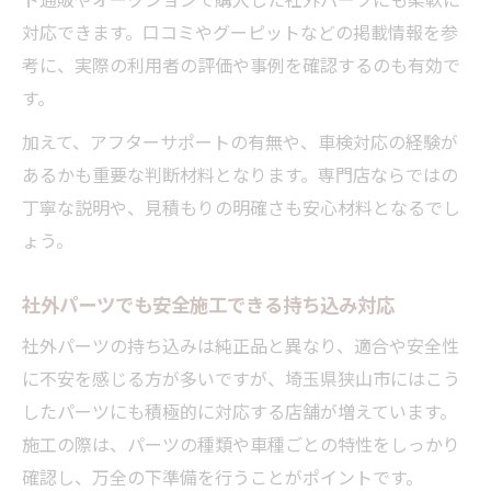
対応できます。口コミやグーピットなどの掲載情報を参
考に、実際の利用者の評価や事例を確認するのも有効で
す。
加えて、アフターサポートの有無や、車検対応の経験が
あるかも重要な判断材料となります。専門店ならではの
丁寧な説明や、見積もりの明確さも安心材料となるでし
ょう。
社外パーツでも安全施工できる持ち込み対応
社外パーツの持ち込みは純正品と異なり、適合や安全性
に不安を感じる方が多いですが、埼玉県狭山市にはこう
したパーツにも積極的に対応する店舗が増えています。
施工の際は、パーツの種類や車種ごとの特性をしっかり
確認し、万全の下準備を行うことがポイントです。