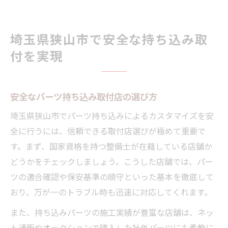
埼玉県狭山市で安全な持ち込み取
付を実現
安全なパーツ持ち込み取付店の選び方
埼玉県狭山市でパーツ持ち込みによるカスタマイズを安
全に行うには、信頼できる取付店選びが極めて重要で
す。まず、国家資格を持つ整備士が在籍している店舗か
どうかをチェックしましょう。こうした店舗では、パー
ツの適合確認や保安基準の順守といった基本を徹底して
おり、万が一のトラブル時も迅速に対応してくれます。
また、持ち込みパーツの施工実績が豊富な店舗は、ネッ
ト通販やオークションで購入した社外パーツにも柔軟に