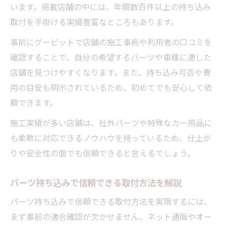
います。掲載店舗の中には、年間数百件以上の持ち込み
取付を手掛ける実績豊富なところもあります。
事前にグーピットで店舗の施工事例や利用者の口コミを
確認することで、自分の希望するパーツや車種に適した
店舗を見つけやすくなります。また、持ち込み可否や費
用の目安も明示されているため、初めてでも安心して依
頼できます。
施工実績が多い店舗は、社外パーツや特殊なカー用品に
も柔軟に対応できるノウハウを持っているため、仕上が
りや安全性の面でも信頼できると言えるでしょう。
パーツ持ち込みで信頼できる取付方法を解説
パーツ持ち込みで信頼できる取付方法を実現するには、
まず事前の適合確認が欠かせません。ネット通販やオー