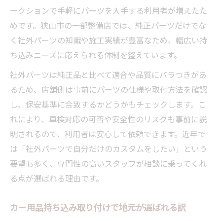
ークションで手軽にパーツを入手する利用者が増えたた
めです。狭山市の一部整備店では、純正パーツだけでな
く社外パーツの知識や施工実績が豊富なため、幅広い持
ち込みニーズに応えられる体制を整えています。
社外パーツは純正品と比べて適合や品質にバラつきがあ
るため、店舗側は事前にパーツの仕様や取付方法を確認
し、保安基準に合致するかどうかもチェックします。こ
れにより、車検対応の可否や安全性のリスクも事前に説
明されるので、利用者は安心して依頼できます。近年で
は「社外パーツで自分だけのカスタムをしたい」という
要望も多く、専門性の高いスタッフが相談に乗ってくれ
る点が選ばれる理由です。
カー用品持ち込み取り付けで地元が選ばれる訳