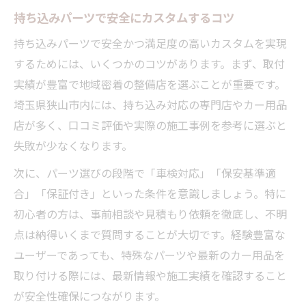
持ち込みパーツで安全にカスタムするコツ
持ち込みパーツで安全かつ満足度の高いカスタムを実現
するためには、いくつかのコツがあります。まず、取付
実績が豊富で地域密着の整備店を選ぶことが重要です。
埼玉県狭山市内には、持ち込み対応の専門店やカー用品
店が多く、口コミ評価や実際の施工事例を参考に選ぶと
失敗が少なくなります。
次に、パーツ選びの段階で「車検対応」「保安基準適
合」「保証付き」といった条件を意識しましょう。特に
初心者の方は、事前相談や見積もり依頼を徹底し、不明
点は納得いくまで質問することが大切です。経験豊富な
ユーザーであっても、特殊なパーツや最新のカー用品を
取り付ける際には、最新情報や施工実績を確認すること
が安全性確保につながります。