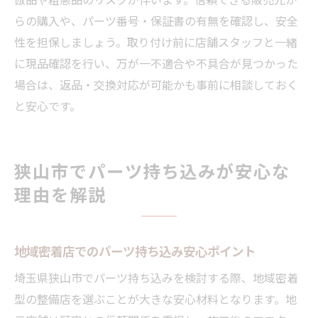
らの購入や、パーツ番号・保証書の有無を確認し、安全
性を担保しましょう。取り付け前に店舗スタッフと一緒
に現品確認を行い、万が一不適合や不具合が見つかった
場合は、返品・交換対応が可能かも事前に相談しておく
と安心です。
狭山市でパーツ持ち込みが安心な
理由を解説
地域密着店でのパーツ持ち込み安心ポイント
埼玉県狭山市でパーツ持ち込みを検討する際、地域密着
型の整備店を選ぶことが大きな安心材料となります。地