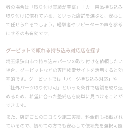
者の場合は「取り付け実績が豊富」「カー用品持ち込み
取り付けに慣れている」といった店舗を選ぶと、安心し
て任せられるでしょう。経験者やリピーターの声を参考
にするのも有効です。
グーピットで頼れる持ち込み対応店を探す
埼玉県狭山市で持ち込みパーツの取り付けを依頼したい
場合、グーピットなどの専門検索サイトを活用すると効
率的です。グーピットでは「パーツ持ち込み対応」や
「社外パーツ取り付け可」といった条件で店舗を絞り込
めるため、希望に合った整備店を簡単に見つけることが
できます。
また、店舗ごとの口コミや施工実績、料金例も掲載され
ているので、初めての方でも安心して依頼先を選択可能