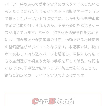
パーツ 持ち込みで愛車を安全にカスタマイズしたいと
考えたことはありませんか？ネット通販やオークション
で購入したパーツが本当に安全に、しかも埼玉県狭山市
で確実に取り付けられるのか、不安や疑問を感じるケー
スが増えています。パーツ 持ち込みの安全性を高める
には、適合確認や保安基準の順守、信頼できる地域密着
の整備店選びがポイントとなります。本記事では、狭山
市で安心して持ち込みパーツを活用し、車検にも対応で
きる店舗選びの視点や実際の手順を詳しく解説。専門店
ならではの丁寧な対応やトラブル防止策を知ることで、
納得と満足のカーライフを実現できるはずです。