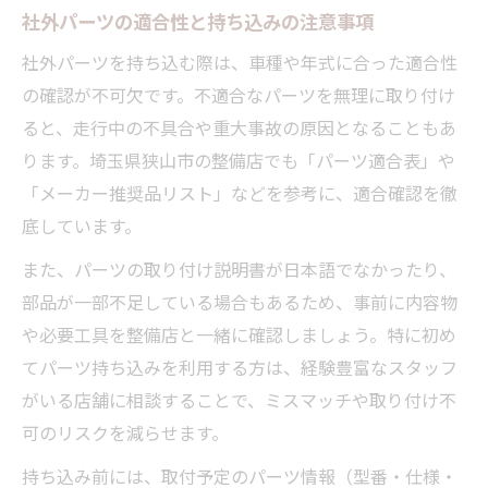
社外パーツの適合性と持ち込みの注意事項
社外パーツを持ち込む際は、車種や年式に合った適合性
の確認が不可欠です。不適合なパーツを無理に取り付け
ると、走行中の不具合や重大事故の原因となることもあ
ります。埼玉県狭山市の整備店でも「パーツ適合表」や
「メーカー推奨品リスト」などを参考に、適合確認を徹
底しています。
また、パーツの取り付け説明書が日本語でなかったり、
部品が一部不足している場合もあるため、事前に内容物
や必要工具を整備店と一緒に確認しましょう。特に初め
てパーツ持ち込みを利用する方は、経験豊富なスタッフ
がいる店舗に相談することで、ミスマッチや取り付け不
可のリスクを減らせます。
持ち込み前には、取付予定のパーツ情報（型番・仕様・