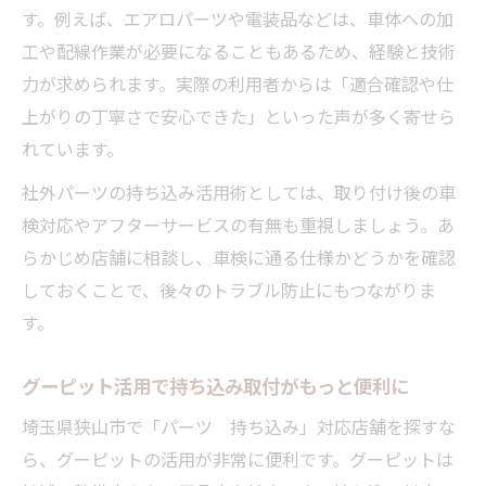
す。例えば、エアロパーツや電装品などは、車体への加
工や配線作業が必要になることもあるため、経験と技術
力が求められます。実際の利用者からは「適合確認や仕
上がりの丁寧さで安心できた」といった声が多く寄せら
れています。
社外パーツの持ち込み活用術としては、取り付け後の車
検対応やアフターサービスの有無も重視しましょう。あ
らかじめ店舗に相談し、車検に通る仕様かどうかを確認
しておくことで、後々のトラブル防止にもつながりま
す。
グーピット活用で持ち込み取付がもっと便利に
埼玉県狭山市で「パーツ 持ち込み」対応店舗を探すな
ら、グーピットの活用が非常に便利です。グーピットは