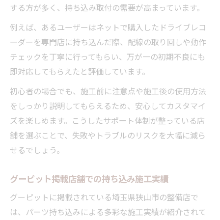
する方が多く、持ち込み取付の需要が高まっています。
例えば、あるユーザーはネットで購入したドライブレコ
ーダーを専門店に持ち込んだ際、配線の取り回しや動作
チェックを丁寧に行ってもらい、万が一の初期不良にも
即対応してもらえたと評価しています。
初心者の場合でも、施工前に注意点や施工後の使用方法
をしっかり説明してもらえるため、安心してカスタマイ
ズを楽しめます。こうしたサポート体制が整っている店
舗を選ぶことで、失敗やトラブルのリスクを大幅に減ら
せるでしょう。
グーピット掲載店舗での持ち込み施工実績
グーピットに掲載されている埼玉県狭山市の整備店で
は、パーツ持ち込みによる多彩な施工実績が紹介されて