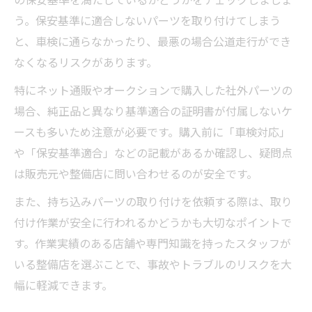
う。保安基準に適合しないパーツを取り付けてしまう
と、車検に通らなかったり、最悪の場合公道走行ができ
なくなるリスクがあります。
特にネット通販やオークションで購入した社外パーツの
場合、純正品と異なり基準適合の証明書が付属しないケ
ースも多いため注意が必要です。購入前に「車検対応」
や「保安基準適合」などの記載があるか確認し、疑問点
は販売元や整備店に問い合わせるのが安全です。
また、持ち込みパーツの取り付けを依頼する際は、取り
付け作業が安全に行われるかどうかも大切なポイントで
す。作業実績のある店舗や専門知識を持ったスタッフが
いる整備店を選ぶことで、事故やトラブルのリスクを大
幅に軽減できます。