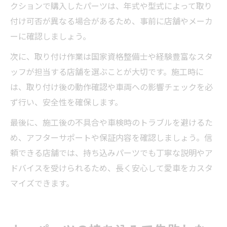
クションで購入したパーツは、年式や型式によって取り
付け可否が異なる場合があるため、事前に店舗やメーカ
ーに確認しましょう。
次に、取り付け作業は国家資格整備士や経験豊富なスタ
ッフが担当する店舗を選ぶことが大切です。施工時に
は、取り付け後の動作確認や車両への影響チェックを必
ず行い、安全性を確保します。
最後に、施工後の不具合や車検時のトラブルを避けるた
め、アフターサポートや保証内容を確認しましょう。信
頼できる店舗では、持ち込みパーツでも丁寧な説明やア
ドバイスを受けられるため、長く安心して愛車をカスタ
マイズできます。