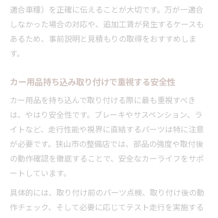
適合車種）を正確に伝えることが大切です。万が一適合
しなかった場合の対応や、追加工賃が発生するケースも
あるため、事前説明と見積もりの取得をおすすめしま
す。
カー用品持ち込み取り付けで重視する安全性
カー用品を持ち込んで取り付ける際に最も重視すべき
は、やはり安全性です。ブレーキやサスペンション、ラ
イトなど、走行性能や視界に直結するパーツは特に注意
が必要です。狭山市の整備店では、部品の強度や取付後
の動作確認を徹底することで、安全なカーライフをサポ
ートしています。
具体的には、取り付け前のパーツ点検、取り付け後の動
作チェック、そして必要に応じてテスト走行を実施する