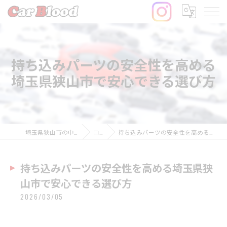
持ち込みパーツの安全性を高める
埼玉県狭山市で安心できる選び方
埼玉県狭山市の中古車ならCar Blood
コラム
持ち込みパーツの安全性を高める埼玉県狭山市で安心できる選び方
持ち込みパーツの安全性を高める埼玉県狭
山市で安心できる選び方
2026/03/05