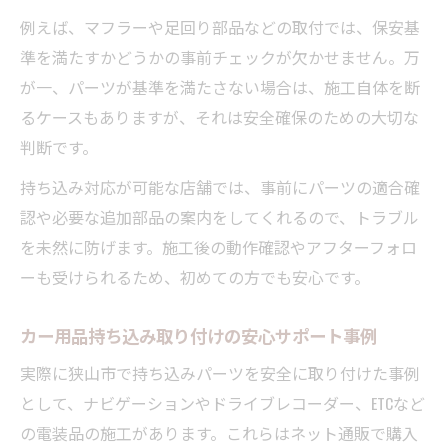
例えば、マフラーや足回り部品などの取付では、保安基
準を満たすかどうかの事前チェックが欠かせません。万
が一、パーツが基準を満たさない場合は、施工自体を断
るケースもありますが、それは安全確保のための大切な
判断です。
持ち込み対応が可能な店舗では、事前にパーツの適合確
認や必要な追加部品の案内をしてくれるので、トラブル
を未然に防げます。施工後の動作確認やアフターフォロ
ーも受けられるため、初めての方でも安心です。
カー用品持ち込み取り付けの安心サポート事例
実際に狭山市で持ち込みパーツを安全に取り付けた事例
として、ナビゲーションやドライブレコーダー、ETCなど
の電装品の施工があります。これらはネット通販で購入