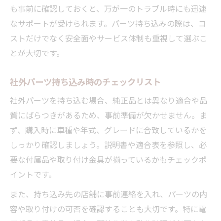
も事前に確認しておくと、万が一のトラブル時にも迅速
なサポートが受けられます。パーツ持ち込みの際は、コ
ストだけでなく安全面やサービス体制も重視して選ぶこ
とが大切です。
社外パーツ持ち込み時のチェックリスト
社外パーツを持ち込む場合、純正品とは異なり適合や品
質にばらつきがあるため、事前準備が欠かせません。ま
ず、購入時に車種や年式、グレードに合致しているかを
しっかり確認しましょう。説明書や適合表を参照し、必
要な付属品や取り付け金具が揃っているかもチェックポ
イントです。
また、持ち込み先の店舗に事前連絡を入れ、パーツの内
容や取り付けの可否を確認することも大切です。特に電