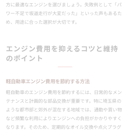
方に最適なエンジンを選びましょう。失敗例として「パ
ワー不足で坂道走行が大変だった」といった声もあるた
め、用途に合った選択が大切です。
エンジン費用を抑えるコツと維持
のポイント
軽自動車エンジン費用を節約する方法
軽自動車のエンジン費用を節約するには、日常的なメン
テナンスと計画的な部品交換が重要です。特に埼玉県の
ような都市部と郊外が混在する地域では、通勤や買い物
など頻繁な利用によりエンジンへの負担がかかりやすく
なります。そのため、定期的なオイル交換や点火プラグ