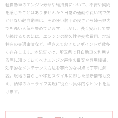
軽自動車のエンジン寿命や維持費について、不安や疑問
を感じたことはありませんか？日常の通勤や買い物で欠
かせない軽自動車は、その使い勝手の良さから埼玉県内
でも高い人気を集めています。しかし、長く安心して乗
り続けるためには、エンジンの耐久性や交換費用、地域
特有の交通事情など、押さえておきたいポイントが数多
く存在します。本記事では、埼玉県で軽自動車を利用す
る際に知っておくべきエンジン寿命の目安や費用相場、
効率的なメンテナンス方法を専門的な視点で丁寧に解
説。現地の暮らしや移動スタイルに即した最新情報も交
え、納得のカーライフ実現に役立つ具体的なヒントを届
けます。