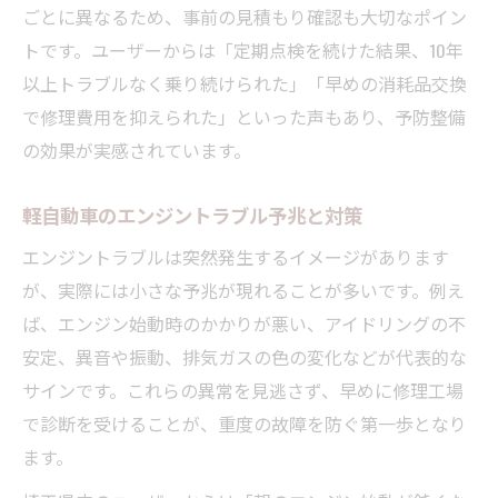
ごとに異なるため、事前の見積もり確認も大切なポイン
トです。ユーザーからは「定期点検を続けた結果、10年
以上トラブルなく乗り続けられた」「早めの消耗品交換
で修理費用を抑えられた」といった声もあり、予防整備
の効果が実感されています。
軽自動車のエンジントラブル予兆と対策
エンジントラブルは突然発生するイメージがあります
が、実際には小さな予兆が現れることが多いです。例え
ば、エンジン始動時のかかりが悪い、アイドリングの不
安定、異音や振動、排気ガスの色の変化などが代表的な
サインです。これらの異常を見逃さず、早めに修理工場
で診断を受けることが、重度の故障を防ぐ第一歩となり
ます。