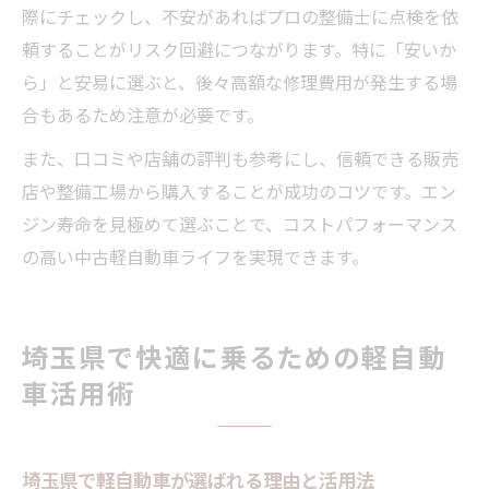
際にチェックし、不安があればプロの整備士に点検を依
頼することがリスク回避につながります。特に「安いか
ら」と安易に選ぶと、後々高額な修理費用が発生する場
合もあるため注意が必要です。
また、口コミや店舗の評判も参考にし、信頼できる販売
店や整備工場から購入することが成功のコツです。エン
ジン寿命を見極めて選ぶことで、コストパフォーマンス
の高い中古軽自動車ライフを実現できます。
埼玉県で快適に乗るための軽自動
車活用術
埼玉県で軽自動車が選ばれる理由と活用法