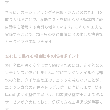
す。
さらに、カーシェアリングや家族・友人との共同利用を
取り入れることで、移動コストを抑えながら効率的に軽
自動車を活用する実例も増えています。これらの工夫を
実践することで、埼玉県の交通事情に最適化した快適な
カーライフを実現できます。
安心して乗れる軽自動車の維持ポイント
軽自動車を長く安全に乗り続けるためには、定期的なメ
ンテナンスが欠かせません。特にエンジンオイルや冷却
水の交換、タイヤ空気圧のチェックを怠らないことが、
エンジン寿命の延長やトラブル防止に直結します。埼玉
県内の多くの整備工場では、国家資格整備士による点検
サービスが充実しており、信頼できる工場選びが重要で
す。