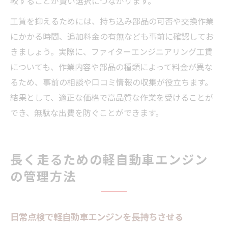
較することが賢い選択につながります。
工賃を抑えるためには、持ち込み部品の可否や交換作業
にかかる時間、追加料金の有無なども事前に確認してお
きましょう。実際に、ファイターエンジニアリング工賃
についても、作業内容や部品の種類によって料金が異な
るため、事前の相談や口コミ情報の収集が役立ちます。
結果として、適正な価格で高品質な作業を受けることが
でき、無駄な出費を防ぐことができます。
長く走るための軽自動車エンジン
の管理方法
日常点検で軽自動車エンジンを長持ちさせる