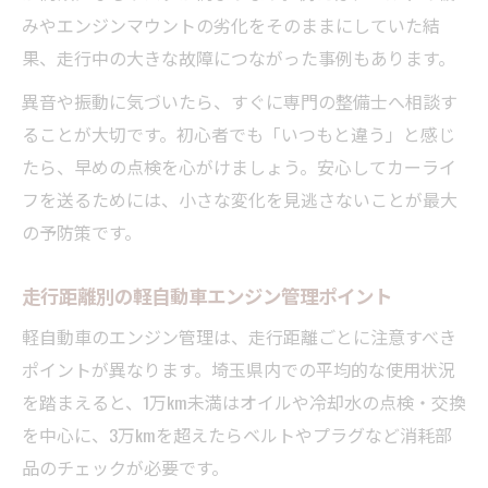
みやエンジンマウントの劣化をそのままにしていた結
果、走行中の大きな故障につながった事例もあります。
異音や振動に気づいたら、すぐに専門の整備士へ相談す
ることが大切です。初心者でも「いつもと違う」と感じ
たら、早めの点検を心がけましょう。安心してカーライ
フを送るためには、小さな変化を見逃さないことが最大
の予防策です。
走行距離別の軽自動車エンジン管理ポイント
軽自動車のエンジン管理は、走行距離ごとに注意すべき
ポイントが異なります。埼玉県内での平均的な使用状況
を踏まえると、1万km未満はオイルや冷却水の点検・交換
を中心に、3万kmを超えたらベルトやプラグなど消耗部
品のチェックが必要です。