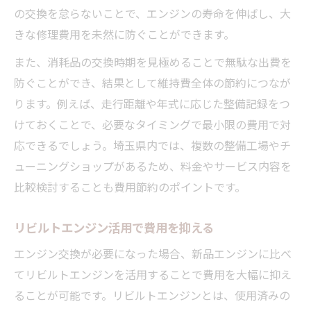
の交換を怠らないことで、エンジンの寿命を伸ばし、大
きな修理費用を未然に防ぐことができます。
また、消耗品の交換時期を見極めることで無駄な出費を
防ぐことができ、結果として維持費全体の節約につなが
ります。例えば、走行距離や年式に応じた整備記録をつ
けておくことで、必要なタイミングで最小限の費用で対
応できるでしょう。埼玉県内では、複数の整備工場やチ
ューニングショップがあるため、料金やサービス内容を
比較検討することも費用節約のポイントです。
リビルトエンジン活用で費用を抑える
エンジン交換が必要になった場合、新品エンジンに比べ
てリビルトエンジンを活用することで費用を大幅に抑え
ることが可能です。リビルトエンジンとは、使用済みの