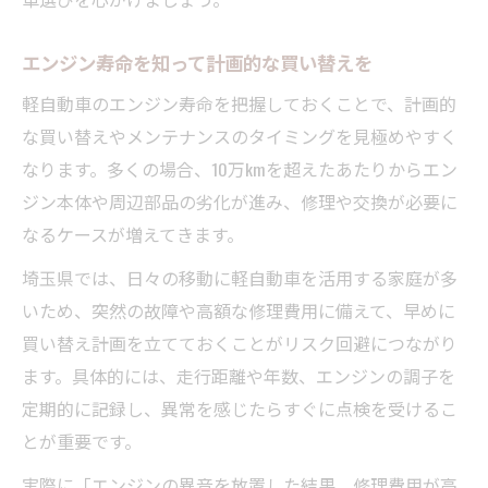
エンジン寿命を知って計画的な買い替えを
軽自動車のエンジン寿命を把握しておくことで、計画的
な買い替えやメンテナンスのタイミングを見極めやすく
なります。多くの場合、10万kmを超えたあたりからエン
ジン本体や周辺部品の劣化が進み、修理や交換が必要に
なるケースが増えてきます。
埼玉県では、日々の移動に軽自動車を活用する家庭が多
いため、突然の故障や高額な修理費用に備えて、早めに
買い替え計画を立てておくことがリスク回避につながり
ます。具体的には、走行距離や年数、エンジンの調子を
定期的に記録し、異常を感じたらすぐに点検を受けるこ
とが重要です。
実際に「エンジンの異音を放置した結果、修理費用が高