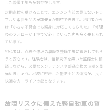
した整備工場も多数存在します。
定期点検を受けることで、エンジン内部の見えないトラ
ブルや消耗部品の早期発見が期待できます。利用者から
は「小さな不具合でも親身に対応してもらえた」「修理
後のフォローが丁寧で安心」といった声も多く寄せられ
ています。
初心者は、点検や修理の履歴を整備工場に管理してもら
うと安心です。経験者は、信頼関係を築いた整備士に相
談しながら、必要なメンテナンスや部品交換の時期を見
極めましょう。地域に密着した整備士との連携が、長く
快適なカーライフの鍵となります。
故障リスクに備えた軽自動車の賢