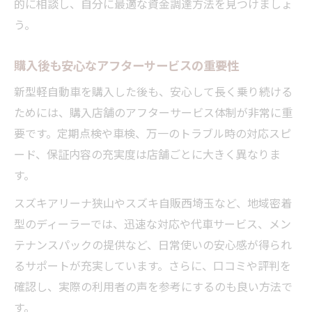
的に相談し、自分に最適な資金調達方法を見つけましょ
う。
購入後も安心なアフターサービスの重要性
新型軽自動車を購入した後も、安心して長く乗り続ける
ためには、購入店舗のアフターサービス体制が非常に重
要です。定期点検や車検、万一のトラブル時の対応スピ
ード、保証内容の充実度は店舗ごとに大きく異なりま
す。
スズキアリーナ狭山やスズキ自販西埼玉など、地域密着
型のディーラーでは、迅速な対応や代車サービス、メン
テナンスパックの提供など、日常使いの安心感が得られ
るサポートが充実しています。さらに、口コミや評判を
確認し、実際の利用者の声を参考にするのも良い方法で
す。