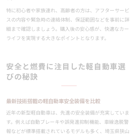
特に初心者や家族連れ、高齢者の方は、アフターサービ
スの内容や緊急時の連絡体制、保証範囲などを事前に詳
細まで確認しましょう。購入後の安心感が、快適なカー
ライフを実現する大きなポイントとなります。
安全と燃費に注目した軽自動車選
びの秘訣
最新技術搭載の軽自動車安全装備を比較
近年の新型軽自動車は、先進の安全装備が充実していま
す。例えば自動ブレーキや誤発進抑制機能、車線逸脱警
報などが標準搭載されているモデルも多く、埼玉県狭山