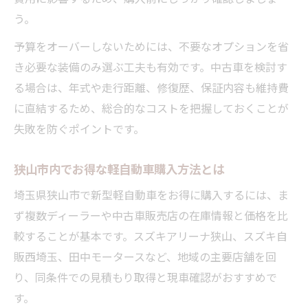
う。
予算をオーバーしないためには、不要なオプションを省
き必要な装備のみ選ぶ工夫も有効です。中古車を検討す
る場合は、年式や走行距離、修復歴、保証内容も維持費
に直結するため、総合的なコストを把握しておくことが
失敗を防ぐポイントです。
狭山市内でお得な軽自動車購入方法とは
埼玉県狭山市で新型軽自動車をお得に購入するには、ま
ず複数ディーラーや中古車販売店の在庫情報と価格を比
較することが基本です。スズキアリーナ狭山、スズキ自
販西埼玉、田中モータースなど、地域の主要店舗を回
り、同条件での見積もり取得と現車確認がおすすめで
す。