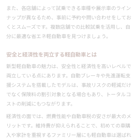
また、各店舗によって試乗できる車種や展示車のライン
ナップが異なるため、事前に予約や問い合わせをしてお
くとスムーズです。複数店舗での比較試乗を活用し、自
分に最適な省エネ軽自動車を見つけましょう。
安全と経済性を両立する軽自動車とは
新型軽自動車の魅力は、安全性と経済性を高いレベルで
両立している点にあります。自動ブレーキや先進運転支
援システムを搭載したモデルは、事故リスクの軽減だけ
でなく保険料の割引対象となる場合もあり、トータルコ
ストの削減にもつながります。
経済性の面では、燃費性能や自動車税の安さが最大のメ
リットです。維持費が抑えられることで、初めての車購
入や家計を重視するファミリー層にも軽自動車は選ばれ