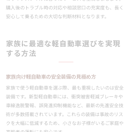
購入後のトラブル時の対応や相談窓口の充実度も、長く
安心して乗るための大切な判断材料となります。
家族に最適な軽自動車選びを実現
する方法
家族向け軽自動車の安全装備の見極め方
家族で使う軽自動車を選ぶ際、最も重視したいのは安全
装備です。新型軽自動車には、衝突被害軽減ブレーキや
車線逸脱警報、誤発進抑制機能など、最新の先進安全技
術が多数搭載されています。これらの装備は事故のリス
クを大幅に低減するため、小さなお子様がいるご家庭や
高齢者の運転にも安心です。