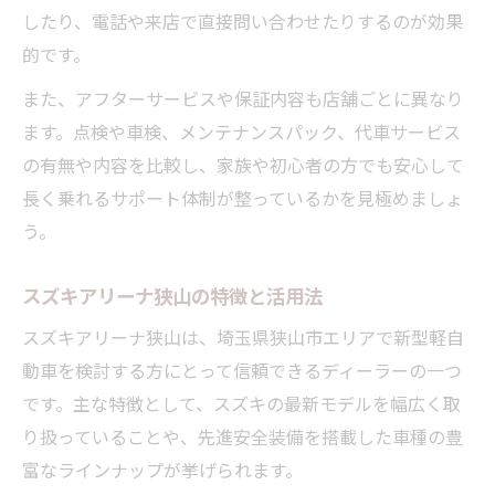
したり、電話や来店で直接問い合わせたりするのが効果
的です。
また、アフターサービスや保証内容も店舗ごとに異なり
ます。点検や車検、メンテナンスパック、代車サービス
の有無や内容を比較し、家族や初心者の方でも安心して
長く乗れるサポート体制が整っているかを見極めましょ
う。
スズキアリーナ狭山の特徴と活用法
スズキアリーナ狭山は、埼玉県狭山市エリアで新型軽自
動車を検討する方にとって信頼できるディーラーの一つ
です。主な特徴として、スズキの最新モデルを幅広く取
り扱っていることや、先進安全装備を搭載した車種の豊
富なラインナップが挙げられます。