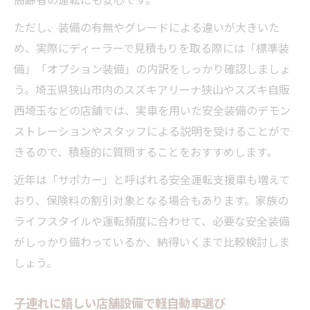
ただし、装備の有無やグレードによる違いが大きいた
め、実際にディーラーで見積もりを取る際には「標準装
備」「オプション装備」の内訳をしっかり確認しましょ
う。埼玉県狭山市内のスズキアリーナ狭山やスズキ自販
西埼玉などの店舗では、実車を用いた安全装備のデモン
ストレーションやスタッフによる説明を受けることがで
きるので、積極的に質問することをおすすめします。
近年は「サポカー」と呼ばれる安全運転支援車も増えて
おり、保険料の割引対象となる場合もあります。家族の
ライフスタイルや運転頻度に合わせて、必要な安全装備
がしっかり備わっているか、納得いくまで比較検討しま
しょう。
子連れに嬉しい店舗設備で軽自動車選び