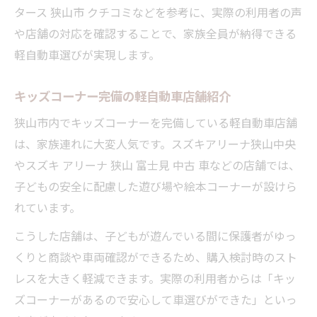
タース 狭山市 クチコミなどを参考に、実際の利用者の声
や店舗の対応を確認することで、家族全員が納得できる
軽自動車選びが実現します。
キッズコーナー完備の軽自動車店舗紹介
狭山市内でキッズコーナーを完備している軽自動車店舗
は、家族連れに大変人気です。スズキアリーナ狭山中央
やスズキ アリーナ 狭山 富士見 中古 車などの店舗では、
子どもの安全に配慮した遊び場や絵本コーナーが設けら
れています。
こうした店舗は、子どもが遊んでいる間に保護者がゆっ
くりと商談や車両確認ができるため、購入検討時のスト
レスを大きく軽減できます。実際の利用者からは「キッ
ズコーナーがあるので安心して車選びができた」といっ