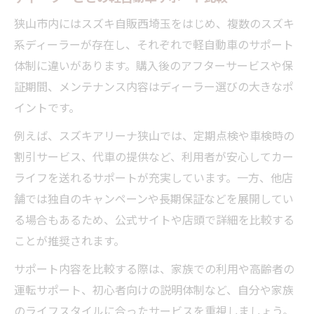
狭山市内にはスズキ自販西埼玉をはじめ、複数のスズキ
系ディーラーが存在し、それぞれで軽自動車のサポート
体制に違いがあります。購入後のアフターサービスや保
証期間、メンテナンス内容はディーラー選びの大きなポ
イントです。
例えば、スズキアリーナ狭山では、定期点検や車検時の
割引サービス、代車の提供など、利用者が安心してカー
ライフを送れるサポートが充実しています。一方、他店
舗では独自のキャンペーンや長期保証などを展開してい
る場合もあるため、公式サイトや店頭で詳細を比較する
ことが推奨されます。
サポート内容を比較する際は、家族での利用や高齢者の
運転サポート、初心者向けの説明体制など、自分や家族
のライフスタイルに合ったサービスを重視しましょう。