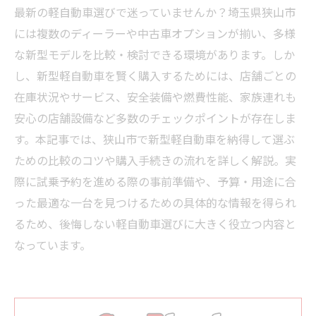
最新の軽自動車選びで迷っていませんか？埼玉県狭山市
には複数のディーラーや中古車オプションが揃い、多様
な新型モデルを比較・検討できる環境があります。しか
し、新型軽自動車を賢く購入するためには、店舗ごとの
在庫状況やサービス、安全装備や燃費性能、家族連れも
安心の店舗設備など多数のチェックポイントが存在しま
す。本記事では、狭山市で新型軽自動車を納得して選ぶ
ための比較のコツや購入手続きの流れを詳しく解説。実
際に試乗予約を進める際の事前準備や、予算・用途に合
った最適な一台を見つけるための具体的な情報を得られ
るため、後悔しない軽自動車選びに大きく役立つ内容と
なっています。