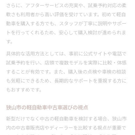
さらに、アフターサービスの充実や、試乗予約対応の柔
軟さも利用者から高い評価を受けています。初めて軽自
動車を購入する方でも、スタッフが丁寧に説明やサポー
トを行ってくれるため、安心して購入検討が進められま
す。
具体的な活用方法としては、事前に公式サイトや電話で
試乗予約を行い、店頭で複数モデルを実際に比較・体感
することが有効です。また、購入後の点検や車検の相談
も気軽にできるため、長期的なサポートを重視する方に
もおすすめです。
狭山市の軽自動車中古車選びの視点
新型だけでなく中古の軽自動車を検討する場合、狭山市
内の中古車販売店やディーラーを比較する視点が重要で