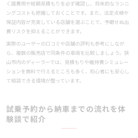
く諸費用や総額見積もりを必ず確認し、将来的なランニ
ングコストも把握しておくことです。また、法定点検や
保証内容が充実している店舗を選ぶことで、予期せぬ出
費リスクを抑えることができます。
実際のユーザーの口コミや店舗の評判も参考にしなが
ら、複数の販売店で同条件の車両を比較しましょう。狭
山市内のディーラーでは、見積もりや維持費シミュレー
ションを無料で行えるところも多く、初心者にも安心し
て相談できる環境が整っています。
試乗予約から納車までの流れを体
験談で紹介