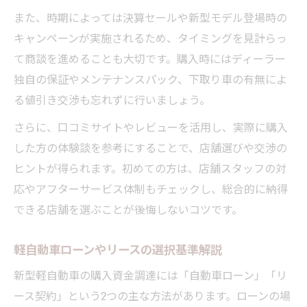
また、時期によっては決算セールや新型モデル登場時の
キャンペーンが実施されるため、タイミングを見計らっ
て商談を進めることも大切です。購入時にはディーラー
独自の保証やメンテナンスパック、下取り車の有無によ
る値引き交渉も忘れずに行いましょう。
さらに、口コミサイトやレビューを活用し、実際に購入
した方の体験談を参考にすることで、店舗選びや交渉の
ヒントが得られます。初めての方は、店舗スタッフの対
応やアフターサービス体制もチェックし、総合的に納得
できる店舗を選ぶことが後悔しないコツです。
軽自動車ローンやリースの選択基準解説
新型軽自動車の購入資金調達には「自動車ローン」「リ
ース契約」という2つの主な方法があります。ローンの場