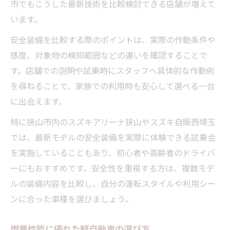
市でもこうした最新技術を比較検討できる店舗が増えて
います。
安全装備を比較する際のポイントは、実際の作動条件や
感度、対象物の検知範囲などの違いを確認することで
す。店舗での説明や試乗時にスタッフへ具体的な作動例
を尋ねることで、家族での利用時も安心して選べる一台
に出会えます。
特に狭山市内のスズキアリーナ狭山やスズキ自販西埼玉
では、最新モデルの安全装備を実際に体験できる試乗会
を実施していることもあり、初心者や高齢者のドライバ
ーにもおすすめです。安全性を重視する方は、複数モデ
ルの装備内容を比較し、自分の運転スタイルや利用シー
ンに合った車種を選びましょう。
燃費性能に優れた軽自動車の選び方