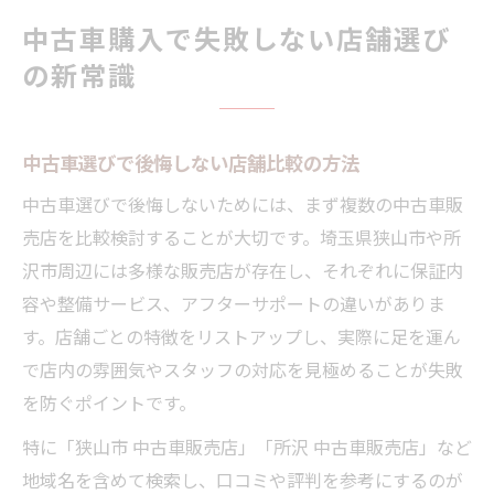
中古車購入で失敗しない店舗選び
の新常識
中古車選びで後悔しない店舗比較の方法
中古車選びで後悔しないためには、まず複数の中古車販
売店を比較検討することが大切です。埼玉県狭山市や所
沢市周辺には多様な販売店が存在し、それぞれに保証内
容や整備サービス、アフターサポートの違いがありま
す。店舗ごとの特徴をリストアップし、実際に足を運ん
で店内の雰囲気やスタッフの対応を見極めることが失敗
を防ぐポイントです。
特に「狭山市 中古車販売店」「所沢 中古車販売店」など
地域名を含めて検索し、口コミや評判を参考にするのが