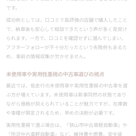
です。
成功例としては、口コミで高評価の店舗で購入したこと
で、納車後も安心して相談できたという声が多く見受け
られます。一方で、口コミを確認せずに選んでしまい、
アフターフォローが不十分だったという失敗例もあるた
め、事前の情報収集が欠かせません。
未使用車や実用性重視の中古車選びの視点
最近では、低走行の未使用車や実用性重視の中古車を選
ぶ方が増えています。未使用車は新車同然の状態であり
ながら価格が抑えられていることが魅力ですが、在庫数
や車種が限定されるため、早めの決断が必要です。
実用性重視で選ぶ場合は、「狭山市中古車軽自動車」や
「所沢中古車軽自動車」など、維持費や燃費、安全装