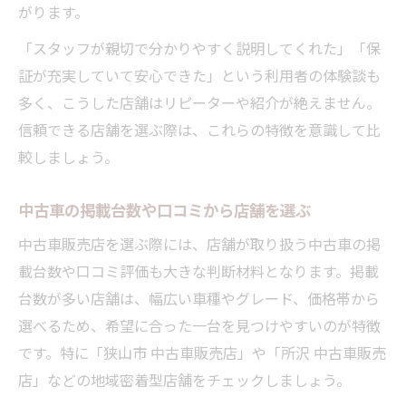
がります。
「スタッフが親切で分かりやすく説明してくれた」「保
証が充実していて安心できた」という利用者の体験談も
多く、こうした店舗はリピーターや紹介が絶えません。
信頼できる店舗を選ぶ際は、これらの特徴を意識して比
較しましょう。
中古車の掲載台数や口コミから店舗を選ぶ
中古車販売店を選ぶ際には、店舗が取り扱う中古車の掲
載台数や口コミ評価も大きな判断材料となります。掲載
台数が多い店舗は、幅広い車種やグレード、価格帯から
選べるため、希望に合った一台を見つけやすいのが特徴
です。特に「狭山市 中古車販売店」や「所沢 中古車販売
店」などの地域密着型店舗をチェックしましょう。