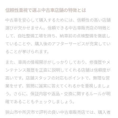
信頼性重視で選ぶ中古車店舗の特徴とは
中古車を安心して購入するためには、信頼性の高い店舗
選びが欠かせません。信頼できる中古車販売店の特徴と
して、自社整備工場を持ち、納車前の点検整備を徹底し
ていることや、購入後のアフターサービスが充実してい
ることが挙げられます。
また、車両の情報開示がしっかりしており、修復歴やメ
ンテナンス履歴を正直に説明してくれる店舗は信頼度が
高いです。店舗スタッフの対応もポイントで、無理な営
業をせず、質問に誠実に答えてくれるかを重視しましょ
う。さらに、保証内容や返品・交換に関するルールが明
確であることもチェックしましょう。
狭山市や所沢市で評判の良い中古車販売店では、購入者