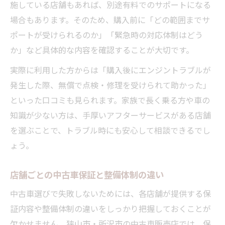
施している店舗もあれば、別途有料でのサポートになる
場合もあります。そのため、購入前に「どの範囲までサ
ポートが受けられるのか」「緊急時の対応体制はどう
か」など具体的な内容を確認することが大切です。
実際に利用した方からは「購入後にエンジントラブルが
発生した際、無償で点検・修理を受けられて助かった」
といった口コミも見られます。家族で長く乗る方や車の
知識が少ない方は、手厚いアフターサービスがある店舗
を選ぶことで、トラブル時にも安心して相談できるでし
ょう。
店舗ごとの中古車保証と整備体制の違い
中古車選びで失敗しないためには、各店舗が提供する保
証内容や整備体制の違いをしっかり把握しておくことが
欠かせません。狭山市・所沢市の中古車販売店では、保