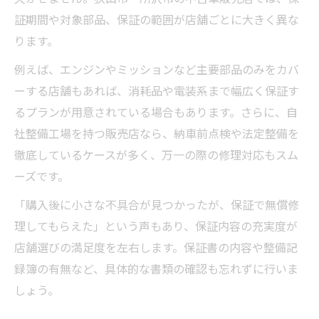
証期間や対象部品、保証の範囲が店舗ごとに大きく異な
ります。
例えば、エンジンやミッションなど主要部品のみをカバ
ーする店舗もあれば、消耗品や電装系まで幅広く保証す
るプランが用意されている場合もあります。さらに、自
社整備工場を持つ販売店なら、納車前点検や法定整備を
徹底しているケースが多く、万一の際の修理対応もスム
ーズです。
「購入後に小さな不具合が見つかったが、保証で無償修
理してもらえた」という声もあり、保証内容の充実度が
店舗選びの満足度を左右します。保証書の内容や整備記
録簿の有無など、具体的な書類の確認も忘れずに行いま
しょう。