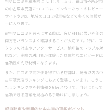
判や口コミを積極的に活用しましょう。狭山市や所沢市
の中古車販売店については、インターネットのレビュー
サイトやSNS、地域の口コミ掲示板などで多くの情報が
手に入ります。
評判や口コミを参考にする際は、良い評価と悪い評価の
両方をバランスよく確認することが大切です。特に、ス
タッフの対応やアフターサービス、納車後のトラブル対
応など、実際の利用者が体験した具体的なエピソードは
信頼性の判断材料になります。
また、口コミで高評価を得ている店舗は、埼玉県内の中
古車販売店ランキングにもよく登場しています。こうし
たランキングや評判情報を組み合わせて、自分にとって
信頼できる店舗を見極める手助けにしましょう。
軽自動車や実用的な中古車の選択ポイント