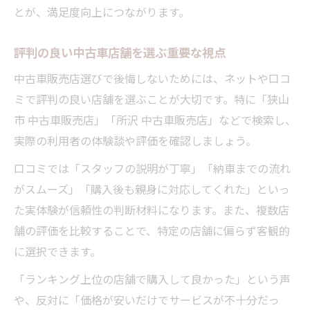
とが、満足度向上につながります。
評判の良い中古車店舗を選ぶ重要な視点
中古車販売店選びで後悔しないためには、ネットや口コ
ミで評判の良い店舗を選ぶことが大切です。特に「狭山
市 中古車販売店」「所沢 中古車販売店」などで検索し、
実際の利用者の体験談や評価を確認しましょう。
口コミでは「スタッフの説明が丁寧」「納車までの流れ
がスムーズ」「購入後も親身に対応してくれた」といっ
た実体験が信頼性の判断材料になります。また、複数店
舗の評価を比較することで、特定の店舗に偏らず客観的
に選択できます。
「ランキング上位の店舗で購入して良かった」という声
や、反対に「価格が安いだけでサービスが不十分だっ