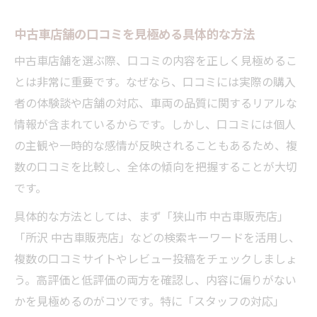
中古車店舗の口コミを見極める具体的な方法
中古車店舗を選ぶ際、口コミの内容を正しく見極めるこ
とは非常に重要です。なぜなら、口コミには実際の購入
者の体験談や店舗の対応、車両の品質に関するリアルな
情報が含まれているからです。しかし、口コミには個人
の主観や一時的な感情が反映されることもあるため、複
数の口コミを比較し、全体の傾向を把握することが大切
です。
具体的な方法としては、まず「狭山市 中古車販売店」
「所沢 中古車販売店」などの検索キーワードを活用し、
複数の口コミサイトやレビュー投稿をチェックしましょ
う。高評価と低評価の両方を確認し、内容に偏りがない
かを見極めるのがコツです。特に「スタッフの対応」