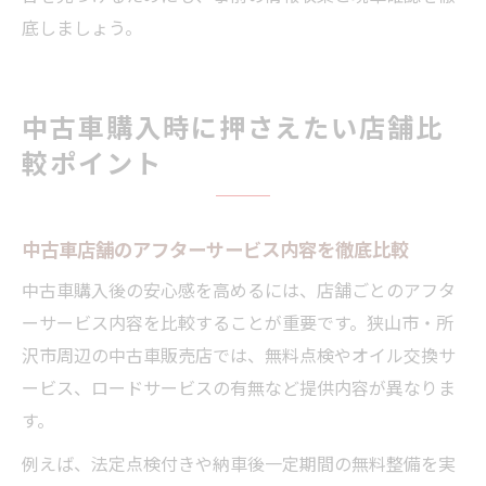
底しましょう。
中古車購入時に押さえたい店舗比
較ポイント
中古車店舗のアフターサービス内容を徹底比較
中古車購入後の安心感を高めるには、店舗ごとのアフタ
ーサービス内容を比較することが重要です。狭山市・所
沢市周辺の中古車販売店では、無料点検やオイル交換サ
ービス、ロードサービスの有無など提供内容が異なりま
す。
例えば、法定点検付きや納車後一定期間の無料整備を実