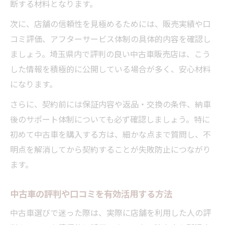
断する材料となります。
次に、店舗の信頼性を見極めるためには、販売実績や口
コミ評価、アフターサービス体制の具体的内容を確認し
ましょう。埼玉県内で評判の良い中古車販売店は、こう
した情報を積極的に公開している場合が多く、安心材料
になります。
さらに、契約前には保証内容や返品・交換の条件、納車
後のサポート体制についても必ず確認しましょう。特に
初めて中古車を購入する方は、細かな点まで質問し、不
明点を解消してから契約することが失敗防止につながり
ます。
中古車の評判や口コミを有効活用する方法
中古車選びで迷った際は、実際に店舗を利用した人の評