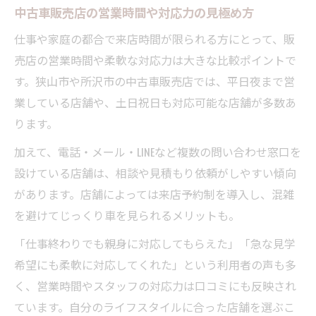
中古車販売店の営業時間や対応力の見極め方
仕事や家庭の都合で来店時間が限られる方にとって、販
売店の営業時間や柔軟な対応力は大きな比較ポイントで
す。狭山市や所沢市の中古車販売店では、平日夜まで営
業している店舗や、土日祝日も対応可能な店舗が多数あ
ります。
加えて、電話・メール・LINEなど複数の問い合わせ窓口を
設けている店舗は、相談や見積もり依頼がしやすい傾向
があります。店舗によっては来店予約制を導入し、混雑
を避けてじっくり車を見られるメリットも。
「仕事終わりでも親身に対応してもらえた」「急な見学
希望にも柔軟に対応してくれた」という利用者の声も多
く、営業時間やスタッフの対応力は口コミにも反映され
ています。自分のライフスタイルに合った店舗を選ぶこ