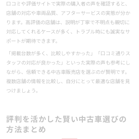
口コミや評価サイトで実際の購入者の声を確認すると、
店舗の対応や車両品質、アフターサービスの実態が分か
ります。高評価の店舗は、説明が丁寧で不明点も親切に
対応してくれるケースが多く、トラブル時にも誠実なサ
ポートが期待できます。
「掲載台数が多く、比較しやすかった」「口コミ通りス
タッフの対応が良かった」といった実際の声も参考にし
ながら、信頼できる中古車販売店を選ぶのが賢明です。
複数店舗の情報を比較し、自分にとって最適な店舗を見
つけましょう。
評判を活かした賢い中古車選びの
方法まとめ