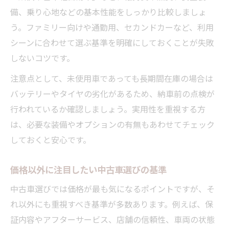
備、乗り心地などの基本性能をしっかり比較しましょ
う。ファミリー向けや通勤用、セカンドカーなど、利用
シーンに合わせて選ぶ基準を明確にしておくことが失敗
しないコツです。
注意点として、未使用車であっても長期間在庫の場合は
バッテリーやタイヤの劣化があるため、納車前の点検が
行われているか確認しましょう。実用性を重視する方
は、必要な装備やオプションの有無もあわせてチェック
しておくと安心です。
価格以外に注目したい中古車選びの基準
中古車選びでは価格が最も気になるポイントですが、そ
れ以外にも重視すべき基準が多数あります。例えば、保
証内容やアフターサービス、店舗の信頼性、車両の状態