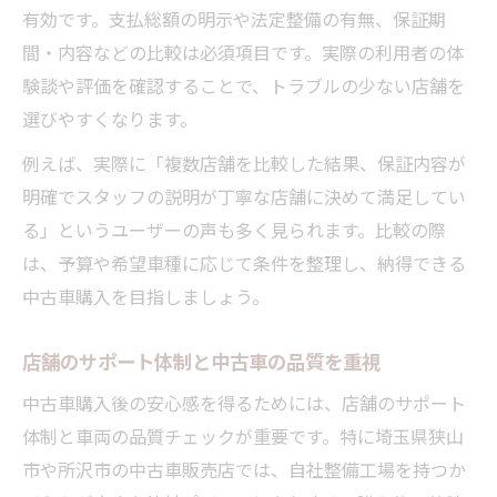
有効です。支払総額の明示や法定整備の有無、保証期
間・内容などの比較は必須項目です。実際の利用者の体
験談や評価を確認することで、トラブルの少ない店舗を
選びやすくなります。
例えば、実際に「複数店舗を比較した結果、保証内容が
明確でスタッフの説明が丁寧な店舗に決めて満足してい
る」というユーザーの声も多く見られます。比較の際
は、予算や希望車種に応じて条件を整理し、納得できる
中古車購入を目指しましょう。
店舗のサポート体制と中古車の品質を重視
中古車購入後の安心感を得るためには、店舗のサポート
体制と車両の品質チェックが重要です。特に埼玉県狭山
市や所沢市の中古車販売店では、自社整備工場を持つか