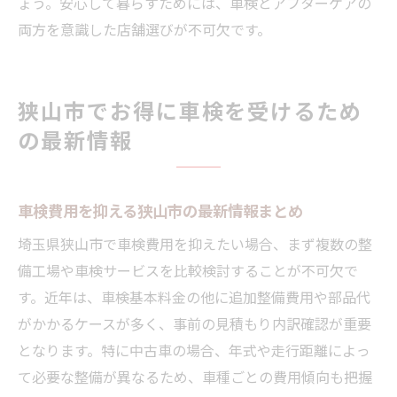
ょう。安心して暮らすためには、車検とアフターケアの
両方を意識した店舗選びが不可欠です。
狭山市でお得に車検を受けるため
の最新情報
車検費用を抑える狭山市の最新情報まとめ
埼玉県狭山市で車検費用を抑えたい場合、まず複数の整
備工場や車検サービスを比較検討することが不可欠で
す。近年は、車検基本料金の他に追加整備費用や部品代
がかかるケースが多く、事前の見積もり内訳確認が重要
となります。特に中古車の場合、年式や走行距離によっ
て必要な整備が異なるため、車種ごとの費用傾向も把握