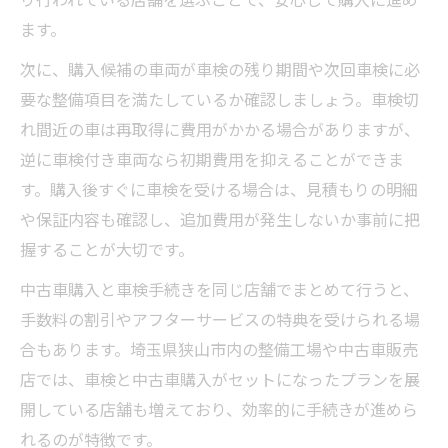
ます。
次に、購入候補の車両が車検の残り期間や次回車検に必
要な整備項目を満たしているか確認しましょう。車検切
れ間近の車は再取得に費用がかかる場合がありますが、
逆に車検付き車両なら初期費用を抑えることができま
す。購入後すぐに車検を受ける場合は、見積もりの明細
や保証内容も確認し、追加費用が発生しないか事前に把
握することが大切です。
中古車購入と車検手続きを同じ店舗でまとめて行うと、
手数料の割引やアフターサービスの特典を受けられる場
合もあります。埼玉県狭山市内の整備工場や中古車販売
店では、車検と中古車購入がセットになったプランを展
開している店舗も増えており、効率的に手続きが進めら
れるのが特徴です。