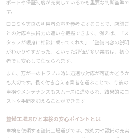
ポートや保証制度が充実しているかも重要な判断基準で
す。
口コミや実際の利用者の声を参考にすることで、店舗ご
との対応や技術力の違いを把握できます。例えば、「ス
タッフが親身に相談に乗ってくれた」「整備内容の説明
がわかりやすかった」といった評価が多い業者は、初心
者でも安心して任せられます。
また、万が一のトラブル時に迅速な対応が可能かどうか
も大切です。長く付き合える業者を選ぶことで、今後の
車検やメンテナンスもスムーズに進められ、結果的にコ
ストや手間を抑えることができます。
整備工場選びと車検の安心ポイントとは
車検を依頼する整備工場選びでは、技術力や設備の充実