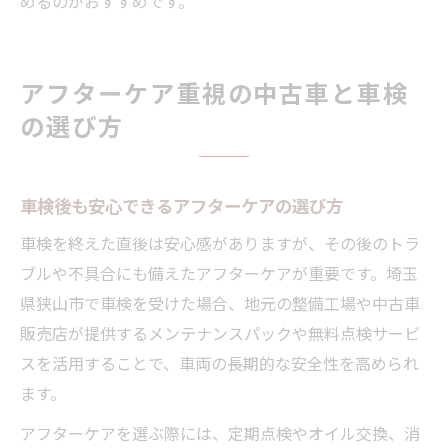
めるのがおすすめです。
アフターケア重視の中古車と車検
の選び方
車検後も安心できるアフターケアの選び方
車検を終えた直後は安心感がありますが、その後のトラ
ブルや不具合にも備えたアフターケアが重要です。埼玉
県狭山市で車検を受けた場合、地元の整備工場や中古車
販売店が提供するメンテナンスパックや無料点検サービ
スを活用することで、車両の長期的な安全性を高められ
ます。
アフターケアを選ぶ際には、定期点検やオイル交換、消