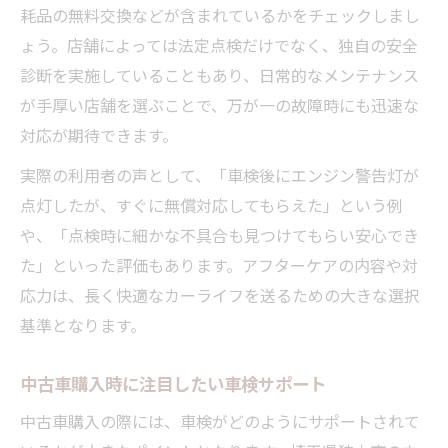
耗品の無料交換などが含まれているかをチェックしまし
ょう。店舗によっては法定点検だけでなく、独自の安全
診断を実施していることもあり、日常的なメンテナンス
が手厚い店舗を選ぶことで、万が一の故障時にも迅速な
対応が期待できます。
実際の利用者の声として、「車検後にエンジン警告灯が
点灯したが、すぐに無償対応してもらえた」という例
や、「点検時に細かな不具合も見つけてもらい安心でき
た」といった評価もあります。アフターケアの内容や対
応力は、長く快適なカーライフを送るための大きな選択
基準となります。
中古車購入時に注目したい車検サポート
中古車購入の際には、車検がどのようにサポートされて