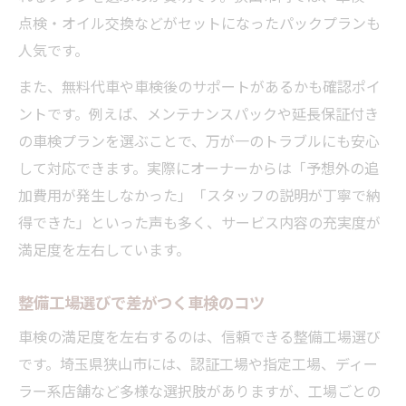
点検・オイル交換などがセットになったパックプランも
人気です。
また、無料代車や車検後のサポートがあるかも確認ポイ
ントです。例えば、メンテナンスパックや延長保証付き
の車検プランを選ぶことで、万が一のトラブルにも安心
して対応できます。実際にオーナーからは「予想外の追
加費用が発生しなかった」「スタッフの説明が丁寧で納
得できた」といった声も多く、サービス内容の充実度が
満足度を左右しています。
整備工場選びで差がつく車検のコツ
車検の満足度を左右するのは、信頼できる整備工場選び
です。埼玉県狭山市には、認証工場や指定工場、ディー
ラー系店舗など多様な選択肢がありますが、工場ごとの