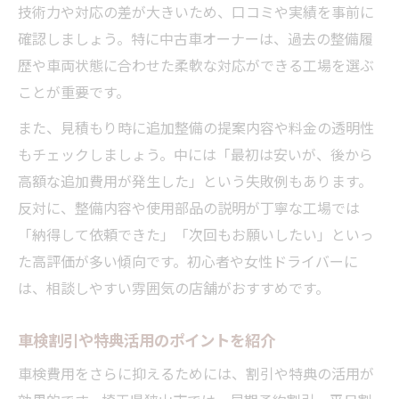
技術力や対応の差が大きいため、口コミや実績を事前に
確認しましょう。特に中古車オーナーは、過去の整備履
歴や車両状態に合わせた柔軟な対応ができる工場を選ぶ
ことが重要です。
また、見積もり時に追加整備の提案内容や料金の透明性
もチェックしましょう。中には「最初は安いが、後から
高額な追加費用が発生した」という失敗例もあります。
反対に、整備内容や使用部品の説明が丁寧な工場では
「納得して依頼できた」「次回もお願いしたい」といっ
た高評価が多い傾向です。初心者や女性ドライバーに
は、相談しやすい雰囲気の店舗がおすすめです。
車検割引や特典活用のポイントを紹介
車検費用をさらに抑えるためには、割引や特典の活用が