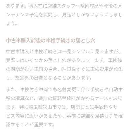
あります。購入前に店舗スタッフへ整備履歴や今後のメ
ンテナンス予定を質問し、見落としがないようにしまし
ょう。
中古車購入前後の車検手続きの落とし穴
中古車購入と車検手続きは一見シンプルに見えますが、
実際にはいくつかの落とし穴があります。まず、車検残
の期間が短い車両の場合、納車後すぐに車検費用が発生
し、想定外の出費となることがあります。
また、車検付き車両でも名義変更に伴う手続きや自動車
税の精算など、追加の事務手数料がかかるケースもあり
ます。特に埼玉県狭山市では、店舗ごとに手数料やサー
ビス内容に違いがあるため、事前に詳細な見積もりを確
認することが重要です。