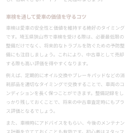
車検を通して愛車の価値を守るコツ
車検は愛車の安全性と価値を維持する絶好のタイミング
です。埼玉県狭山市で車検を受ける際は、必要最低限の
整備だけでなく、将来的なトラブルを防ぐための予防整
備にも注目しましょう。これにより、中古車として売却
する際も高い評価を得やすくなります。
例えば、定期的にオイル交換やブレーキパッドなどの消
耗部品を適切なタイミングで交換することで、車両のコ
ンディションを長く保つことができます。整備記録をし
っかり残しておくことで、将来の中古車査定時にもプラ
ス評価となるでしょう。
また、車検時にアドバイスをもらい、今後のメンテナン
ス計画を立てておくことも有効です。初心者はスタッフ