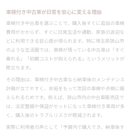
車検付き中古車が日常を安心に変える理由
車検付き中古車を選ぶことで、購入後すぐに追加の車検
費用がかからず、すぐに日常生活や通勤、家族の送迎な
どに利用できる安心感が得られます。特に埼玉県狭山市
のような生活圏では、車検が残っている中古車は「すぐ
乗れる」「初期コストが抑えられる」というメリットが
際立ちます。
その理由は、車検付き中古車なら納車後のメンテナンス
計画が立てやすく、余裕をもって次回の車検や点検に備
えられるためです。例えば、狭山市内の中古車販売店で
は、法定整備や保証がセットになった車検付き車両が多
く、購入後のトラブルリスクが軽減されます。
実際に利用者の声として「予算内で購入でき、納車後す