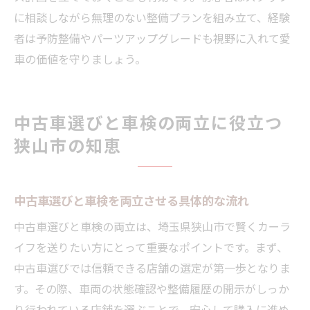
に相談しながら無理のない整備プランを組み立て、経験
者は予防整備やパーツアップグレードも視野に入れて愛
車の価値を守りましょう。
中古車選びと車検の両立に役立つ
狭山市の知恵
中古車選びと車検を両立させる具体的な流れ
中古車選びと車検の両立は、埼玉県狭山市で賢くカーラ
イフを送りたい方にとって重要なポイントです。まず、
中古車選びでは信頼できる店舗の選定が第一歩となりま
す。その際、車両の状態確認や整備履歴の開示がしっか
り行われている店舗を選ぶことで、安心して購入に進め