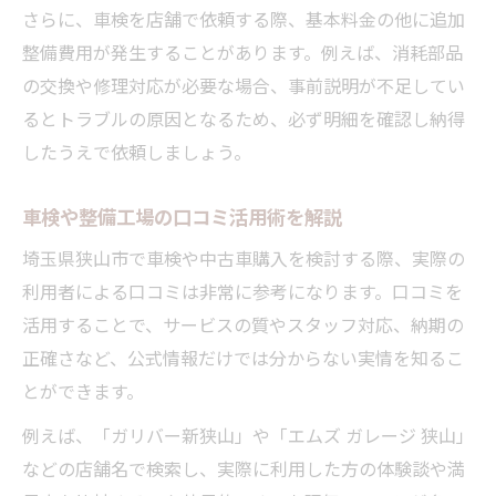
さらに、車検を店舗で依頼する際、基本料金の他に追加
整備費用が発生することがあります。例えば、消耗部品
の交換や修理対応が必要な場合、事前説明が不足してい
るとトラブルの原因となるため、必ず明細を確認し納得
したうえで依頼しましょう。
車検や整備工場の口コミ活用術を解説
埼玉県狭山市で車検や中古車購入を検討する際、実際の
利用者による口コミは非常に参考になります。口コミを
活用することで、サービスの質やスタッフ対応、納期の
正確さなど、公式情報だけでは分からない実情を知るこ
とができます。
例えば、「ガリバー新狭山」や「エムズ ガレージ 狭山」
などの店舗名で検索し、実際に利用した方の体験談や満