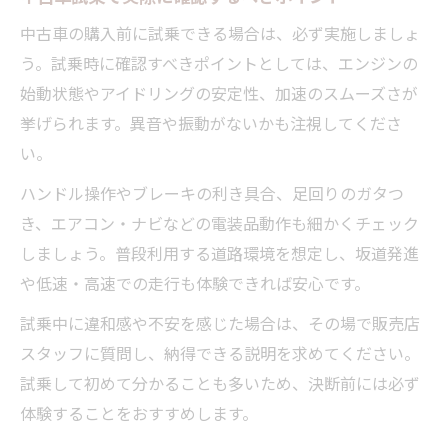
中古車の購入前に試乗できる場合は、必ず実施しましょ
う。試乗時に確認すべきポイントとしては、エンジンの
始動状態やアイドリングの安定性、加速のスムーズさが
挙げられます。異音や振動がないかも注視してくださ
い。
ハンドル操作やブレーキの利き具合、足回りのガタつ
き、エアコン・ナビなどの電装品動作も細かくチェック
しましょう。普段利用する道路環境を想定し、坂道発進
や低速・高速での走行も体験できれば安心です。
試乗中に違和感や不安を感じた場合は、その場で販売店
スタッフに質問し、納得できる説明を求めてください。
試乗して初めて分かることも多いため、決断前には必ず
体験することをおすすめします。