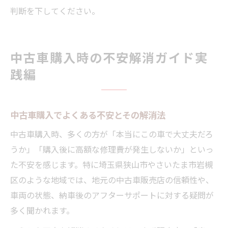
判断を下してください。
中古車購入時の不安解消ガイド実
践編
中古車購入でよくある不安とその解消法
中古車購入時、多くの方が「本当にこの車で大丈夫だろ
うか」「購入後に高額な修理費が発生しないか」といっ
た不安を感じます。特に埼玉県狭山市やさいたま市岩槻
区のような地域では、地元の中古車販売店の信頼性や、
車両の状態、納車後のアフターサポートに対する疑問が
多く聞かれます。