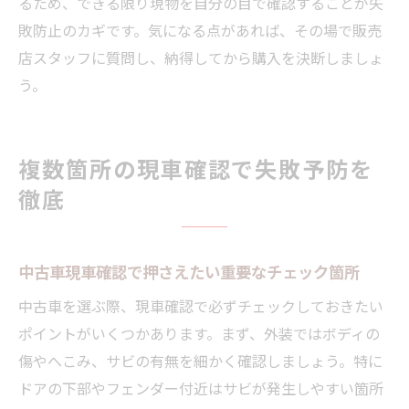
るため、できる限り現物を自分の目で確認することが失
敗防止のカギです。気になる点があれば、その場で販売
店スタッフに質問し、納得してから購入を決断しましょ
う。
複数箇所の現車確認で失敗予防を
徹底
中古車現車確認で押さえたい重要なチェック箇所
中古車を選ぶ際、現車確認で必ずチェックしておきたい
ポイントがいくつかあります。まず、外装ではボディの
傷やへこみ、サビの有無を細かく確認しましょう。特に
ドアの下部やフェンダー付近はサビが発生しやすい箇所