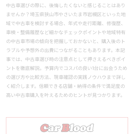
中古車選びの際に、後悔したくないと感じることはあり
ませんか？埼玉県狭山市やさいたま市岩槻区といった地
域で中古車を検討する場合、年式や走行距離、修復歴、
車検・整備履歴など細かなチェックポイントや地域特有
の中古車市場の傾向を把握しておかないと、購入後のト
ラブルや予想外の出費につながることもあります。本記
事では、中古車選び時の注意点として押さえるべきポイ
ントを徹底解説。予算内でコスパの良い1台に出会うため
の選び方や比較方法、現車確認の実践ノウハウまで詳し
く紹介します。信頼できる店舗・納得の条件で満足度の
高い中古車購入を叶えるためのヒントが見つかります。