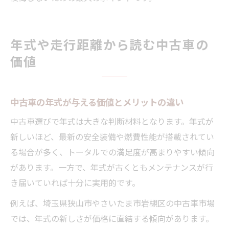
年式や走行距離から読む中古車の
価値
中古車の年式が与える価値とメリットの違い
中古車選びで年式は大きな判断材料となります。年式が
新しいほど、最新の安全装備や燃費性能が搭載されてい
る場合が多く、トータルでの満足度が高まりやすい傾向
があります。一方で、年式が古くともメンテナンスが行
き届いていれば十分に実用的です。
例えば、埼玉県狭山市やさいたま市岩槻区の中古車市場
では、年式の新しさが価格に直結する傾向があります。