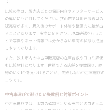
う。
比較の際は、販売店ごとの保証内容やアフターサービス
の違いにも注目してください。狭山市では地元密着型の
販売店が多く、購入後のサポート体制や整備力に差が出
ることがあります。実際に足を運び、現車確認を行うこ
とで写真やネット情報では分からない車両の状態も把握
しやすくなります。
また、狭山市内の中古車販売店の在庫台数や口コミ評価
も比較材料となります。信頼できる店舗を複数回り、納
得のいく1台を見つけることが、失敗しない中古車選びの
コツです。
中古車選びで避けたい失敗例と対策ポイント
中古車選びでは、事前の確認不足や販売店とのコミュニ