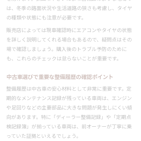
は、冬季の路面状況や生活道路の狭さも考慮し、タイヤ
の種類や状態にも注意が必要です。
販売店によっては現車確認時にエアコンやタイヤの状態
を詳しく説明してくれる場合もあるので、疑問点はその
場で確認しましょう。購入後のトラブル予防のために
も、これらのチェックは怠らないことが重要です。
中古車選びで重要な整備履歴の確認ポイント
整備履歴は中古車の安心材料として非常に重要です。定
期的なメンテナンス記録が残っている車両は、エンジン
や足回りなどの主要部品に大きな問題が発生しにくい傾
向があります。特に「ディーラー整備記録」や「定期点
検記録簿」が揃っている車両は、前オーナーが丁寧に乗
っていた証拠といえるでしょう。