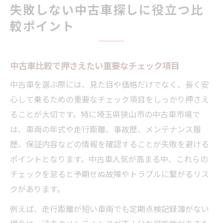
失敗しない中古車探しに役立つ比
較ポイント
中古車比較で押さえたい重要なチェック項目
中古車を選ぶ際には、見た目や価格だけでなく、長く安
心して乗るための重要なチェック項目をしっかり押さえ
ることが大切です。特に埼玉県狭山市の中古車市場で
は、車両の年式や走行距離、事故歴、メンテナンス履
歴、保証内容などの情報を確認することが失敗を避ける
ポイントとなります。中古車人気が高まる中、これらの
チェックを怠ると予期せぬ故障やトラブルに繋がるリス
クがあります。
例えば、走行距離が短い車両でも定期点検記録簿がない