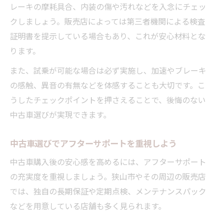
レーキの摩耗具合、内装の傷や汚れなどを入念にチェッ
クしましょう。販売店によっては第三者機関による検査
証明書を提示している場合もあり、これが安心材料とな
ります。
また、試乗が可能な場合は必ず実施し、加速やブレーキ
の感触、異音の有無などを体感することも大切です。こ
うしたチェックポイントを押さえることで、後悔のない
中古車選びが実現できます。
中古車選びでアフターサポートを重視しよう
中古車購入後の安心感を高めるには、アフターサポート
の充実度を重視しましょう。狭山市やその周辺の販売店
では、独自の長期保証や定期点検、メンテナンスパック
などを用意している店舗も多く見られます。