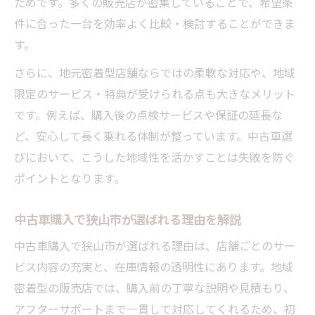
ためです。多くの販売店が密集していることで、希望条
件に合った一台を効率よく比較・検討することができま
す。
さらに、地元密着型店舗ならではの柔軟な対応や、地域
限定のサービス・特典が受けられる点も大きなメリット
です。例えば、購入後の点検サービスや保証の延長な
ど、安心して長く乗れる体制が整っています。中古車選
びにおいて、こうした地域性を活かすことは失敗を防ぐ
ポイントとなります。
中古車購入で狭山市が選ばれる理由を解説
中古車購入で狭山市が選ばれる理由は、店舗ごとのサー
ビス内容の充実と、在庫情報の透明性にあります。地域
密着型の販売店では、購入前の丁寧な説明や見積もり、
アフターサポートまで一貫して対応してくれるため、初