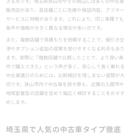
きる点です。埼玉県狭山市やその周辺には多くの中古車
販売店があり、各店舗ごとに在庫や保証内容、アフター
サービスに特徴があります。これにより、同じ車種でも
条件や価格が大きく異なる場合が多いのです。
また、複数店舗で見積もりを依頼することで、値引き交
渉やオプション追加の提案を受けやすくなる利点もあり
ます。実際に「複数店舗で比較したことで、より良い条
件で購入できた」という声が多く、安心して長く乗れる
中古車選びのためには、比較検討を惜しまない姿勢が大
切です。狭山市内で中古車を探す際も、近隣の入間市や
地域密着型の店舗を含めて幅広く検討することをおすす
めします。
埼玉県で人気の中古車タイプ徹底