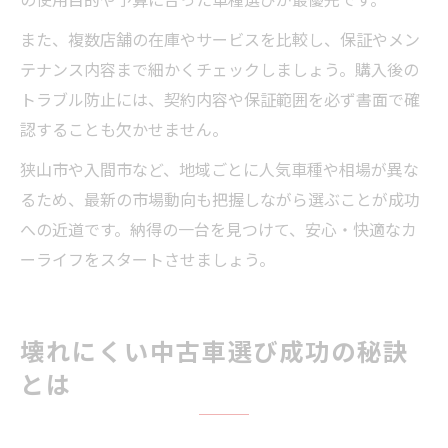
また、複数店舗の在庫やサービスを比較し、保証やメン
テナンス内容まで細かくチェックしましょう。購入後の
トラブル防止には、契約内容や保証範囲を必ず書面で確
認することも欠かせません。
狭山市や入間市など、地域ごとに人気車種や相場が異な
るため、最新の市場動向も把握しながら選ぶことが成功
への近道です。納得の一台を見つけて、安心・快適なカ
ーライフをスタートさせましょう。
壊れにくい中古車選び成功の秘訣
とは