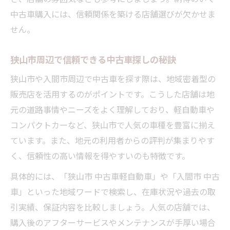
中古車購入には、信頼関係を築ける店舗選びが欠かせま
せん。
狭山市周辺で信頼できる中古車探しの秘訣
狭山市や入間市周辺で中古車を探す際は、地域密着型の
販売店を活用するのがポイントです。こうした店舗は地
元の道路事情やニーズをよく理解しており、軽自動車や
コンパクトカーなど、狭山市で人気の車種を豊富に揃え
ています。また、地元の利用者からの評判が集まりやす
く、信頼性の高い情報を得やすいのも特徴です。
具体的には、「狭山市 中古車軽自動車」や「入間市 中古
車」といった地域ワードで検索し、在庫状況や過去の取
引実績、保証内容を比較しましょう。人気の店舗では、
購入後のアフターサービスやメンテナンスが手厚い場合