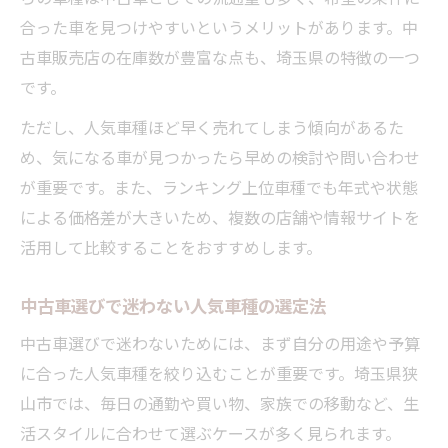
合った車を見つけやすいというメリットがあります。中
古車販売店の在庫数が豊富な点も、埼玉県の特徴の一つ
です。
ただし、人気車種ほど早く売れてしまう傾向があるた
め、気になる車が見つかったら早めの検討や問い合わせ
が重要です。また、ランキング上位車種でも年式や状態
による価格差が大きいため、複数の店舗や情報サイトを
活用して比較することをおすすめします。
中古車選びで迷わない人気車種の選定法
中古車選びで迷わないためには、まず自分の用途や予算
に合った人気車種を絞り込むことが重要です。埼玉県狭
山市では、毎日の通勤や買い物、家族での移動など、生
活スタイルに合わせて選ぶケースが多く見られます。