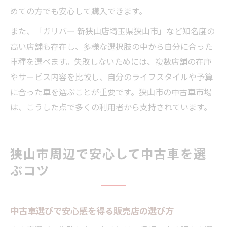
めての方でも安心して購入できます。
また、「ガリバー 新狭山店埼玉県狭山市」など知名度の
高い店舗も存在し、多様な選択肢の中から自分に合った
車種を選べます。失敗しないためには、複数店舗の在庫
やサービス内容を比較し、自分のライフスタイルや予算
に合った車を選ぶことが重要です。狭山市の中古車市場
は、こうした点で多くの利用者から支持されています。
狭山市周辺で安心して中古車を選
ぶコツ
中古車選びで安心感を得る販売店の選び方