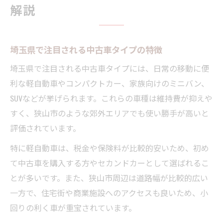
解説
埼玉県で注目される中古車タイプの特徴
埼玉県で注目される中古車タイプには、日常の移動に便
利な軽自動車やコンパクトカー、家族向けのミニバン、
SUVなどが挙げられます。これらの車種は維持費が抑えや
すく、狭山市のような郊外エリアでも使い勝手が高いと
評価されています。
特に軽自動車は、税金や保険料が比較的安いため、初め
て中古車を購入する方やセカンドカーとして選ばれるこ
とが多いです。また、狭山市周辺は道路幅が比較的広い
一方で、住宅街や商業施設へのアクセスも良いため、小
回りの利く車が重宝されています。