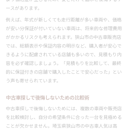
ースがあります。
例えば、年式が新しくても走行距離が多い車両や、価格
が安い分保証が付いていない車両は、将来的な修理費用
がかかるリスクも考えられます。狭山市の中古車販売店
では、総額表示や保証内容の明示など、購入者が安心で
きるように配慮されている店舗も多いので、見積もり内
容を必ず確認しましょう。「見積もりを比較して、最終
的に保証付きの店舗で購入したことで安心だった」とい
う声も寄せられています。
中古車探しで後悔しないための比較術
中古車探しで後悔しないためには、複数の車両や販売店
を比較検討し、自分の希望条件に合った一台を見極める
ことが欠かせません。埼玉県狭山市の中古車人気は高