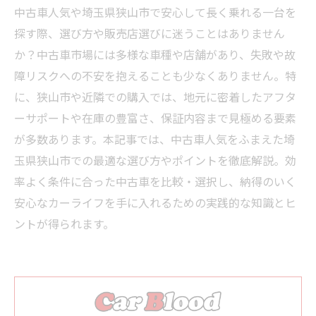
中古車人気や埼玉県狭山市で安心して長く乗れる一台を
探す際、選び方や販売店選びに迷うことはありません
か？中古車市場には多様な車種や店舗があり、失敗や故
障リスクへの不安を抱えることも少なくありません。特
に、狭山市や近隣での購入では、地元に密着したアフタ
ーサポートや在庫の豊富さ、保証内容まで見極める要素
が多数あります。本記事では、中古車人気をふまえた埼
玉県狭山市での最適な選び方やポイントを徹底解説。効
率よく条件に合った中古車を比較・選択し、納得のいく
安心なカーライフを手に入れるための実践的な知識とヒ
ントが得られます。