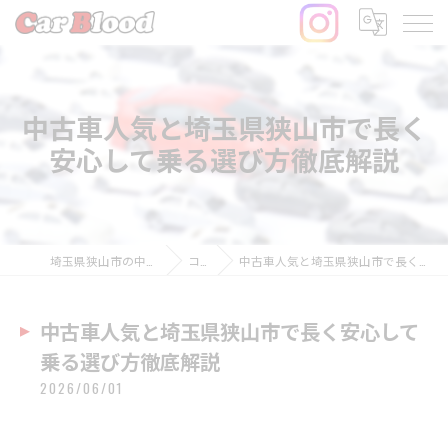
中古車人気と埼玉県狭山市で長く
安心して乗る選び方徹底解説
埼玉県狭山市の中古車ならCar Blood
コラム
中古車人気と埼玉県狭山市で長く安心して乗る選び方徹底解説
中古車人気と埼玉県狭山市で長く安心して
乗る選び方徹底解説
2026/06/01