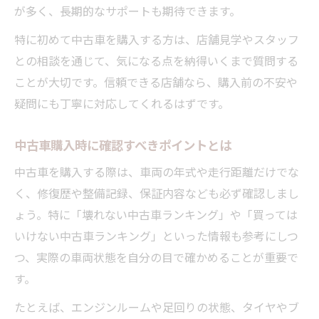
が多く、長期的なサポートも期待できます。
特に初めて中古車を購入する方は、店舗見学やスタッフ
との相談を通じて、気になる点を納得いくまで質問する
ことが大切です。信頼できる店舗なら、購入前の不安や
疑問にも丁寧に対応してくれるはずです。
中古車購入時に確認すべきポイントとは
中古車を購入する際は、車両の年式や走行距離だけでな
く、修復歴や整備記録、保証内容なども必ず確認しまし
ょう。特に「壊れない中古車ランキング」や「買っては
いけない中古車ランキング」といった情報も参考にしつ
つ、実際の車両状態を自分の目で確かめることが重要で
す。
たとえば、エンジンルームや足回りの状態、タイヤやブ