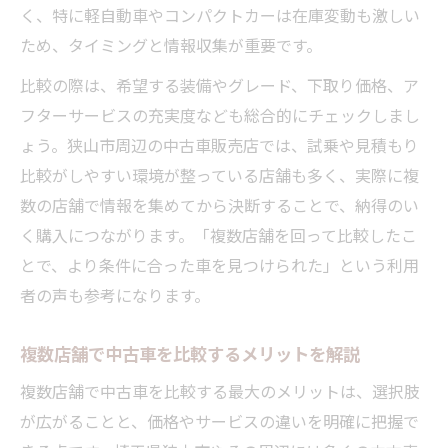
く、特に軽自動車やコンパクトカーは在庫変動も激しい
ため、タイミングと情報収集が重要です。
比較の際は、希望する装備やグレード、下取り価格、ア
フターサービスの充実度なども総合的にチェックしまし
ょう。狭山市周辺の中古車販売店では、試乗や見積もり
比較がしやすい環境が整っている店舗も多く、実際に複
数の店舗で情報を集めてから決断することで、納得のい
く購入につながります。「複数店舗を回って比較したこ
とで、より条件に合った車を見つけられた」という利用
者の声も参考になります。
複数店舗で中古車を比較するメリットを解説
複数店舗で中古車を比較する最大のメリットは、選択肢
が広がることと、価格やサービスの違いを明確に把握で