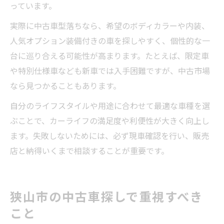
っています。
実際に中古車型落ちなら、希望のボディカラーや内装、
人気オプション装備付きの車を探しやすく、個性的な一
台に巡り合える可能性が高まります。たとえば、限定車
や特別仕様車なども新車では入手困難ですが、中古市場
なら見つかることもあります。
自分のライフスタイルや用途に合わせて最適な車種を選
ぶことで、カーライフの満足度や利便性が大きく向上し
ます。失敗しないためには、必ず現車確認を行い、販売
店と納得いくまで相談することが重要です。
狭山市の中古車探しで重視すべき
こと