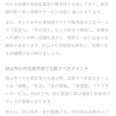
の大手店舗や地域密着型の販売店が点在しており、各店
舗の取り扱い車種やサービス内容に違いがあります。
また、ネットの中古車情報サイトや販売店の公式ページ
で「型落ち」「年式落ち」などの条件で検索し、在庫の
入れ替わりが早い店舗を選ぶと、理想の一台に出会える
確率が高まります。口コミや体験談も参考に、信頼でき
る店舗選びを心掛けましょう。
狭山市の中古車市場で比較すべきポイント
狭山市で中古車型落ちを選ぶ際、比較すべき主なポイン
トは「価格」「年式」「走行距離」「修復歴」「アフタ
ーサービス」の5点です。特に型落ち車は価格と状態のバ
ランスが重要となります。
例えば、同じ年式・走行距離でも、内外装の状態やメン