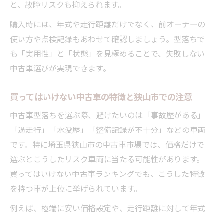
と、故障リスクも抑えられます。
購入時には、年式や走行距離だけでなく、前オーナーの
使い方や点検記録もあわせて確認しましょう。型落ちで
も「実用性」と「状態」を見極めることで、失敗しない
中古車選びが実現できます。
買ってはいけない中古車の特徴と狭山市での注意
中古車型落ちを選ぶ際、避けたいのは「事故歴がある」
「過走行」「水没歴」「整備記録が不十分」などの車両
です。特に埼玉県狭山市の中古車市場では、価格だけで
選ぶとこうしたリスク車両に当たる可能性があります。
買ってはいけない中古車ランキングでも、こうした特徴
を持つ車が上位に挙げられています。
例えば、極端に安い価格設定や、走行距離に対して年式