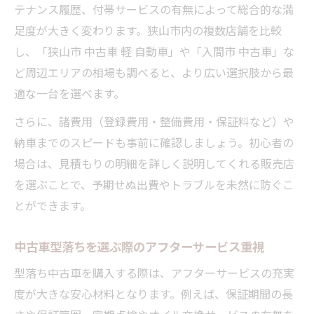
テナンス履歴、付帯サービスの有無によって総合的な満
足度が大きく変わります。狭山市内の複数店舗を比較
し、「狭山市 中古車 軽 自動車」や「入間市 中古車」な
ど周辺エリアの相場も調べると、より広い選択肢から最
適な一台を選べます。
さらに、諸費用（登録費用・整備費用・保証料など）や
納車までのスピードも事前に確認しましょう。初心者の
場合は、見積もりの明細を詳しく説明してくれる販売店
を選ぶことで、予期せぬ出費やトラブルを未然に防ぐこ
とができます。
中古車型落ちを選ぶ際のアフターサービス重視
型落ち中古車を購入する際は、アフターサービスの充実
度が大きな安心材料となります。例えば、保証期間の長