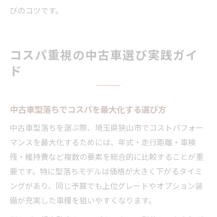
びのコツです。
コスパ重視の中古車選び実践ガイ
ド
中古車型落ちでコスパを最大化する選び方
中古車型落ちを選ぶ際、埼玉県狭山市でコストパフォー
マンスを最大化するためには、年式・走行距離・車検
残・維持費など複数の要素を総合的に比較することが重
要です。特に型落ちモデルは価格が大きく下がるタイミ
ングがあり、同じ予算でも上位グレードやオプション装
備が充実した車種を狙いやすくなります。