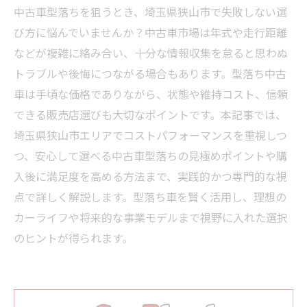
中古車型落ちを狙うとき、埼玉県狭山市で失敗しない選
び方に悩んでいませんか？中古車市場は年式や走行距離
などが複雑に絡み合い、十分な情報収集を怠ると思わぬ
トラブルや後悔につながる場合もあります。型落ち中古
車は手頃な価格でありながら、状態や維持コスト、信頼
できる販売店選びも大切なポイントです。本記事では、
埼玉県狭山市エリアでコストパフォーマンスを重視しつ
つ、安心して選べる中古車型落ちの見極めポイントや購
入後に満足度を高める方法まで、実践的かつ専門的な視
点で詳しく解説します。型落ち車を賢く活用し、理想の
カーライフや将来的な事業モデルまで視野に入れた選択
のヒントが得られます。