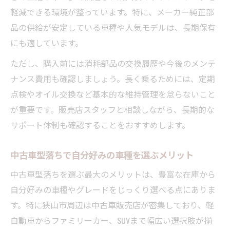
軽減できる環境が整っています。特に、メーカー純正部
品の供給が安定している車種や人気モデルは、長期保有
にも適しています。
ただし、購入前には消耗部品の交換履歴や今後のメンテ
ナンス費用も確認しましょう。長く乗るためには、定期
点検やオイル交換など基本的な維持管理を怠らないこと
が重要です。販売店スタッフと相談しながら、長期的な
サポート体制も確認することをおすすめします。
中古車型落ちで自分好みの車種を選ぶメリット
中古車型落ちを選ぶ最大のメリットは、豊富な在庫から
自分好みの車種やグレードをじっくり選べる点にありま
す。特に狭山市周辺は中古車販売店が密集しており、軽
自動車からファミリーカー、SUVまで幅広い選択肢が揃