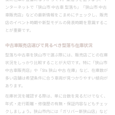
ンターネットで「狭山市 中古車 型落ち」「狭山市 中古
車販売店」などの最新情報をこまめにチェックし、販売
店のイベント時期や新型モデルの発表時期を意識するこ
とが重要です。
中古車販売店選びで見るべき型落ち在庫状況
型落ち中古車を狭山市で選ぶ際には、販売店ごとの在庫
状況をしっかり比較することが大切です。特に「狭山市
中古車販売店」や「Sts 狭山 中古 在庫」など、在庫数が
多い店舗は希望条件に合う車両が見つかりやすい傾向が
あります。
在庫状況を確認する際は、単に台数を見るだけでなく、
年式・走行距離・修復歴の有無・保証内容などもチェッ
クしましょう。狭山市内には「ガリバー新狭山店」など