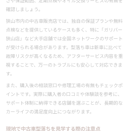
さや保証範囲、定期点検やオイル交換サービスの有無を
確認しましょう。
狭山市内の中古車販売店では、独自の保証プランや無料
点検などを提供しているケースも多く、特に「ガリバー
狭山店」など大手店舗では全国ネットワークのサポート
が受けられる場合があります。型落ち車は新車に比べて
故障リスクが高くなるため、アフターサービス内容を重
視することで、万一のトラブルにも安心して対応できま
す。
また、購入後の相談窓口や修理工場の有無もチェックポ
イントです。実際に購入者の口コミや体験談を参考に、
サポート体制に納得できる店舗を選ぶことが、長期的な
カーライフの満足度向上につながります。
現地で中古車型落ちを見学する際の注意点