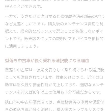
得ることができます。
一方で、安さだけに注目すると修復歴や消耗部品の劣化
など見落としがちです。購入後のメンテナンス費用も見
据えて、総合的なバランスで選ぶことが失敗しないポイ
ントです。販売店スタッフの説明やアドバイスを積極的
に活用しましょう。
型落ち中古車が長く乗れる選択肢になる理由
型落ち中古車は、長期間安心して乗り続けられる選択肢
としても注目されています。理由のひとつは、近年の自
動車は耐久性や安全性能が向上しており、適切なメンテ
ナンスを行えば10年以上の使用も十分可能だからです。
狭山市の中古車販売店では、点検整備済み車両や保証付
きの型落ち車が多く流通し、購入後のトラブルリスクを