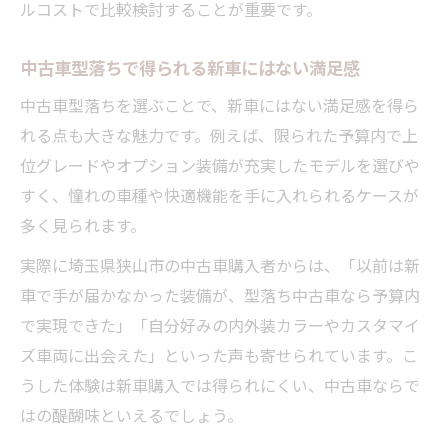
ルコストで比較検討することが重要です。
中古車型落ちで得られる新車にはない満足感
中古車型落ちを選ぶことで、新車にはない満足感を得ら
れる点も大きな魅力です。例えば、限られた予算内で上
位グレードやオプション装備が充実したモデルを選びや
すく、憧れの車種や快適機能を手に入れられるケースが
多く見られます。
実際に埼玉県狭山市の中古車購入者からは、「以前は新
車で手が届かなかった装備が、型落ち中古車なら予算内
で実現できた」「自分好みの内外装カラーやカスタマイ
ズ車両に出会えた」といった声も寄せられています。こ
うした体験は新車購入では得られにくい、中古車ならで
はの醍醐味といえるでしょう。