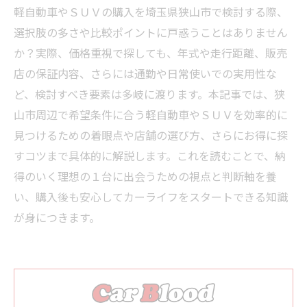
軽自動車やＳＵＶの購入を埼玉県狭山市で検討する際、
選択肢の多さや比較ポイントに戸惑うことはありません
か？実際、価格重視で探しても、年式や走行距離、販売
店の保証内容、さらには通勤や日常使いでの実用性な
ど、検討すべき要素は多岐に渡ります。本記事では、狭
山市周辺で希望条件に合う軽自動車やＳＵＶを効率的に
見つけるための着眼点や店舗の選び方、さらにお得に探
すコツまで具体的に解説します。これを読むことで、納
得のいく理想の１台に出会うための視点と判断軸を養
い、購入後も安心してカーライフをスタートできる知識
が身につきます。