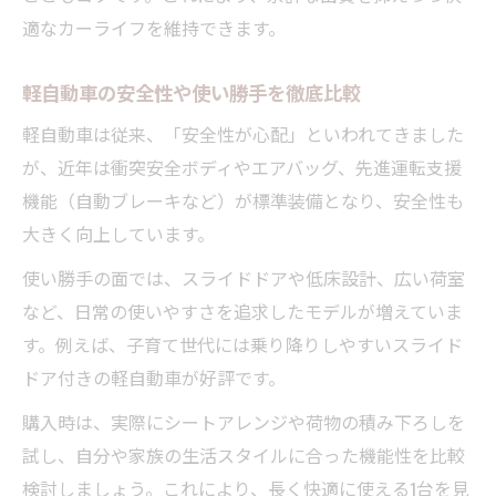
適なカーライフを維持できます。
軽自動車の安全性や使い勝手を徹底比較
軽自動車は従来、「安全性が心配」といわれてきました
が、近年は衝突安全ボディやエアバッグ、先進運転支援
機能（自動ブレーキなど）が標準装備となり、安全性も
大きく向上しています。
使い勝手の面では、スライドドアや低床設計、広い荷室
など、日常の使いやすさを追求したモデルが増えていま
す。例えば、子育て世代には乗り降りしやすいスライド
ドア付きの軽自動車が好評です。
購入時は、実際にシートアレンジや荷物の積み下ろしを
試し、自分や家族の生活スタイルに合った機能性を比較
検討しましょう。これにより、長く快適に使える1台を見