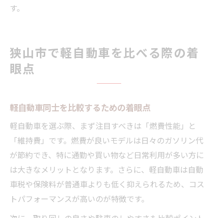
す。
狭山市で軽自動車を比べる際の着
眼点
軽自動車同士を比較するための着眼点
軽自動車を選ぶ際、まず注目すべきは「燃費性能」と
「維持費」です。燃費が良いモデルは日々のガソリン代
が節約でき、特に通勤や買い物など日常利用が多い方に
は大きなメリットとなります。さらに、軽自動車は自動
車税や保険料が普通車よりも低く抑えられるため、コス
トパフォーマンスが高いのが特徴です。
次に、取り回しの良さや駐車のしやすさも比較ポイント