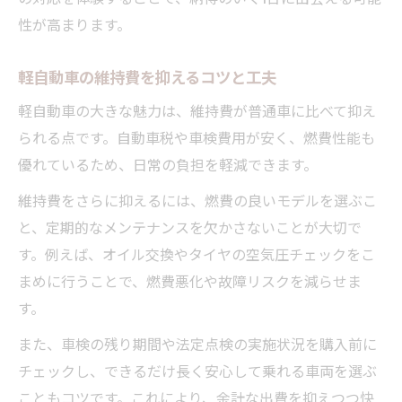
性が高まります。
軽自動車の維持費を抑えるコツと工夫
軽自動車の大きな魅力は、維持費が普通車に比べて抑え
られる点です。自動車税や車検費用が安く、燃費性能も
優れているため、日常の負担を軽減できます。
維持費をさらに抑えるには、燃費の良いモデルを選ぶこ
と、定期的なメンテナンスを欠かさないことが大切で
す。例えば、オイル交換やタイヤの空気圧チェックをこ
まめに行うことで、燃費悪化や故障リスクを減らせま
す。
また、車検の残り期間や法定点検の実施状況を購入前に
チェックし、できるだけ長く安心して乗れる車両を選ぶ
こともコツです。これにより、余計な出費を抑えつつ快