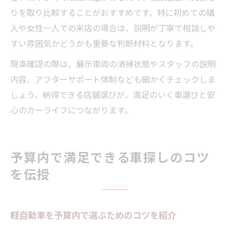
りを取り比較することがおすすめです。特に初めての購
入や女性一人での来店の場合は、説明が丁寧で相談しや
すい雰囲気かどうかも重要な判断材料となります。
現車確認の際は、展示車両の清掃状態やスタッフの説明
内容、アフターサポート体制なども細かくチェックしま
しょう。納得できる店舗選びが、満足のいく車選びと安
心のカーライフにつながります。
予算内で満足できる車探しのコツ
を伝授
軽自動車を予算内で選ぶためのコツを紹介