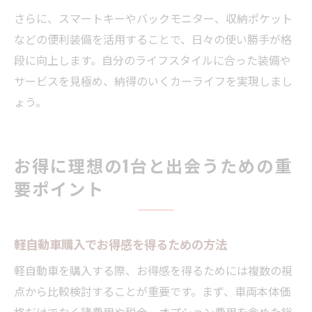
さらに、スマートキーやバックモニター、収納ポケット
などの便利装備を活用することで、日々の使い勝手が格
段に向上します。自分のライフスタイルに合った装備や
サービスを見極め、納得のいくカーライフを実現しまし
ょう。
お得に理想の1台と出会うための重
要ポイント
軽自動車購入でお得感を得るための方法
軽自動車を購入する際、お得感を得るためには複数の視
点から比較検討することが重要です。まず、車両本体価
格だけでなく諸費用や税金、オプション費用を含めた総