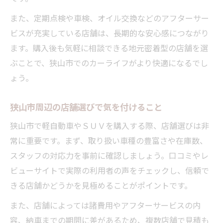
また、定期点検や車検、オイル交換などのアフターサー
ビスが充実している店舗は、長期的な安心感につながり
ます。購入後も気軽に相談できる地元密着型の店舗を選
ぶことで、狭山市でのカーライフがより快適になるでし
ょう。
狭山市周辺の店舗選びで気を付けること
狭山市で軽自動車やＳＵＶを購入する際、店舗選びは非
常に重要です。まず、取り扱い車種の豊富さや在庫数、
スタッフの対応力を事前に確認しましょう。口コミやレ
ビューサイトで実際の利用者の声をチェックし、信頼で
きる店舗かどうかを見極めることがポイントです。
また、店舗によっては諸費用やアフターサービスの内
容、納車までの期間に差があるため、複数店舗で見積も