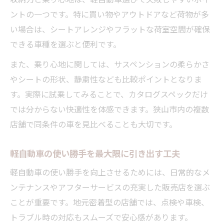
ントの一つです。特に買い物やアウトドアなど荷物が多
い場合は、シートアレンジやフラットな荷室空間が確保
できる車種を選ぶと便利です。
また、乗り心地に関しては、サスペンションの柔らかさ
やシートの形状、静粛性なども比較ポイントとなりま
す。実際に試乗してみることで、カタログスペックだけ
では分からない快適性を体感できます。狭山市内の複数
店舗で同条件の車を見比べることも大切です。
軽自動車の使い勝手を最大限に引き出す工夫
軽自動車の使い勝手を向上させるためには、日常的なメ
ンテナンスやアフターサービスの充実した販売店を選ぶ
ことが重要です。地元密着型の店舗では、点検や車検、
トラブル時の対応もスムーズで安心感があります。