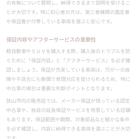
の有無について質問し、納得できるまで説明を受けるこ
とが大切です。特に初心者の方は、第三者機関の鑑定書
や保証書が付帯している車両を選ぶと安心です。
保証内容やアフターサービスの重要性
軽自動車やＳＵＶを購入する際、購入後のトラブルを防
ぐために「保証内容」と「アフターサービス」を必ず確
認しましょう。保証が充実している車両は、万が一の故
障や不具合にも無償で修理対応を受けられるため、特に
中古車の場合は重要な判断ポイントとなります。
狭山市内の販売店では、メーカー保証が残っている認定
中古車や、独自の延長保証サービスを用意している店舗
もあります。保証範囲や期間、対象部品など細かな条件
を必ず確認し、内容に納得できる車両を選ぶことが大切
です。