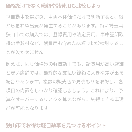
価格だけでなく総額や諸費用も比較しよう
軽自動車を選ぶ際、車両本体価格だけで判断すると、後
から思わぬ出費が発生することがあります。特に埼玉県
狭山市での購入では、登録費用や法定費用、車庫証明取
得の手数料など、諸費用も含めた総額で比較検討するこ
とが欠かせません。
例えば、同じ価格帯の軽自動車でも、諸費用が高い店舗
と安い店舗では、最終的な支払い総額に大きな差が出る
場合があります。複数の販売店で見積もりを取得し、各
項目の内訳をしっかり確認しましょう。これにより、予
算をオーバーするリスクを抑えながら、納得できる車選
びが可能となります。
狭山市でお得な軽自動車を見つけるポイント