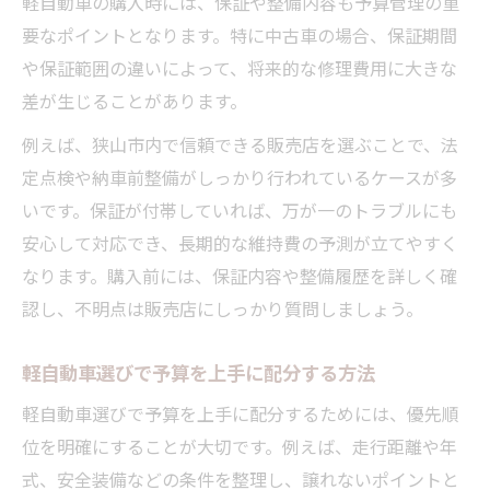
軽自動車の購入時には、保証や整備内容も予算管理の重
要なポイントとなります。特に中古車の場合、保証期間
や保証範囲の違いによって、将来的な修理費用に大きな
差が生じることがあります。
例えば、狭山市内で信頼できる販売店を選ぶことで、法
定点検や納車前整備がしっかり行われているケースが多
いです。保証が付帯していれば、万が一のトラブルにも
安心して対応でき、長期的な維持費の予測が立てやすく
なります。購入前には、保証内容や整備履歴を詳しく確
認し、不明点は販売店にしっかり質問しましょう。
軽自動車選びで予算を上手に配分する方法
軽自動車選びで予算を上手に配分するためには、優先順
位を明確にすることが大切です。例えば、走行距離や年
式、安全装備などの条件を整理し、譲れないポイントと