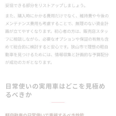
妥協できる部分をリストアップしましょう。
また、購入時にかかる費用だけでなく、維持費や今後の
メンテナンス費用も考慮することで、無理のない資金計
画が立てやすくなります。初心者の方は、販売店スタッ
フに相談しながら、必要なオプションや保証の有無も含
めて総合的に検討すると安心です。狭山市で理想の軽自
動車を見つけるためには、情報収集と計画的な予算配分
が成功のカギとなります。
日常使いの実用車はどこを見極め
るべきか
軽自動車の日常使いで重視するべき性能