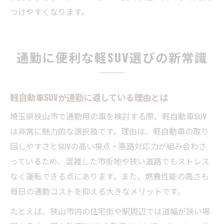
つけやすくなります。
通勤に便利な軽SUV選びの新常識
軽自動車SUVが通勤に適している理由とは
埼玉県狭山市で通勤用の車を検討する際、軽自動車SUV
は非常に魅力的な選択肢です。理由は、軽自動車の取り
回しやすさとSUVの高い視点・悪路対応力が組み合わさ
っているため、混雑した市街地や狭い道路でもストレス
なく運転できる点にあります。また、燃費性能の高さも
毎日の通勤コストを抑える大きなメリットです。
たとえば、狭山市内の住宅街や駅周辺では道幅が狭い場