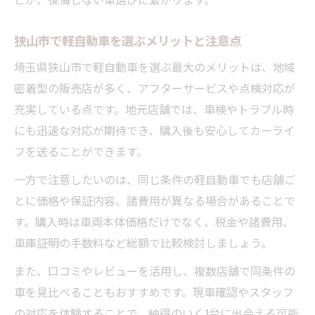
狭山市で軽自動車を選ぶメリットと注意点
埼玉県狭山市で軽自動車を選ぶ最大のメリットは、地域
密着型の販売店が多く、アフターサービスや点検対応が
充実している点です。地元店舗では、車検やトラブル時
にも迅速な対応が期待でき、購入後も安心してカーライ
フを送ることができます。
一方で注意したいのは、同じ条件の軽自動車でも店舗ご
とに価格や保証内容、諸費用が異なる場合があることで
す。購入時は車両本体価格だけでなく、税金や諸費用、
車庫証明の手数料など総額で比較検討しましょう。
また、口コミやレビューを活用し、複数店舗で同条件の
車を見比べることもおすすめです。現車確認やスタッフ
の対応を体験することで、納得のいく1台に出会える可能