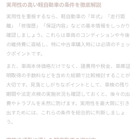
実用性の高い軽自動車の条件を徹底解説
実用性を重視するなら、軽自動車の「年式」「走行距
離」「修復歴」「保証内容」などの基本情報をしっかり
確認しましょう。これらは車両のコンディションや今後
の維持費に直結し、特に中古車購入時には必須のチェッ
クポイントです。
また、車両本体価格だけでなく、諸費用や税金、車庫証
明取得の手数料などを含めた総額で比較検討することが
大切です。見落としがちなポイントとして、車検の残り
期間や法定点検の実施状況も確認しておくと、後々の出
費やトラブルを未然に防げます。実用性を最大限に引き
出すためには、これらの条件を総合的に判断しましょ
う。