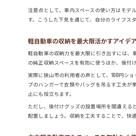
注意点として、車内スペースの使い方はモデ
す。こうした下見を通じて、自分のライフス
軽自動車の収納を最大限活かすアイデ
軽自動車の収納力を最大限に引き出すには、
の純正収納スペースを有効に使うほか、後付
実際に狭山市の利用者の声として、100円シ
プのハンガーで衣類やバッグを吊るす工夫が
止にも役立ちます。
ただし、後付けグッズの設置場所を間違える
配置しましょう。収納を工夫することで、快