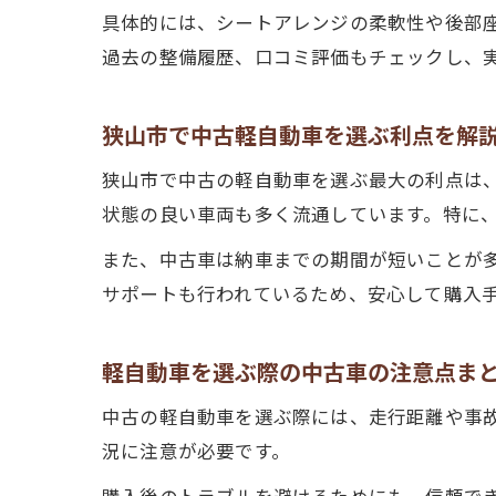
具体的には、シートアレンジの柔軟性や後部
過去の整備履歴、口コミ評価もチェックし、
狭山市で中古軽自動車を選ぶ利点を解
狭山市で中古の軽自動車を選ぶ最大の利点は
状態の良い車両も多く流通しています。特に
また、中古車は納車までの期間が短いことが
サポートも行われているため、安心して購入
軽自動車を選ぶ際の中古車の注意点ま
中古の軽自動車を選ぶ際には、走行距離や事
況に注意が必要です。
購入後のトラブルを避けるためにも、信頼で