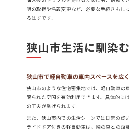
明の取得や名義変更など、必要な手続きもし
るはずです。
狭山市生活に馴染
狭山市で軽自動車の車内スペースを広
狭山市のような住宅密集地では、軽自動車の
限られた空間を有効利用できます。具体的に
の工夫が挙げられます。
また、狭山市内での生活シーンでは日常の買
ライドドア付きの軽自動車は、隣の車との距