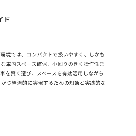
イド
活環境では、コンパクトで扱いやすく、しかも
分な車内スペース確保、小回りのきく操作性ま
動車を賢く選び、スペースを有効活用しながら
、かつ経済的に実現するための知識と実践的な