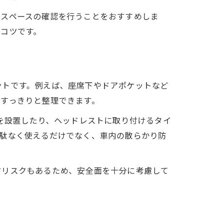
室スペースの確認を行うことをおすすめしま
コツです。
ントです。例えば、座席下やドアポケットなど
すっきりと整理できます。
れを設置したり、ヘッドレストに取り付けるタイ
無駄なく使えるだけでなく、車内の散らかり防
すリスクもあるため、安全面を十分に考慮して