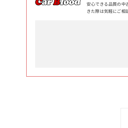
安心できる品質の中
きた際は気軽にご相