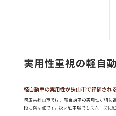
実用性重視の軽自
軽自動車の実用性が狭山市で評価され
埼玉県狭山市では、軽自動車の実用性が特に
段に楽な点です。狭い駐車場でもスムーズに