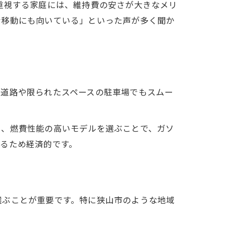
重視する家庭には、維持費の安さが大きなメリ
な移動にも向いている」といった声が多く聞か
い道路や限られたスペースの駐車場でもスムー
た、燃費性能の高いモデルを選ぶことで、ガソ
るため経済的です。
選ぶことが重要です。特に狭山市のような地域