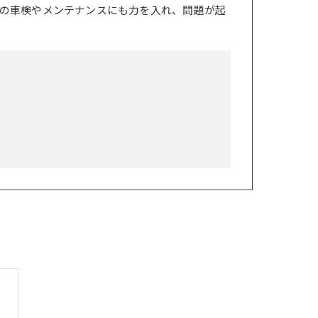
の車検やメンテナンスにも力を入れ、問題が起