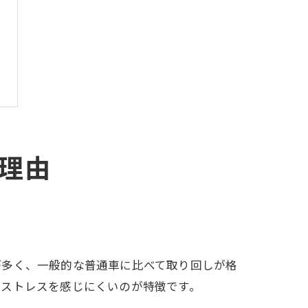
理由
が多く、一般的な普通車に比べて取り回しが格
でストレスを感じにくいのが特徴です。