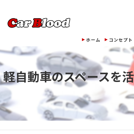
ホーム
コンセプト
軽自動車のスペースを