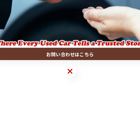
一覧に戻る
お問い合わせはこちら
お問い合わせはこちら