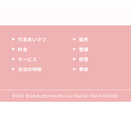
代表あいさつ
販売
料金
整備
サービス
修理
当店の特徴
車検
© 2026 埼玉県狭山市の中古車ならCar Blood ALL RIGHTS RESERVED.