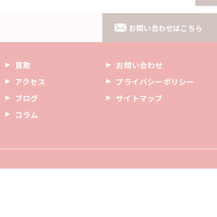
お問い合わせはこちら
買取
お問い合わせ
アクセス
プライバシーポリシー
ブログ
サイトマップ
コラム