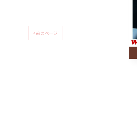
< 前のページ