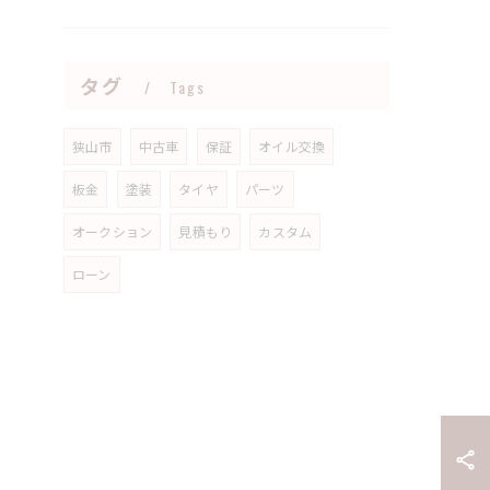
タグ
Tags
狭山市
中古車
保証
オイル交換
板金
塗装
タイヤ
パーツ
オークション
見積もり
カスタム
ローン