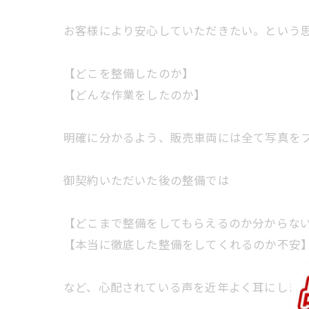
お客様により安心していただきたい。という
【どこを整備したのか】
【どんな作業をしたのか】
明確に分かるよう、販売車両には全て写真を
御契約いただいた後の整備では
【どこまで整備をしてもらえるのか分からな
【本当に徹底した整備をしてくれるのか不安
など、心配されている声を近年よく耳にします
.