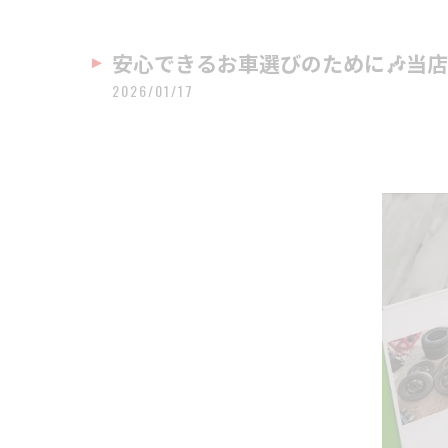
安心できるお車選びのために🎶当店
2026/01/17