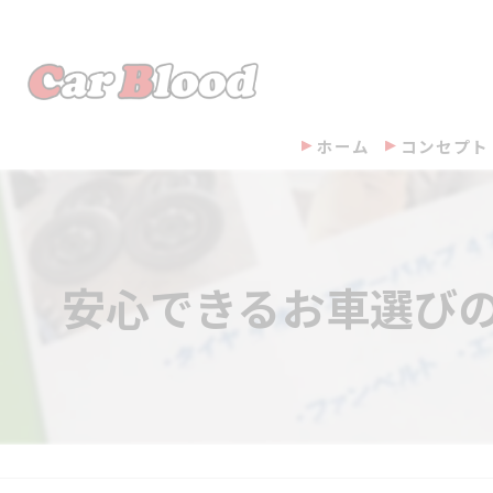
ホーム
コンセプト
安心できるお車選びの