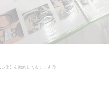
える化】を徹底しております😌