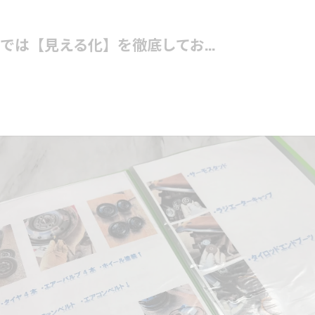
では【見える化】を徹底してお...