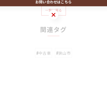
お問い合わせはこちら
一覧に戻る
お問い合わせはこちら
関連タグ
#中古車
#狭山市