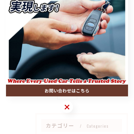
< 前のページ
一覧に戻る
次のページ >
関連タグ
お問い合わせはこちら
#狭山市
お問い合わせはこちら
カテゴリー
Categories