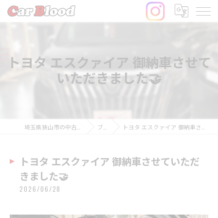
トヨタ エスクァイア 御納車させて
いただきました🤝
埼玉県狭山市の中古車ならCar Blood
ブログ
トヨタ エスクァイア 御納車させていただきました🤝
トヨタ エスクァイア 御納車させていただ
きました🤝
2026/06/28