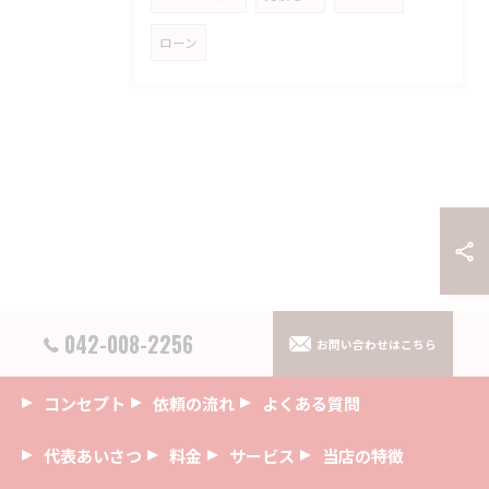
ローン
042-008-2256
お問い合わせはこちら
コンセプト
依頼の流れ
よくある質問
代表あいさつ
料金
サービス
当店の特徴