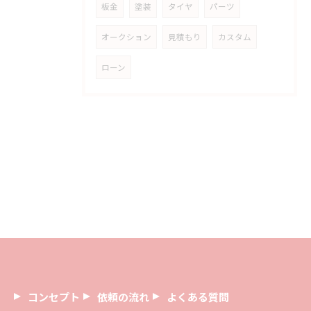
板金
塗装
タイヤ
パーツ
オークション
見積もり
カスタム
ローン
コンセプト
依頼の流れ
よくある質問