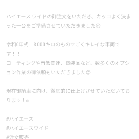
ハイエース ワイドの御注文をいただき、カッコよく決ま
った一台をご準備させていただきました😌
令和6年式 8.000キロのものすごくキレイな車両で
す！！
コーティングや音響関連、電装品など、数多くのオプシ
ョン作業の御依頼もいただきました😌
現在御納車に向け、徹底的に仕上げさせていただいてお
ります！✊
#ハイエース
#ハイエースワイド
#注文販売