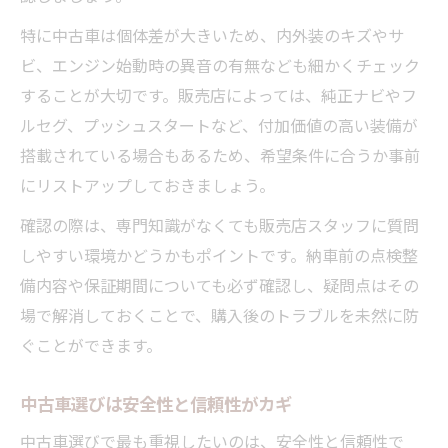
特に中古車は個体差が大きいため、内外装のキズやサ
ビ、エンジン始動時の異音の有無なども細かくチェック
することが大切です。販売店によっては、純正ナビやフ
ルセグ、プッシュスタートなど、付加価値の高い装備が
搭載されている場合もあるため、希望条件に合うか事前
にリストアップしておきましょう。
確認の際は、専門知識がなくても販売店スタッフに質問
しやすい環境かどうかもポイントです。納車前の点検整
備内容や保証期間についても必ず確認し、疑問点はその
場で解消しておくことで、購入後のトラブルを未然に防
ぐことができます。
中古車選びは安全性と信頼性がカギ
中古車選びで最も重視したいのは、安全性と信頼性で