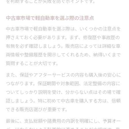
を判断することが失敗を防ぐポイントです。
中古車市場で軽自動車を選ぶ際の注意点
中古車市場で軽自動車を選ぶ際は、いくつかの注意点を
押さえておく必要があります。まず、修復歴や事故歴の
有無を必ず確認しましょう。販売店によっては詳細な車
両情報や整備履歴を開示してくれるため、納得いくまで
質問することが大切です。
また、保証やアフターサービスの内容も購入後の安心に
つながります。保証期間や対象範囲、法定整備の内容に
ついてしっかり説明を受け、分からない点はその場で確
認しましょう。特に初めて中古車を購入する方は、信頼
できる販売店選びが重要です。
最後に、支払総額や諸費用の内訳を明確にし、予算オー