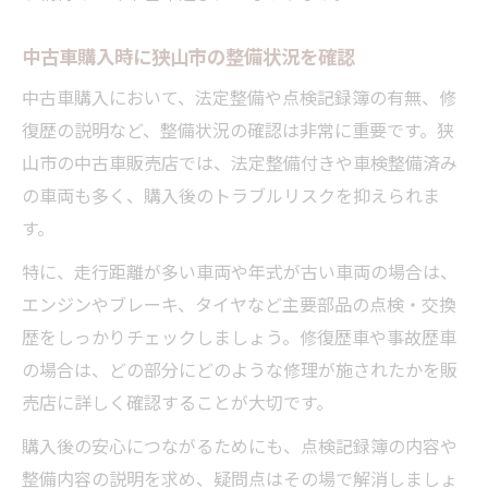
中古車購入時に狭山市の整備状況を確認
中古車購入において、法定整備や点検記録簿の有無、修
復歴の説明など、整備状況の確認は非常に重要です。狭
山市の中古車販売店では、法定整備付きや車検整備済み
の車両も多く、購入後のトラブルリスクを抑えられま
す。
特に、走行距離が多い車両や年式が古い車両の場合は、
エンジンやブレーキ、タイヤなど主要部品の点検・交換
歴をしっかりチェックしましょう。修復歴車や事故歴車
の場合は、どの部分にどのような修理が施されたかを販
売店に詳しく確認することが大切です。
購入後の安心につながるためにも、点検記録簿の内容や
整備内容の説明を求め、疑問点はその場で解消しましょ