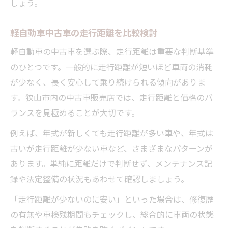
しょう。
軽自動車中古車の走行距離を比較検討
軽自動車の中古車を選ぶ際、走行距離は重要な判断基準
のひとつです。一般的に走行距離が短いほど車両の消耗
が少なく、長く安心して乗り続けられる傾向がありま
す。狭山市内の中古車販売店では、走行距離と価格のバ
ランスを見極めることが大切です。
例えば、年式が新しくても走行距離が多い車や、年式は
古いが走行距離が少ない車など、さまざまなパターンが
あります。単純に距離だけで判断せず、メンテナンス記
録や法定整備の状況もあわせて確認しましょう。
「走行距離が少ないのに安い」といった場合は、修復歴
の有無や車検残期間もチェックし、総合的に車両の状態