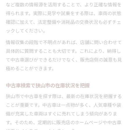
など複数の情報源を活用することで、より正確な情報を
得られます。実際に見学や試乗をする際は、車両の状態
確認に加えて、法定整備や消耗品の交換状況も必ずチェ
ックしてください。
情報収集の段階で不明点があれば、店舗に問い合わせて
具体的に質問することも大切です。これにより、納得し
て中古車選びができるだけでなく、販売店側の誠意も見
極めることができます。
中古車検索で狭山市の在庫状況を把握
狭山市で中古車を探す際は、最新の在庫状況を把握する
ことが重要です。中古車は一点物が多く、人気車種や装
備が充実した車両はすぐに売れてしまう傾向がありま
す。そのため、定期的に販売店のホームページや中古車