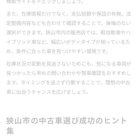
検索サイトをチェックしましょう。
また、在庫情報だけでなく、支払総額や保証の有無、法
定整備内容なども合わせて確認することで、後悔のない
選択ができます。狭山市内の販売店では、軽自動車やハ
イブリッド車など、幅広いボディタイプが揃っているた
め、条件に合った車を見つけやすい環境です。
在庫状況の変動を見逃さないためにも、気になる車両が
見つかったら早めの問い合わせや現車確認をおすすめし
ます。タイミングを逃さず行動することで、理想の中古
車に出会うチャンスを広げましょう。
狭山市の中古車選び成功のヒント
集