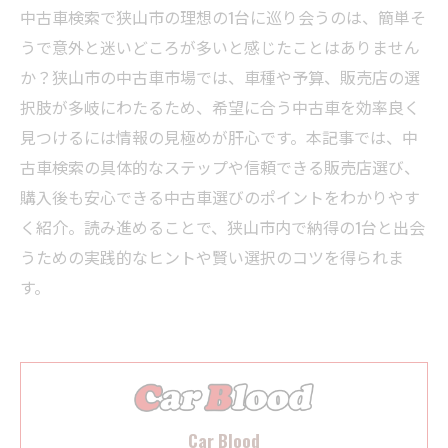
中古車検索で狭山市の理想の1台に巡り会うのは、簡単そ
うで意外と迷いどころが多いと感じたことはありません
か？狭山市の中古車市場では、車種や予算、販売店の選
択肢が多岐にわたるため、希望に合う中古車を効率良く
見つけるには情報の見極めが肝心です。本記事では、中
古車検索の具体的なステップや信頼できる販売店選び、
購入後も安心できる中古車選びのポイントをわかりやす
く紹介。読み進めることで、狭山市内で納得の1台と出会
うための実践的なヒントや賢い選択のコツを得られま
す。
Car Blood