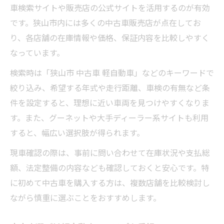
車検索サイトや販売店の公式サイトを活用するのが有効
です。狭山市内には多くの中古車販売店が点在してお
り、各店舗の在庫情報や価格、保証内容を比較しやすく
なっています。
検索時は「狭山市 中古車 軽自動車」などのキーワードで
絞り込み、希望する年式や走行距離、車検の有無など条
件を設定すると、理想に近い車両を見つけやすくなりま
す。また、グーネットや大手ディーラー系サイトも利用
すると、幅広い選択肢が得られます。
現車確認の際は、事前に問い合わせて在庫状況や支払総
額、法定整備の内容なども確認しておくと安心です。特
に初めて中古車を購入する方は、複数店舗を比較検討し
ながら慎重に選ぶことをおすすめします。