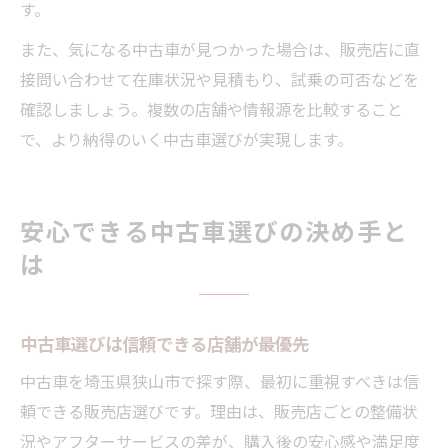
す。
また、気になる中古車が見つかった場合は、販売店に直
接問い合わせて在庫状況や見積もり、試乗の可否などを
確認しましょう。複数の店舗や情報源を比較すること
で、より納得のいく中古車選びが実現します。
安心できる中古車選びの決め手と
は
中古車選びは信頼できる店舗が最優先
中古車を埼玉県狭山市で探す際、最初に重視すべきは信
頼できる販売店選びです。理由は、販売店ごとの整備状
況やアフターサービスの差が、購入後の安心感や満足度