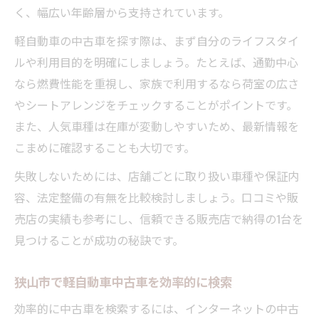
く、幅広い年齢層から支持されています。
軽自動車の中古車を探す際は、まず自分のライフスタイ
ルや利用目的を明確にしましょう。たとえば、通勤中心
なら燃費性能を重視し、家族で利用するなら荷室の広さ
やシートアレンジをチェックすることがポイントです。
また、人気車種は在庫が変動しやすいため、最新情報を
こまめに確認することも大切です。
失敗しないためには、店舗ごとに取り扱い車種や保証内
容、法定整備の有無を比較検討しましょう。口コミや販
売店の実績も参考にし、信頼できる販売店で納得の1台を
見つけることが成功の秘訣です。
狭山市で軽自動車中古車を効率的に検索
効率的に中古車を検索するには、インターネットの中古