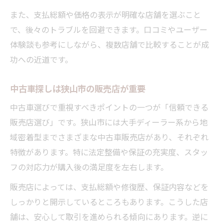
また、支払総額や価格の表示が明確な店舗を選ぶこと
で、後々のトラブルを回避できます。口コミやユーザー
体験談も参考にしながら、複数店舗で比較することが成
功への近道です。
中古車探しは狭山市の販売店が重要
中古車選びで重視すべきポイントの一つが「信頼できる
販売店選び」です。狭山市には大手ディーラー系から地
域密着型までさまざまな中古車販売店があり、それぞれ
特徴があります。特に法定整備や保証の充実度、スタッ
フの対応力が購入後の満足度を左右します。
販売店によっては、支払総額や修復歴、保証内容などを
しっかりと開示しているところもあります。こうした店
舗は、安心して取引を進められる傾向にあります。逆に