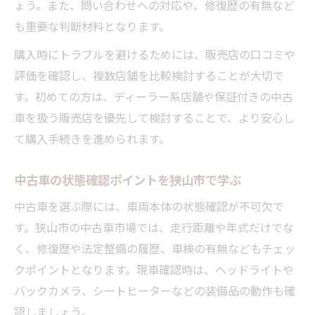
ょう。また、問い合わせへの対応や、修復歴の有無など
も重要な判断材料となります。
購入時にトラブルを避けるためには、販売店の口コミや
評価を確認し、複数店舗を比較検討することが大切で
す。初めての方は、ディーラー系店舗や保証付きの中古
車を扱う販売店を優先して検討することで、より安心し
て購入手続きを進められます。
中古車の状態確認ポイントを狭山市で学ぶ
中古車を選ぶ際には、車両本体の状態確認が不可欠で
す。狭山市の中古車市場では、走行距離や年式だけでな
く、修復歴や法定整備の履歴、車検の有無などもチェッ
クポイントとなります。現車確認時は、ヘッドライトや
バックカメラ、シートヒーターなどの装備品の動作も確
認しましょう。