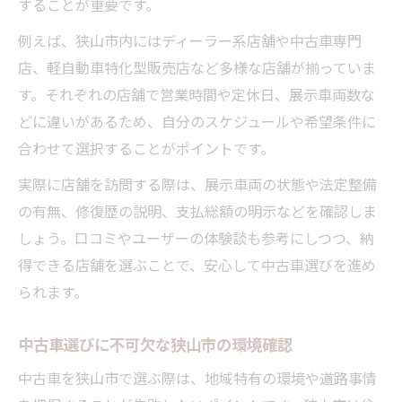
することが重要です。
例えば、狭山市内にはディーラー系店舗や中古車専門
店、軽自動車特化型販売店など多様な店舗が揃っていま
す。それぞれの店舗で営業時間や定休日、展示車両数な
どに違いがあるため、自分のスケジュールや希望条件に
合わせて選択することがポイントです。
実際に店舗を訪問する際は、展示車両の状態や法定整備
の有無、修復歴の説明、支払総額の明示などを確認しま
しょう。口コミやユーザーの体験談も参考にしつつ、納
得できる店舗を選ぶことで、安心して中古車選びを進め
られます。
中古車選びに不可欠な狭山市の環境確認
中古車を狭山市で選ぶ際は、地域特有の環境や道路事情