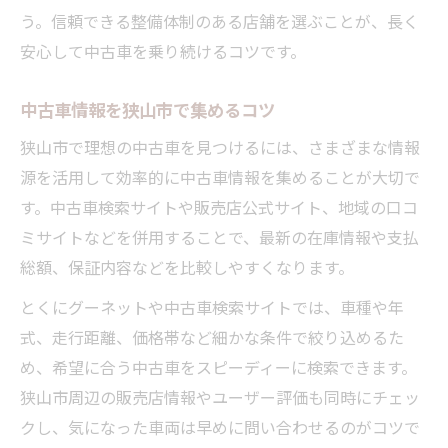
う。信頼できる整備体制のある店舗を選ぶことが、長く
安心して中古車を乗り続けるコツです。
中古車情報を狭山市で集めるコツ
狭山市で理想の中古車を見つけるには、さまざまな情報
源を活用して効率的に中古車情報を集めることが大切で
す。中古車検索サイトや販売店公式サイト、地域の口コ
ミサイトなどを併用することで、最新の在庫情報や支払
総額、保証内容などを比較しやすくなります。
とくにグーネットや中古車検索サイトでは、車種や年
式、走行距離、価格帯など細かな条件で絞り込めるた
め、希望に合う中古車をスピーディーに検索できます。
狭山市周辺の販売店情報やユーザー評価も同時にチェッ
クし、気になった車両は早めに問い合わせるのがコツで