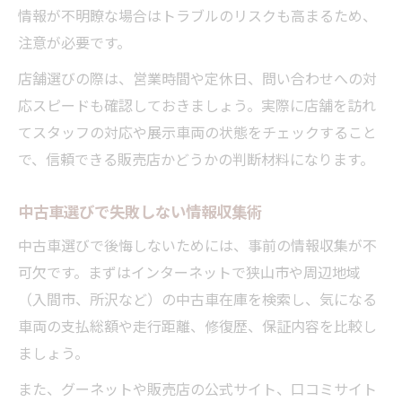
情報が不明瞭な場合はトラブルのリスクも高まるため、
注意が必要です。
店舗選びの際は、営業時間や定休日、問い合わせへの対
応スピードも確認しておきましょう。実際に店舗を訪れ
てスタッフの対応や展示車両の状態をチェックすること
で、信頼できる販売店かどうかの判断材料になります。
中古車選びで失敗しない情報収集術
中古車選びで後悔しないためには、事前の情報収集が不
可欠です。まずはインターネットで狭山市や周辺地域
（入間市、所沢など）の中古車在庫を検索し、気になる
車両の支払総額や走行距離、修復歴、保証内容を比較し
ましょう。
また、グーネットや販売店の公式サイト、口コミサイト