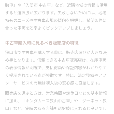
動車」や「入間市 中古車」など、近隣地域の情報も活用
すると選択肢が広がります。失敗しないためには、地域
特有のニーズや中古車市場の傾向を把握し、希望条件に
合った車両を効率よくピックアップしましょう。
中古車購入時に見るべき販売店の特徴
狭山市で中古車を購入する際は、販売店選びが大きな決
め手となります。信頼できる中古車販売店は、在庫車両
の表示情報が明確で、支払総額や保証内容がわかりやす
く提示されている点が特徴です。特に、法定整備やアフ
ターサービスの有無は購入後の安心感に直結します。
販売店を選ぶときは、営業時間や定休日などの基本情報
に加え、「ホンダカーズ狭山中古車」や「グーネット狭
山」など、実績のある店舗も選択肢に入れると良いでし