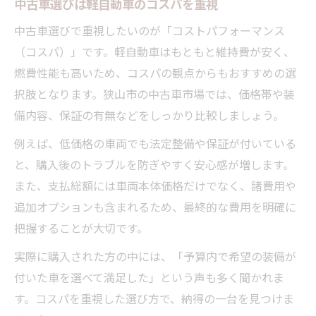
中古車選びは軽自動車のコスパを重視
中古車選びで重視したいのが「コストパフォーマンス
（コスパ）」です。軽自動車はもともと維持費が安く、
燃費性能も高いため、コスパの観点からもおすすめの選
択肢となります。狭山市の中古車市場では、価格帯や装
備内容、保証の有無などをしっかり比較しましょう。
例えば、低価格の車両でも法定整備や保証が付いている
と、購入後のトラブルを防ぎやすく安心感が増します。
また、支払総額には車両本体価格だけでなく、諸費用や
追加オプションも含まれるため、最終的な費用を明確に
把握することが大切です。
実際に購入された方の中には、「予算内で希望の装備が
付いた車を選べて満足した」という声も多く聞かれま
す。コスパを重視した選び方で、納得の一台を見つけま