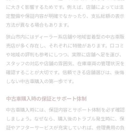
に大きく影響するためです。例えば、店舗によっては法
定整備や保証内容が明確でなかったり、支払総額の表示
方法が異なる場合もあります。
狭山市内にはディーラー系店舗や地域密着型の中古車販
売店が多く存在し、それぞれに特徴があります。口コミ
や地域の評判も参考にしつつ、実際に店舗へ足を運び、
スタッフの対応や店舗の雰囲気、在庫車両の管理状況を
確認することが大切です。信頼できる店舗選びは、後悔
しない中古車購入の第一歩です。
中古車購入時の保証とサポート体制
中古車購入時には、保証内容とサポート体制を必ず確認
しましょう。なぜなら、購入後のトラブル発生時に、保
証やアフターサービスが充実していれば、修理費用の負