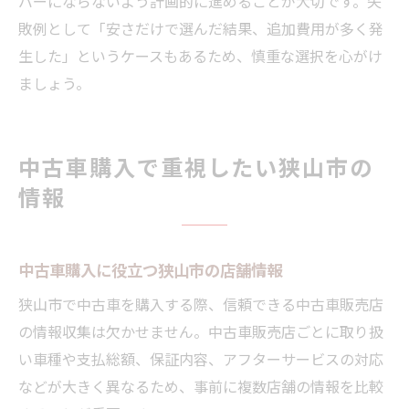
バーにならないよう計画的に進めることが大切です。失
敗例として「安さだけで選んだ結果、追加費用が多く発
生した」というケースもあるため、慎重な選択を心がけ
ましょう。
中古車購入で重視したい狭山市の
情報
中古車購入に役立つ狭山市の店舗情報
狭山市で中古車を購入する際、信頼できる中古車販売店
の情報収集は欠かせません。中古車販売店ごとに取り扱
い車種や支払総額、保証内容、アフターサービスの対応
などが大きく異なるため、事前に複数店舗の情報を比較