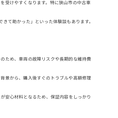
トを受けやすくなります。特に狭山市の中古車
できて助かった」といった体験談もあります。
そのため、車両の故障リスクや長期的な維持費
た背景から、購入後すぐのトラブルや高額修理
無が安心材料となるため、保証内容をしっかり