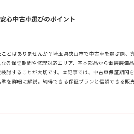
安心中古車選びのポイント
たことはありませんか？埼玉県狭山市で中古車を選ぶ際、
異なる保証期間や修理対応エリア、基本部品から電装装備
較検討することが大切です。本記事では、中古車保証期間
基準を詳細に解説。納得できる保証プランと信頼できる販