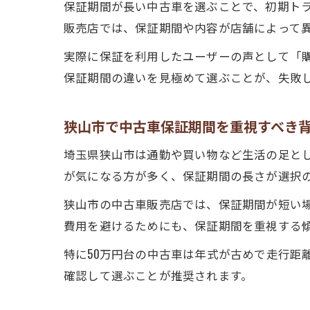
保証期間が長い中古車を選ぶことで、初期ト
販売店では、保証期間や内容が店舗によって
実際に保証を利用したユーザーの声として「
保証期間の違いを見極めて選ぶことが、失敗
狭山市で中古車保証期間を重視すべき
埼玉県狭山市は通勤や買い物など生活の足と
が気になる方が多く、保証期間の長さが選択
狭山市の中古車販売店では、保証期間が短い
費用を避けるためにも、保証期間を重視する
特に50万円台の中古車は年式が古めで走行距
確認して選ぶことが推奨されます。