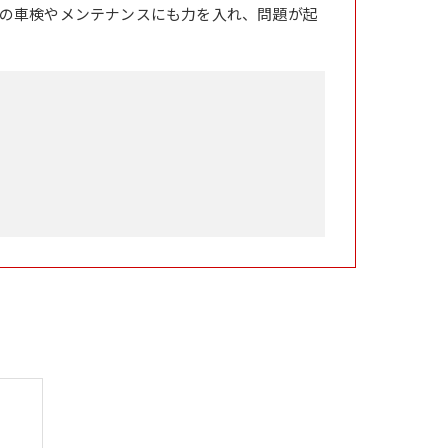
の車検やメンテナンスにも力を入れ、問題が起