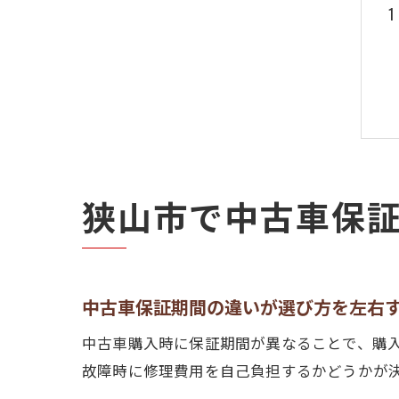
狭山市で中古車保
中古車保証期間の違いが選び方を左右
中古車購入時に保証期間が異なることで、購
故障時に修理費用を自己負担するかどうかが