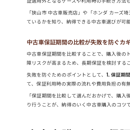
証適用外となるケースや利用時の手続き方法
「狭山市 中古車販売店」や「ホンダ カーズ埼
ているかを知り、納得できる中古車選びが可
中古車保証期間の比較が失敗を防ぐカ
中古車保証期間を比較することで、購入後の
障リスクが高まるため、長期保証を検討する
失敗を防ぐためのポイントとして、
1. 保証期
て、保証利用時の実際の流れや費用負担の有
「保証期間を比較して選んだおかげで、購入
り行うことが、納得のいく中古車購入のコツ