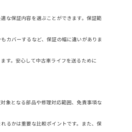
最適な保証内容を選ぶことができます。保証範
ンもカバーするなど、保証の幅に違いがありま
ります。安心して中古車ライフを送るために
証対象となる部品や修理対応範囲、免責事項な
まれるかは重要な比較ポイントです。また、保