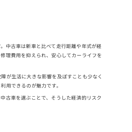
す。中古車は新車と比べて走行距離や年式が経
の修理費用を抑えられ、安心してカーライフを
故障が生活に大きな影響を及ぼすことも少なく
て利用できるのが魅力です。
き中古車を選ぶことで、そうした経済的リスク