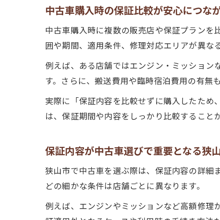
中古車購入時の保証比較が安心につな
中古車購入時に複数の販売店や保証プランを
囲や期間、適用条件、修理対応エリアが異な
例えば、ある店舗ではエンジン・ミッション
す。さらに、搬送費用や臨時宿泊費用の有無
実際に「保証内容を比較せずに購入したため
は、保証期間や内容をしっかり比較すること
保証内容が中古車選びで重要となる狭
狭山市で中古車を選ぶ際は、保証内容の詳細
どの細かな条件は店舗ごとに異なります。
例えば、エンジンやミッションなど高額修理