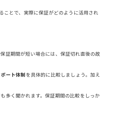
にすることで、実際に保証がどのように活用され
。保証期間が短い場合には、保証切れ直後の故
サポート体制
を具体的に比較しましょう。加え
声も多く聞かれます。保証期間の比較をしっか