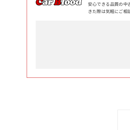
安心できる品質の中
きた際は気軽にご相