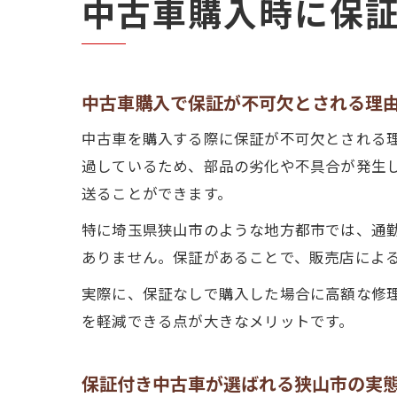
中古車購入時に保
中古車購入で保証が不可欠とされる理
中古車を購入する際に保証が不可欠とされる
過しているため、部品の劣化や不具合が発生
送ることができます。
特に埼玉県狭山市のような地方都市では、通
ありません。保証があることで、販売店によ
実際に、保証なしで購入した場合に高額な修
を軽減できる点が大きなメリットです。
保証付き中古車が選ばれる狭山市の実