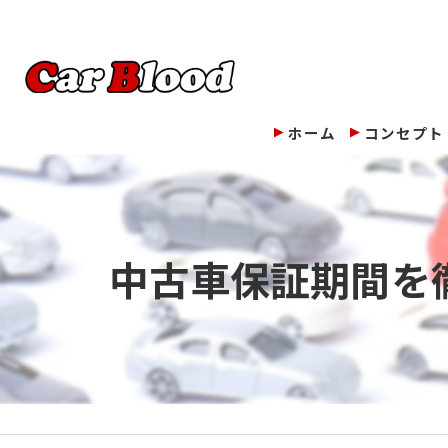
ホーム
コンセプト
中古車保証期間を