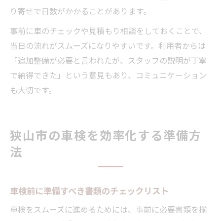
り寄せで日数がかかることがあります。
事前に車のチェックや見積もり相談をしておくことで、
当日の流れがスムーズになりやすいです。利用者からは
「追加整備が必要と言われたが、スタッフの説明が丁寧
で納得できた」という意見もあり、コミュニケーション
も大切です。
狭山市の車検を効率化する準備方
法
車検前に準備すべき書類のチェックリスト
車検をスムーズに進めるためには、事前に必要書類を揃