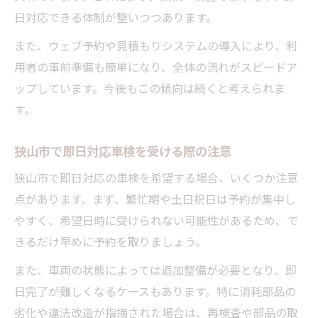
日対応できる体制が整いつつあります。
また、ウェブ予約や見積もりシステムの導入により、利
用者の事前準備も簡単になり、全体の流れがスピードア
ップしています。今後もこの傾向は続くと考えられま
す。
狭山市で即日対応車検を受ける際の注意
狭山市で即日対応の車検を希望する場合、いくつか注意
点があります。まず、繁忙期や土日祝日は予約が集中し
やすく、希望日時に受けられない可能性があるため、で
きるだけ早めに予約を取りましょう。
また、車両の状態によっては追加整備が必要となり、即
日完了が難しくなるケースもあります。特に消耗部品の
劣化や違法改造が指摘された場合は、再検査や部品の取