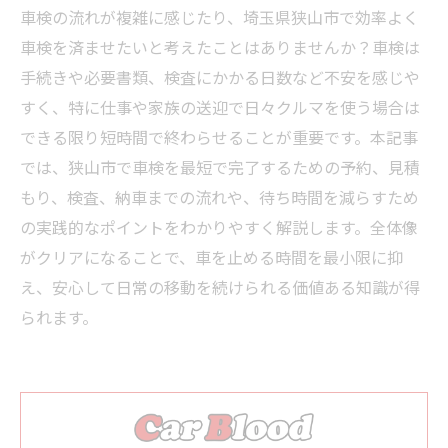
車検の流れが複雑に感じたり、埼玉県狭山市で効率よく
車検を済ませたいと考えたことはありませんか？車検は
手続きや必要書類、検査にかかる日数など不安を感じや
すく、特に仕事や家族の送迎で日々クルマを使う場合は
できる限り短時間で終わらせることが重要です。本記事
では、狭山市で車検を最短で完了するための予約、見積
もり、検査、納車までの流れや、待ち時間を減らすため
の実践的なポイントをわかりやすく解説します。全体像
がクリアになることで、車を止める時間を最小限に抑
え、安心して日常の移動を続けられる価値ある知識が得
られます。