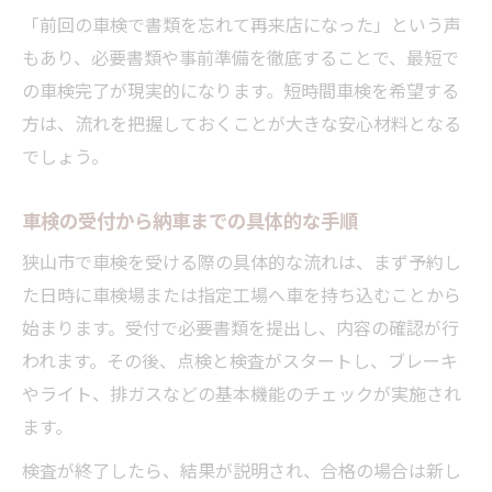
「前回の車検で書類を忘れて再来店になった」という声
もあり、必要書類や事前準備を徹底することで、最短で
の車検完了が現実的になります。短時間車検を希望する
方は、流れを把握しておくことが大きな安心材料となる
でしょう。
車検の受付から納車までの具体的な手順
狭山市で車検を受ける際の具体的な流れは、まず予約し
た日時に車検場または指定工場へ車を持ち込むことから
始まります。受付で必要書類を提出し、内容の確認が行
われます。その後、点検と検査がスタートし、ブレーキ
やライト、排ガスなどの基本機能のチェックが実施され
ます。
検査が終了したら、結果が説明され、合格の場合は新し