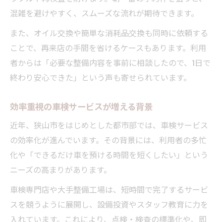
混雑を避けやすく、スムーズな流れが期待できます。
また、オイル交換や簡単な消耗品交換も同時に依頼する
ことで、再来店の手間を省けるケースもあります。利用
者からは「必要な整備内容を事前に相談したので、1日で
終わり安心できた」という声も寄せられています。
効率重視の車検サービスが増える背景
近年、狭山市をはじめとした都市部では、車検サービス
の効率化が進んでいます。その背景には、利用者の多忙
化や「できるだけ車を預ける時間を短くしたい」という
ニーズの高まりがあります。
車検専門店や大手整備工場は、短時間で完了するサービ
スを競うように展開し、設備投資やスタッフ教育に力を
入れています。これにより、点検・検査の標準化や、即