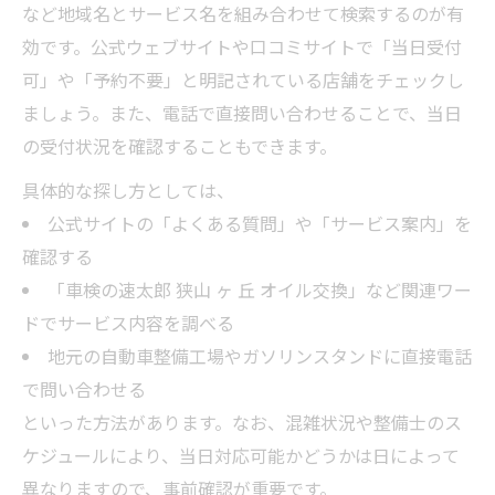
など地域名とサービス名を組み合わせて検索するのが有
効です。公式ウェブサイトや口コミサイトで「当日受付
可」や「予約不要」と明記されている店舗をチェックし
ましょう。また、電話で直接問い合わせることで、当日
の受付状況を確認することもできます。
具体的な探し方としては、
公式サイトの「よくある質問」や「サービス案内」を
確認する
「車検の速太郎 狭山 ヶ 丘 オイル交換」など関連ワー
ドでサービス内容を調べる
地元の自動車整備工場やガソリンスタンドに直接電話
で問い合わせる
といった方法があります。なお、混雑状況や整備士のス
ケジュールにより、当日対応可能かどうかは日によって
異なりますので、事前確認が重要です。