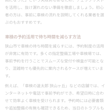
を活用し、抜け漏れのない準備を徹底しましょう。初心
者の方は、事前に車検の流れを説明してくれる業者を選
ぶのもおすすめです。
車検の予約活用で待ち時間を減らす方法
狭山市で車検の待ち時間を減らすには、予約制度の活用
が非常に有効です。多くの指定整備工場や車検場では、
事前予約を行うことでスムーズな受付や検査が可能とな
り、混雑時でも優先的に案内されるケースが増えていま
す。
例えば、「車検の速太郎 狭山ヶ丘」などの店舗では、イ
ンターネットや電話で事前予約ができ、希望日時に合わ
せて効率よく車検を受けられます。予約時には必要書類
や追加整備の有無も確認できるため、当日のトラブルも