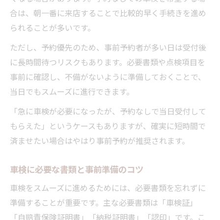
合は、朝一番に来店することで比較的早く手続きを進め
られることが多いです。
ただし、予約優先のため、事前予約者が多い日は受付後
に長時間待つリスクもあります。必要書類や点検項目を
事前に確認し、不備がないように準備しておくことで、
当日でもスムーズに進行できます。
「急に車検が必要になったが、予約なしで当日受付して
もらえた」というケースもありますが、確実に短時間で
済ませたい場合はやはり事前予約が推奨されます。
車検に必要な書類と事前準備のコツ
車検をスムーズに進めるためには、必要書類を忘れずに
準備することが重要です。主な必要書類は「車検証」
「自賠責保険証明書」「納税証明書」「認印」です。こ