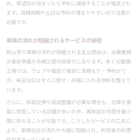
め、希望日が決まったら早めに連絡することが推奨され
ます。混雑時期や土日は予約が埋まりやすいので注意が
必要です。
車検の流れが短縮されるサービスの秘密
狭山市で車検の流れが短縮される主な理由は、必要書類
の事前準備や点検工程の効率化にあります。多くの整備
工場では、ウェブや電話で事前に見積もり・予約がで
き、来店当日はすぐに受付・点検に入れる体制を整えて
います。
さらに、部品交換や追加整備が必要な場合も、在庫を豊
富に用意している店舗が多いため、再来店の手間を最小
限に抑えることが可能です。こうしたサービスの工夫に
より、車検当日の流れが大幅に短縮され、利用者の利便
性が高まっています。