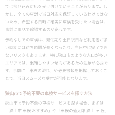
ては飛び込み対応を受け付けていることがあります。し
かし、全ての店舗で当日対応を保証しているわけではな
いため、希望する日時に確実に車検を受けたい場合は、
事前に電話で確認するのが安心です。
予約なしでの車検は、繁忙期や土日祝日など利用者が多
い時期には待ち時間が長くなったり、当日中に完了でき
ないリスクもあります。特に狭山市のような人口が多い
エリアでは、混雑しやすい傾向があるため注意が必要で
す。事前に「車検の流れ」や必要書類を把握しておくこ
とで、当日スムーズな受付が可能となります。
狭山市で予約不要の車検サービスを探す方法
狭山市で予約不要の車検サービスを探す場合、まずは
「狭山市 車検 おすすめ」や「車検の速太郎 狭山 ヶ 丘」