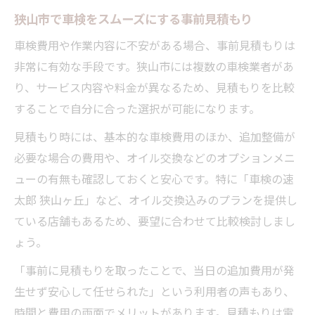
狭山市で車検をスムーズにする事前見積もり
車検費用や作業内容に不安がある場合、事前見積もりは
非常に有効な手段です。狭山市には複数の車検業者があ
り、サービス内容や料金が異なるため、見積もりを比較
することで自分に合った選択が可能になります。
見積もり時には、基本的な車検費用のほか、追加整備が
必要な場合の費用や、オイル交換などのオプションメニ
ューの有無も確認しておくと安心です。特に「車検の速
太郎 狭山ヶ丘」など、オイル交換込みのプランを提供し
ている店舗もあるため、要望に合わせて比較検討しまし
ょう。
「事前に見積もりを取ったことで、当日の追加費用が発
生せず安心して任せられた」という利用者の声もあり、
時間と費用の両面でメリットがあります。見積もりは電