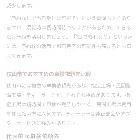
減少します。
『予約なしで当日受付は可能？』という質問もよくあり
ますが、混雑時は長時間待つリスクがあるため、できる
だけ予約を活用しましょう。『1日で終わる？』という声
には、予約枠の活用で即日完了の可能性も高まるとお伝
えできます。
狭山市でおすすめの車検依頼先比較
狭山市には複数の車検依頼先があり、指定工場・民間整
備工場・ディーラーなど、それぞれ特徴があります。指
定工場は短時間で車検が完了しやすく、民間工場は費用
を抑えたい方に人気です。ディーラーは純正部品やアフ
ターサービスに強みがあります。
代表的な車検依頼先