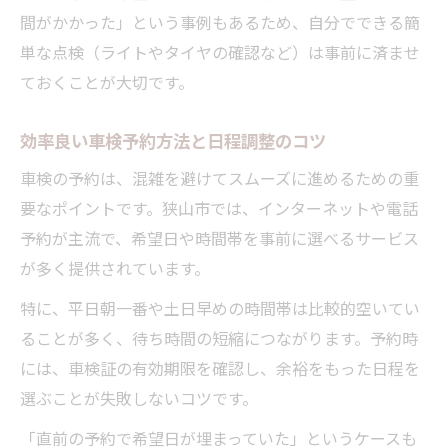
間がかかった」という事例もあるため、自分でできる簡
単な点検（ライトやタイヤの確認など）は事前に済ませ
ておくことが大切です。
効率良い車検予約方法と日程調整のコツ
車検の予約は、混雑を避けてスムーズに進めるための重
要なポイントです。狭山市では、インターネットや電話
予約が主流で、希望日や時間帯を事前に選べるサービス
が多く提供されています。
特に、平日朝一番や土日早めの時間帯は比較的空いてい
ることが多く、待ち時間の短縮につながります。予約時
には、車検証の有効期限を確認し、余裕をもった日程を
選ぶことが失敗しないコツです。
「直前の予約で希望日が埋まっていた」というケースも