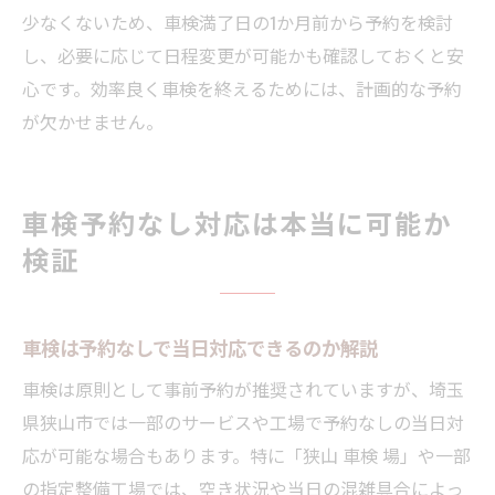
少なくないため、車検満了日の1か月前から予約を検討
し、必要に応じて日程変更が可能かも確認しておくと安
心です。効率良く車検を終えるためには、計画的な予約
が欠かせません。
車検予約なし対応は本当に可能か
検証
車検は予約なしで当日対応できるのか解説
車検は原則として事前予約が推奨されていますが、埼玉
県狭山市では一部のサービスや工場で予約なしの当日対
応が可能な場合もあります。特に「狭山 車検 場」や一部
の指定整備工場では、空き状況や当日の混雑具合によっ