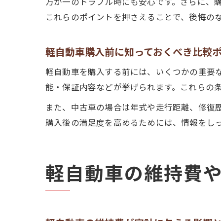
万が一のトラブル時にも安心です。さらに、
これらのポイントを押さえることで、後悔の
軽自動車購入前に知っておくべき比較
軽自動車を購入する前には、いくつかの重要
能・保証内容などが挙げられます。これらの
また、中古車の場合は年式や走行距離、修復
購入後の満足度を高めるためには、情報をし
軽自動車の維持費