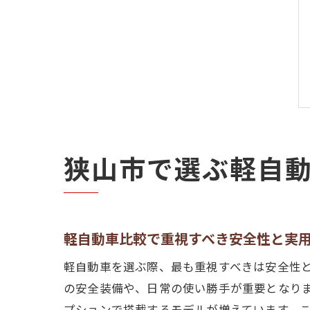
狭山市で選ぶ軽自
軽自動車比較で重視すべき安全性と実
軽自動車を選ぶ際、最も重視すべきは安全性
の安全装備や、日常の使い勝手が重要となり
プションで搭載するモデルが増えています。