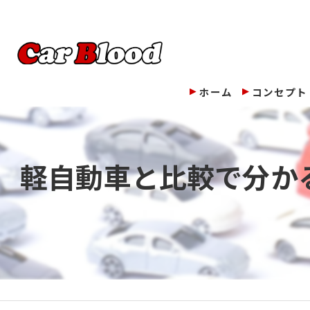
ホーム
コンセプト
軽自動車と比較で分か