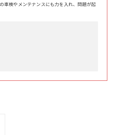
の車検やメンテナンスにも力を入れ、問題が起