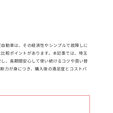
軽自動車は、その経済性やシンプルで故障しに
な比較ポイントがあります。本記事では、埼玉
較し、長期間安心して使い続けるコツや買い替
判断力が身につき、購入後の満足度とコストパ