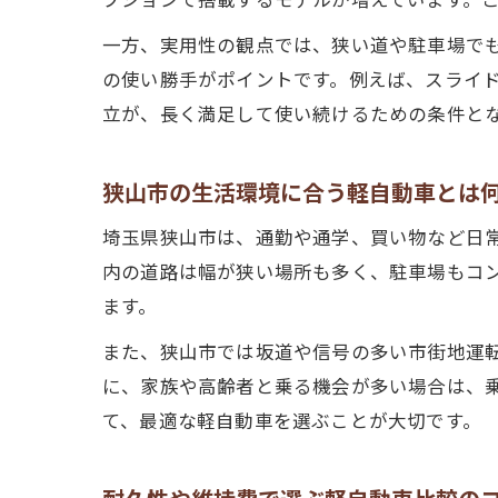
一方、実用性の観点では、狭い道や駐車場で
の使い勝手がポイントです。例えば、スライ
立が、長く満足して使い続けるための条件と
狭山市の生活環境に合う軽自動車とは
埼玉県狭山市は、通勤や通学、買い物など日
内の道路は幅が狭い場所も多く、駐車場もコ
ます。
また、狭山市では坂道や信号の多い市街地運
に、家族や高齢者と乗る機会が多い場合は、
て、最適な軽自動車を選ぶことが大切です。