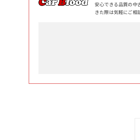
安心できる品質の中
きた際は気軽にご相