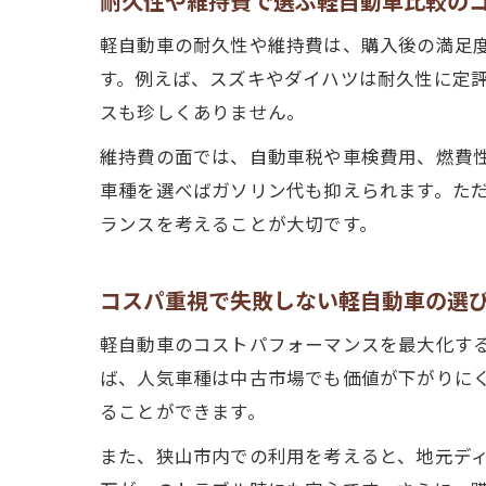
耐久性や維持費で選ぶ軽自動車比較の
軽自動車の耐久性や維持費は、購入後の満足
す。例えば、スズキやダイハツは耐久性に定評
スも珍しくありません。
維持費の面では、自動車税や車検費用、燃費性
車種を選べばガソリン代も抑えられます。た
ランスを考えることが大切です。
コスパ重視で失敗しない軽自動車の選
軽自動車のコストパフォーマンスを最大化す
ば、人気車種は中古市場でも価値が下がりに
ることができます。
また、狭山市内での利用を考えると、地元デ