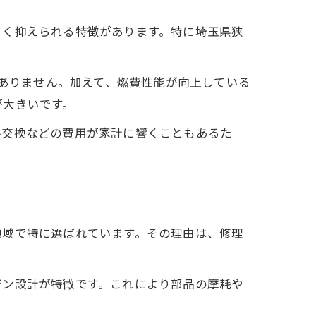
きく抑えられる特徴があります。特に埼玉県狭
くありません。加えて、燃費性能が向上している
が大きいです。
ル交換などの費用が家計に響くこともあるた
地域で特に選ばれています。その理由は、修理
ジン設計が特徴です。これにより部品の摩耗や