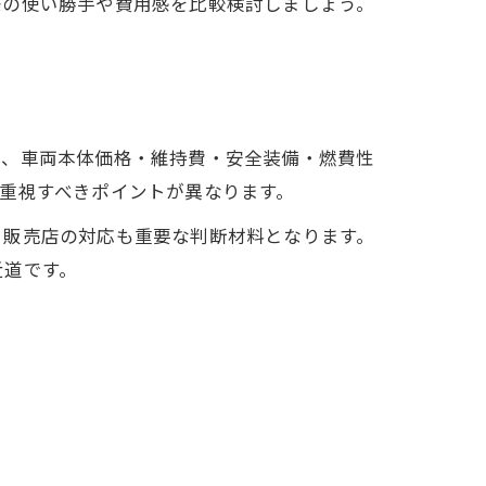
際の使い勝手や費用感を比較検討しましょう。
は、車両本体価格・維持費・安全装備・燃費性
重視すべきポイントが異なります。
、販売店の対応も重要な判断材料となります。
近道です。