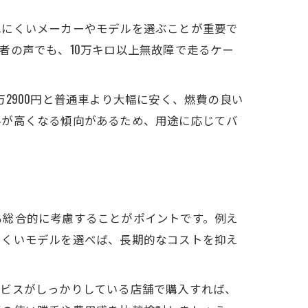
れにくいメーカーやモデルを選ぶことが重要で
者の声でも、10万キロ以上無故障で走るケー
2900円と普通車より大幅に安く、燃費の良い
料が高くなる傾向があるため、用途に応じてバ
も総合的に考慮することがポイントです。例え
にくいモデルを選べば、長期的なコストを抑え
ービスがしっかりしている店舗で購入すれば、