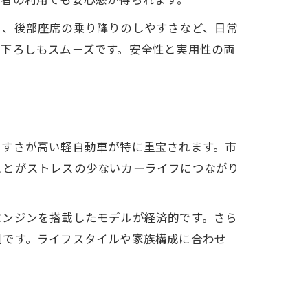
さ、後部座席の乗り降りのしやすさなど、日常
み下ろしもスムーズです。安全性と実用性の両
やすさが高い軽自動車が特に重宝されます。市
ことがストレスの少ないカーライフにつながり
エンジンを搭載したモデルが経済的です。さら
利です。ライフスタイルや家族構成に合わせ