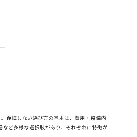
う。後悔しない選び方の基本は、費用・整備内
場など多様な選択肢があり、それぞれに特徴が