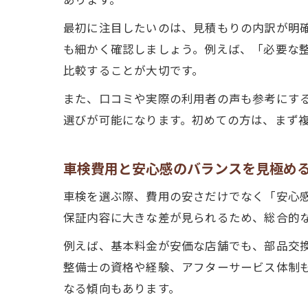
最初に注目したいのは、見積もりの内訳が明
も細かく確認しましょう。例えば、「必要な
比較することが大切です。
また、口コミや実際の利用者の声も参考にす
選びが可能になります。初めての方は、まず
車検費用と安心感のバランスを見極め
車検を選ぶ際、費用の安さだけでなく「安心
保証内容に大きな差が見られるため、総合的
例えば、基本料金が安価な店舗でも、部品交
整備士の資格や経験、アフターサービス体制
なる傾向もあります。