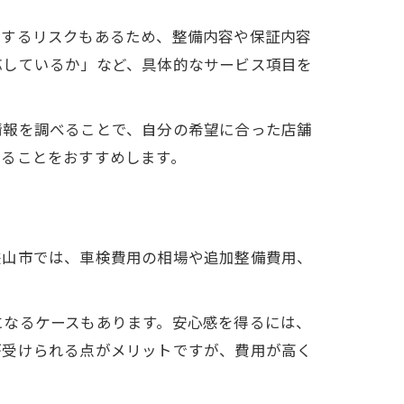
生するリスクもあるため、整備内容や保証内容
応しているか」など、具体的なサービス項目を
情報を調べることで、自分の希望に合った店舗
することをおすすめします。
狭山市では、車検費用の相場や追加整備費用、
になるケースもあります。安心感を得るには、
が受けられる点がメリットですが、費用が高く