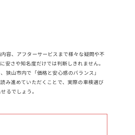
備内容、アフターサービスまで様々な疑問や不
純に安さや知名度だけでは判断しきれません。
し、狭山市内で「価格と安心感のバランス」
。読み進めていただくことで、実際の車検選び
出せるでしょう。