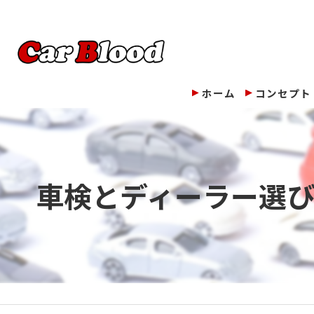
ホーム
コンセプト
車検とディーラー選