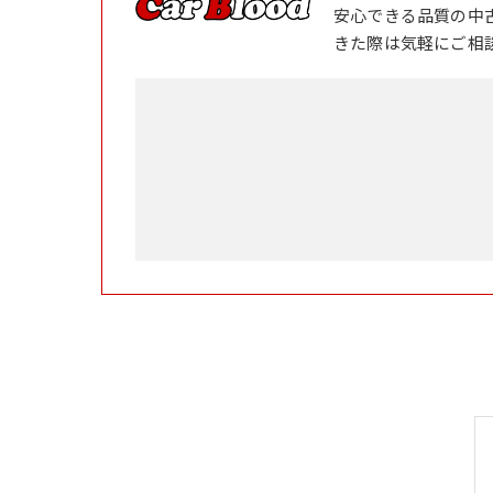
安心できる品質の中
きた際は気軽にご相