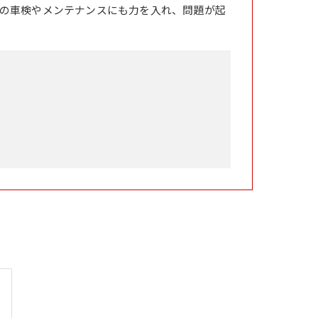
の車検やメンテナンスにも力を入れ、問題が起