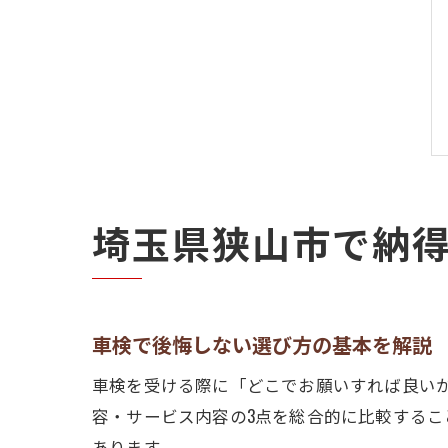
埼玉県狭山市で納
車検で後悔しない選び方の基本を解説
車検を受ける際に「どこでお願いすれば良い
容・サービス内容の3点を総合的に比較する
あります。