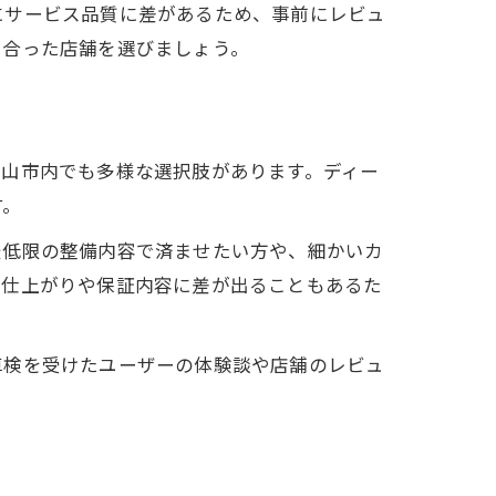
にサービス品質に差があるため、事前にレビュ
に合った店舗を選びましょう。
狭山市内でも多様な選択肢があります。ディー
す。
最低限の整備内容で済ませたい方や、細かいカ
、仕上がりや保証内容に差が出ることもあるた
車検を受けたユーザーの体験談や店舗のレビュ