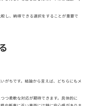
比較し、納得できる選択をすることが重要で
る
迷いがちです。結論から言えば、どちらにもメ
えつつ柔軟な対応が期待できます。具体的に
車検や新車に近い車両には特に安心感がありま