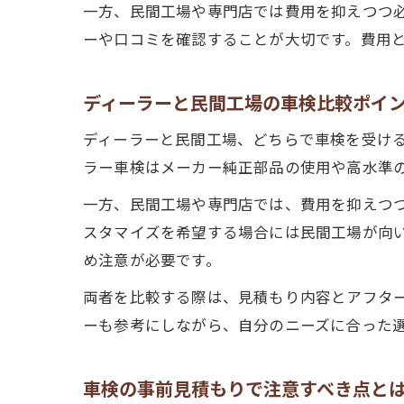
一方、民間工場や専門店では費用を抑えつつ
ーや口コミを確認することが大切です。費用
ディーラーと民間工場の車検比較ポイ
ディーラーと民間工場、どちらで車検を受け
ラー車検はメーカー純正部品の使用や高水準
一方、民間工場や専門店では、費用を抑えつ
スタマイズを希望する場合には民間工場が向
め注意が必要です。
両者を比較する際は、見積もり内容とアフタ
ーも参考にしながら、自分のニーズに合った
車検の事前見積もりで注意すべき点と