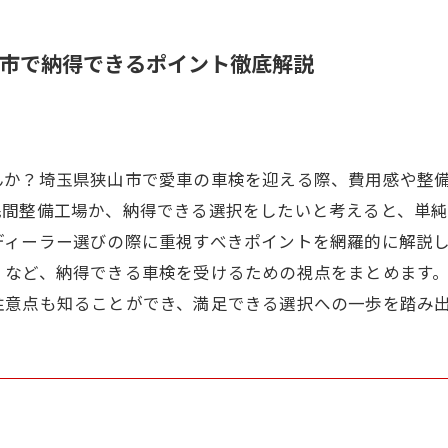
市で納得できるポイント徹底解説
んか？埼玉県狭山市で愛車の車検を迎える際、費用感や整
民間整備工場か、納得できる選択をしたいと考えると、単
ディーラー選びの際に重視すべきポイントを網羅的に解説
」など、納得できる車検を受けるための視点をまとめます
注意点も知ることができ、満足できる選択への一歩を踏み