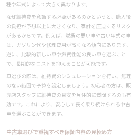
種や年式によって大きく異なります。
なぜ維持費を意識する必要があるのかというと、購入後
の負担が予想以上に大きくなり、家計を圧迫するリスク
があるからです。例えば、燃費の悪い車や古い年式の車
は、ガソリン代や修理費用が高くなる傾向にあります。
逆に、比較的新しい車や燃費性能の良い車を選ぶこと
で、長期的なコストを抑えることが可能です。
車選びの際は、維持費のシミュレーションを行い、無理
のない範囲で予算を設定しましょう。初心者の方は、販
売店スタッフに維持費の目安を具体的に質問するのも有
効です。これにより、安心して長く乗り続けられる中古
車を選ぶことができます。
中古車選びで重視すべき保証内容の見極め方