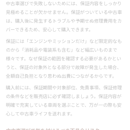
中古車選びで失敗しないためには、保証内容をしっかり
見極めることが欠かせません。保証がついている中古車
は、購入後に発生するトラブルや予期せぬ修理費用をカ
バーできるため、安心して購入できます。
保証には「エンジンやミッションだけ」など限定的なも
のから「消耗品や電装系も含む」など幅広いものまで
様々です。なぜ保証の範囲を確認する必要があるかとい
うと、保証の対象外となる部分で故障が発生した場合、
全額自己負担となり思わぬ出費につながるからです。
購入前には、保証期間や対象部位、免責事項、保証修理
の条件などを販売店に必ず確認しましょう。保証内容が
明確で充実している車両を選ぶことで、万が一の際も安
心して中古車ライフを送れます。