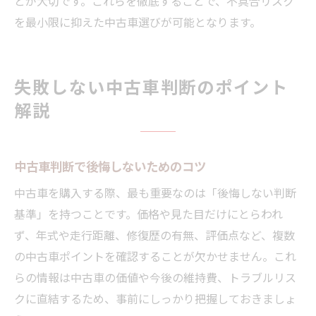
とが大切です。これらを徹底することで、不具合リスク
を最小限に抑えた中古車選びが可能となります。
失敗しない中古車判断のポイント
解説
中古車判断で後悔しないためのコツ
中古車を購入する際、最も重要なのは「後悔しない判断
基準」を持つことです。価格や見た目だけにとらわれ
ず、年式や走行距離、修復歴の有無、評価点など、複数
の中古車ポイントを確認することが欠かせません。これ
らの情報は中古車の価値や今後の維持費、トラブルリス
クに直結するため、事前にしっかり把握しておきましょ