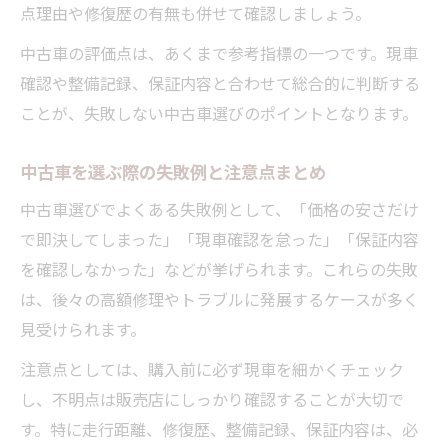
点理由や修復歴の有無も併せて確認しましょう。
中古車の評価点は、あくまで参考指標の一つです。現車
確認や整備記録、保証内容と合わせて総合的に判断する
ことが、失敗しない中古車選びのポイントとなります。
中古車を選ぶ際の失敗例と注意点まとめ
中古車選びでよくある失敗例として、「価格の安さだけ
で即決してしまった」「現車確認を怠った」「保証内容
を確認しなかった」などが挙げられます。これらの失敗
は、後々の高額修理やトラブルに発展するケースが多く
見受けられます。
注意点としては、購入前に必ず現車を細かくチェック
し、不明点は販売店にしっかり確認することが大切で
す。特に走行距離、修復歴、整備記録、保証内容は、必