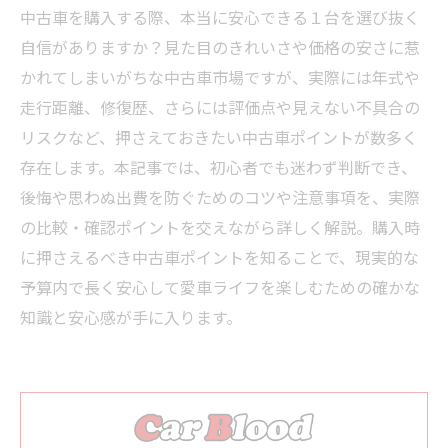
中古車を購入する際、本当に安心できる１台を選び抜く
自信がありますか？見た目のきれいさや価格の安さに惹
かれてしまいがちな中古車市場ですが、実際には年式や
走行距離、修復歴、さらには評価点や見えない不具合の
リスクなど、押さえておきたい中古車ポイントが数多く
存在します。本記事では、初心者でも迷わず判断でき、
後悔や思わぬ出費を防ぐためのコツや注意事項を、実際
の比較・確認ポイントを交えながら詳しく解説。購入時
に押さえるべき中古車ポイントを知ることで、現実的な
予算内で長く安心して愛車ライフを楽しむための確かな
知識と安心感が手に入ります。