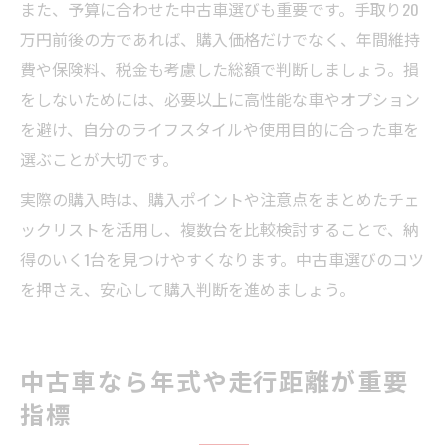
また、予算に合わせた中古車選びも重要です。手取り20
万円前後の方であれば、購入価格だけでなく、年間維持
費や保険料、税金も考慮した総額で判断しましょう。損
をしないためには、必要以上に高性能な車やオプション
を避け、自分のライフスタイルや使用目的に合った車を
選ぶことが大切です。
実際の購入時は、購入ポイントや注意点をまとめたチェ
ックリストを活用し、複数台を比較検討することで、納
得のいく1台を見つけやすくなります。中古車選びのコツ
を押さえ、安心して購入判断を進めましょう。
中古車なら年式や走行距離が重要
指標