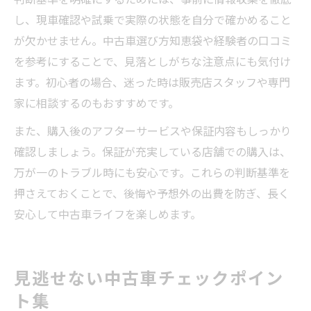
し、現車確認や試乗で実際の状態を自分で確かめること
が欠かせません。中古車選び方知恵袋や経験者の口コミ
を参考にすることで、見落としがちな注意点にも気付け
ます。初心者の場合、迷った時は販売店スタッフや専門
家に相談するのもおすすめです。
また、購入後のアフターサービスや保証内容もしっかり
確認しましょう。保証が充実している店舗での購入は、
万が一のトラブル時にも安心です。これらの判断基準を
押さえておくことで、後悔や予想外の出費を防ぎ、長く
安心して中古車ライフを楽しめます。
見逃せない中古車チェックポイン
ト集