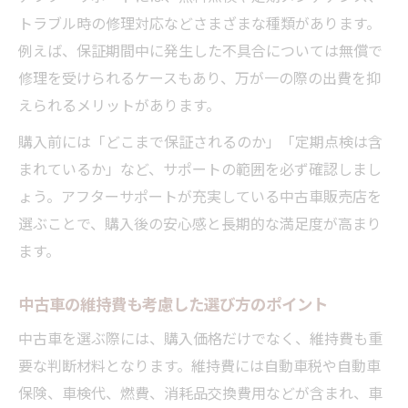
トラブル時の修理対応などさまざまな種類があります。
例えば、保証期間中に発生した不具合については無償で
修理を受けられるケースもあり、万が一の際の出費を抑
えられるメリットがあります。
購入前には「どこまで保証されるのか」「定期点検は含
まれているか」など、サポートの範囲を必ず確認しまし
ょう。アフターサポートが充実している中古車販売店を
選ぶことで、購入後の安心感と長期的な満足度が高まり
ます。
中古車の維持費も考慮した選び方のポイント
中古車を選ぶ際には、購入価格だけでなく、維持費も重
要な判断材料となります。維持費には自動車税や自動車
保険、車検代、燃費、消耗品交換費用などが含まれ、車