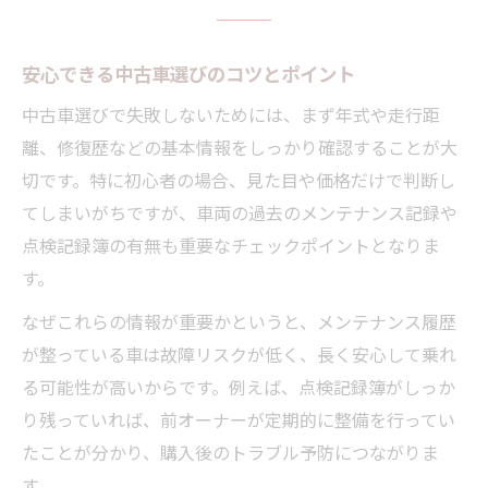
安心できる中古車選びのコツとポイント
中古車選びで失敗しないためには、まず年式や走行距
離、修復歴などの基本情報をしっかり確認することが大
切です。特に初心者の場合、見た目や価格だけで判断し
てしまいがちですが、車両の過去のメンテナンス記録や
点検記録簿の有無も重要なチェックポイントとなりま
す。
なぜこれらの情報が重要かというと、メンテナンス履歴
が整っている車は故障リスクが低く、長く安心して乗れ
る可能性が高いからです。例えば、点検記録簿がしっか
り残っていれば、前オーナーが定期的に整備を行ってい
たことが分かり、購入後のトラブル予防につながりま
す。