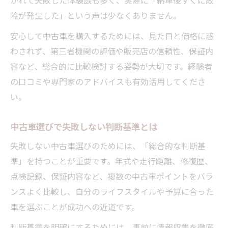
障が発生した」という声は少なくありません。
安心して中古車を購入するためには、見た目と価格に惑
わされず、第三者機関の評価や販売店の信頼性、保証内
容など、総合的に比較検討する姿勢が大切です。経験者
の口コミや専門家のアドバイスも有効活用してくださ
い。
中古車選びで失敗しない判断基準とは
失敗しない中古車選びのためには、「総合的な判断基
準」を持つことが重要です。年式や走行距離、修復歴、
点検記録、保証内容など、複数の中古車ポイントをバラ
ンスよく比較し、自分のライフスタイルや予算に合った
車を選ぶことが成功への近道です。
判断基準を明確にするためには、事前に情報収集を徹底