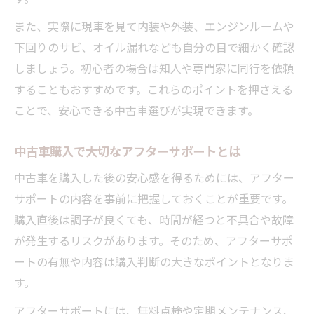
また、実際に現車を見て内装や外装、エンジンルームや
下回りのサビ、オイル漏れなども自分の目で細かく確認
しましょう。初心者の場合は知人や専門家に同行を依頼
することもおすすめです。これらのポイントを押さえる
ことで、安心できる中古車選びが実現できます。
中古車購入で大切なアフターサポートとは
中古車を購入した後の安心感を得るためには、アフター
サポートの内容を事前に把握しておくことが重要です。
購入直後は調子が良くても、時間が経つと不具合や故障
が発生するリスクがあります。そのため、アフターサポ
ートの有無や内容は購入判断の大きなポイントとなりま
す。
アフターサポートには、無料点検や定期メンテナンス、