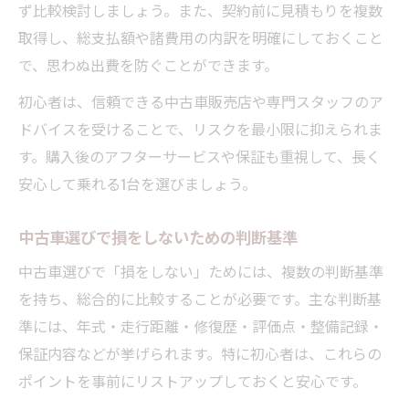
ず比較検討しましょう。また、契約前に見積もりを複数
取得し、総支払額や諸費用の内訳を明確にしておくこと
で、思わぬ出費を防ぐことができます。
初心者は、信頼できる中古車販売店や専門スタッフのア
ドバイスを受けることで、リスクを最小限に抑えられま
す。購入後のアフターサービスや保証も重視して、長く
安心して乗れる1台を選びましょう。
中古車選びで損をしないための判断基準
中古車選びで「損をしない」ためには、複数の判断基準
を持ち、総合的に比較することが必要です。主な判断基
準には、年式・走行距離・修復歴・評価点・整備記録・
保証内容などが挙げられます。特に初心者は、これらの
ポイントを事前にリストアップしておくと安心です。