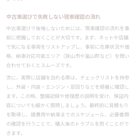
中古車選びで失敗しない現車確認の流れ
中古車選びで後悔しないためには、現車確認の流れを事
前に把握しておくことが大切です。まず、ネットや店舗
で気になる車両をリストアップし、事前に在庫状況や価
格、納車対応可能エリア（狭山市や嵐山町など）を問い
合わせておくとスムーズです。
次に、実際に店舗を訪れる際は、チェックリストを持参
し、外装・内装・エンジン・足回りなどを順番に確認し
ます。この時、整備記録や修復歴の説明を受け、保証内
容についても細かく質問しましょう。最終的に見積もり
を取得し、諸費用や納車までのスケジュール、必要書類
の確認を行うことで、購入後のトラブルを防ぐことがで
きます。