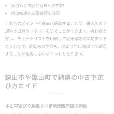
見積もり内容と諸費用の内訳
納車時期と必要書類の確認
これらのポイントを事前に確認することで、購入後の予
想外の出費やトラブルを防ぐことができます。初心者の
方は、チェックリストを印刷して現車確認時に持参する
と安心です。経験者の場合も、油断せずに細部まで確認
することが後悔しないポイントとなります。
狭山市や嵐山町で納得の中古車選
び方ガイド
中古車選びで重視すべき地元販売店の特徴