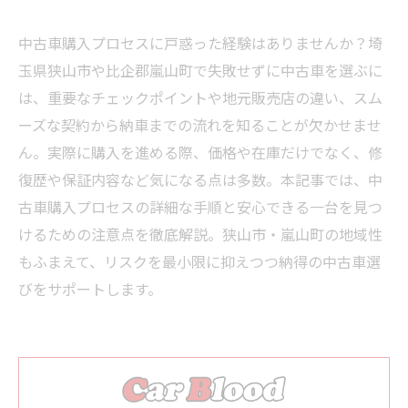
中古車購入プロセスに戸惑った経験はありませんか？埼
玉県狭山市や比企郡嵐山町で失敗せずに中古車を選ぶに
は、重要なチェックポイントや地元販売店の違い、スム
ーズな契約から納車までの流れを知ることが欠かせませ
ん。実際に購入を進める際、価格や在庫だけでなく、修
復歴や保証内容など気になる点は多数。本記事では、中
古車購入プロセスの詳細な手順と安心できる一台を見つ
けるための注意点を徹底解説。狭山市・嵐山町の地域性
もふまえて、リスクを最小限に抑えつつ納得の中古車選
びをサポートします。