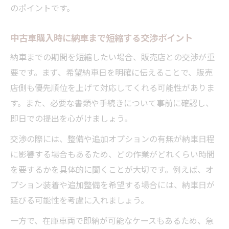
のポイントです。
中古車購入時に納車まで短縮する交渉ポイント
納車までの期間を短縮したい場合、販売店との交渉が重
要です。まず、希望納車日を明確に伝えることで、販売
店側も優先順位を上げて対応してくれる可能性がありま
す。また、必要な書類や手続きについて事前に確認し、
即日での提出を心がけましょう。
交渉の際には、整備や追加オプションの有無が納車日程
に影響する場合もあるため、どの作業がどれくらい時間
を要するかを具体的に聞くことが大切です。例えば、オ
プション装着や追加整備を希望する場合には、納車日が
延びる可能性を考慮に入れましょう。
一方で、在庫車両で即納が可能なケースもあるため、急