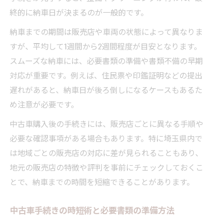
終的に納車日が決まるのが一般的です。
納車までの期間は販売店や車両の状態によって異なりま
すが、平均して1週間から2週間程度が目安となります。
スムーズな納車には、必要書類の準備や書類不備の早期
対応が重要です。例えば、住民票や印鑑証明などの提出
遅れがあると、納車日が後ろ倒しになるケースもあるた
め注意が必要です。
中古車購入後の手続きには、販売店ごとに異なる手順や
必要な確認事項がある場合もあります。特に埼玉県内で
は地域ごとの販売店の対応に差が見られることもあり、
地元の販売店の特徴や評判を事前にチェックしておくこ
とで、納車までの時間を短縮できることがあります。
中古車手続きの時短術と必要書類の準備方法