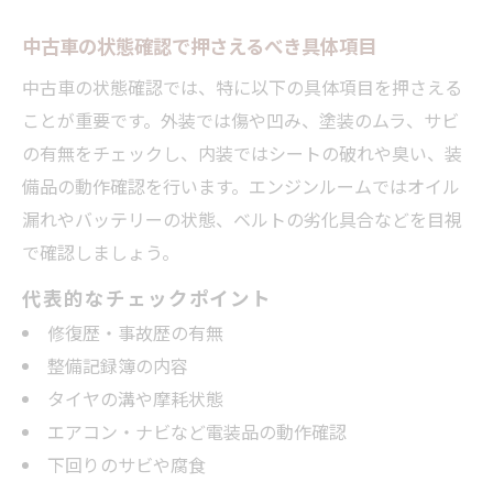
中古車の状態確認で押さえるべき具体項目
中古車の状態確認では、特に以下の具体項目を押さえる
ことが重要です。外装では傷や凹み、塗装のムラ、サビ
の有無をチェックし、内装ではシートの破れや臭い、装
備品の動作確認を行います。エンジンルームではオイル
漏れやバッテリーの状態、ベルトの劣化具合などを目視
で確認しましょう。
代表的なチェックポイント
修復歴・事故歴の有無
整備記録簿の内容
タイヤの溝や摩耗状態
エアコン・ナビなど電装品の動作確認
下回りのサビや腐食