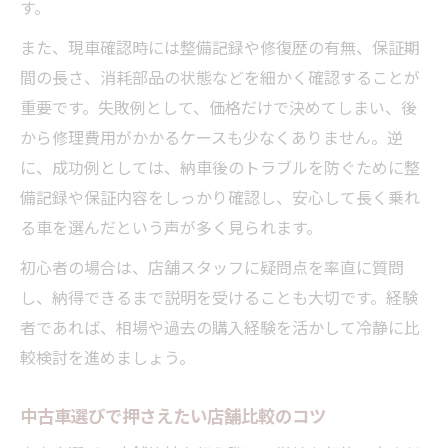
す。
また、現車確認時には整備記録や修復歴の有無、保証期
間の長さ、消耗部品の状態などを細かく確認することが
重要です。失敗例として、価格だけで決めてしまい、後
から修理費用がかかるケースも少なくありません。逆
に、成功例としては、納車後のトラブルを防ぐために整
備記録や保証内容をしっかり確認し、安心して長く乗れ
る車を選んだという声が多く見られます。
初心者の場合は、店舗スタッフに疑問点を率直に質問
し、納得できるまで説明を受けることも大切です。経験
者であれば、相場や過去の購入経験を活かして冷静に比
較検討を進めましょう。
中古車選びで押さえたい店舗比較のコツ