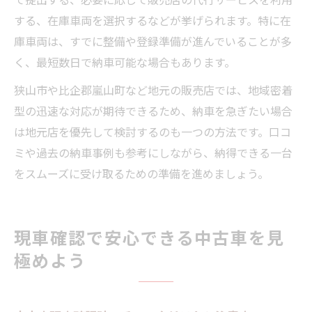
する、在庫車両を選択するなどが挙げられます。特に在
庫車両は、すでに整備や登録準備が進んでいることが多
く、最短数日で納車可能な場合もあります。
狭山市や比企郡嵐山町など地元の販売店では、地域密着
型の迅速な対応が期待できるため、納車を急ぎたい場合
は地元店を優先して検討するのも一つの方法です。口コ
ミや過去の納車事例も参考にしながら、納得できる一台
をスムーズに受け取るための準備を進めましょう。
現車確認で安心できる中古車を見
極めよう