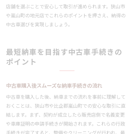
店舗を選ぶことで安心して取引が進められます。狭山市
や嵐山町の地元店でこれらのポイントを押さえ、納得の
中古車選びを実現しましょう。
最短納車を目指す中古車手続きの
ポイント
中古車購入後スムーズな納車手続きの流れ
中古車を購入した後、納車までの流れを事前に理解して
おくことは、狭山市や比企郡嵐山町での安心な取引に直
結します。まず、契約が成立したら販売店側で名義変更
や車庫証明の申請手続きが開始されます。これらの行政
手続きが完了すると、整備やクリーニングが行われ、最