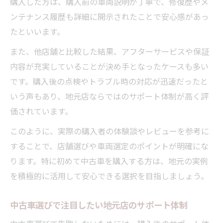
購入した方は、購入前の車両説明が丁寧で、修復歴やメ
ンテナンス履歴も詳細に開示されたことで安心感があっ
たといいます。
また、他店舗と比較した結果、アフターサービスや保証
内容が充実していることが決め手となったケースも多い
です。購入後の点検やトラブル時の対応が迅速だったと
いう声もあり、地元店ならではのサポート体制が高く評
価されています。
このように、実際の購入者の体験談やレビューを参考に
することで、店舗選びや車両選定のポイントが明確にな
ります。特に初めて中古車を購入する方は、地元の実例
を積極的に活用して安心できる選択を目指しましょう。
中古車選びで注目したい地元店のサポート体制