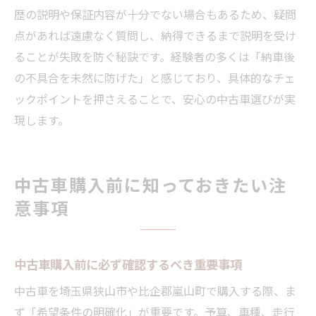
歴の説明や保証内容が十分でない場合もあるため、疑問
点があれば遠慮なく質問し、納得できるまで説明を受け
ることが失敗を防ぐ秘訣です。経験者の多くは「納車後
の不具合を未然に防げた」と感じており、具体的なチェ
ックポイントを押さえることで、安心の中古車選びが実
現します。
中古車購入前に知っておきたい注
意事項
中古車購入前に必ず確認するべき重要事項
中古車を埼玉県狭山市や比企郡嵐山町で購入する際、ま
ず「希望条件の明確化」が重要です。予算、車種、走行