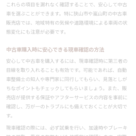
これらの項目を漏れなく確認することで、安心して中古
車を選ぶことができます。特に狭山市や嵐山町の中古車
販売店では、地域特有の気候や道路環境による車両の状
態変化にも注意が必要です。
中古車購入時に安心できる現車確認の方法
安心して中古車を購入するには、現車確認時に第三者の
目線を取り入れることも有効です。可能であれば、自動
車整備士の知人や専門家に同行してもらい、見落としが
ちなポイントもチェックしてもらいましょう。また、販
売店が提供する保証やアフターサービスの内容を事前に
確認し、万が一のトラブルにも備えておくことが大切で
す。
現車確認の際には、必ず試乗を行い、加速時やブレーキ