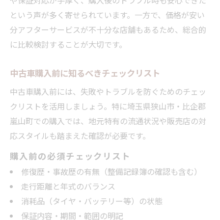
という声が多く寄せられています。一方で、価格が安い
分アフターサービスが不十分な店舗もあるため、総合的
に比較検討することが大切です。
中古車購入前に知るべきチェックリスト
中古車購入前には、失敗やトラブルを防ぐためのチェッ
クリストを活用しましょう。特に埼玉県狭山市・比企郡
嵐山町での購入では、地元特有の流通状況や販売店の対
応スタイルも踏まえた確認が必要です。
購入前の必須チェックリスト
修復歴・事故歴の有無（整備記録簿の確認も含む）
走行距離と年式のバランス
消耗品（タイヤ・バッテリー等）の状態
保証内容・期間・範囲の明記