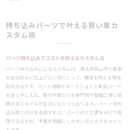
持ち込みパーツで叶える賢い車カ
スタム術
パーツ持ち込みでコストを抑えるカスタム法
パーツ持ち込みによるカスタムは、埼玉県狭山市で愛車
を自分好みに仕上げたい方にとって、費用を抑える現実
的な方法です。ネット通販やオークションで新品パーツ
を安く手に入れ、取付作業だけを専門店や整備工場に依
頼するスタイルが主流になりつつあります。パーツ 持ち
込み取り付けを活用すれば、パーツ代と工賃を分けて管
理できるため、予算を明確にしやすい点も大きなメリッ
トです。