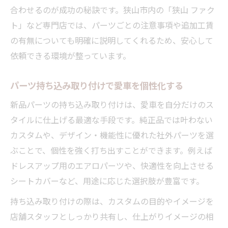
合わせるのが成功の秘訣です。狭山市内の「狭山 ファク
ト」など専門店では、パーツごとの注意事項や追加工賃
の有無についても明確に説明してくれるため、安心して
依頼できる環境が整っています。
パーツ持ち込み取り付けで愛車を個性化する
新品パーツの持ち込み取り付けは、愛車を自分だけのス
タイルに仕上げる最適な手段です。純正品では叶わない
カスタムや、デザイン・機能性に優れた社外パーツを選
ぶことで、個性を強く打ち出すことができます。例えば
ドレスアップ用のエアロパーツや、快適性を向上させる
シートカバーなど、用途に応じた選択肢が豊富です。
持ち込み取り付けの際は、カスタムの目的やイメージを
店舗スタッフとしっかり共有し、仕上がりイメージの相