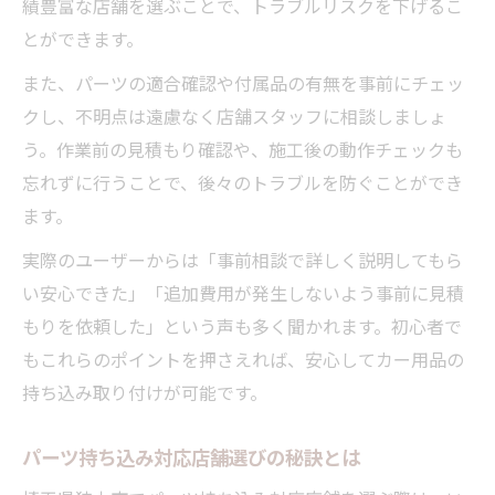
績豊富な店舗を選ぶことで、トラブルリスクを下げるこ
とができます。
また、パーツの適合確認や付属品の有無を事前にチェッ
クし、不明点は遠慮なく店舗スタッフに相談しましょ
う。作業前の見積もり確認や、施工後の動作チェックも
忘れずに行うことで、後々のトラブルを防ぐことができ
ます。
実際のユーザーからは「事前相談で詳しく説明してもら
い安心できた」「追加費用が発生しないよう事前に見積
もりを依頼した」という声も多く聞かれます。初心者で
もこれらのポイントを押さえれば、安心してカー用品の
持ち込み取り付けが可能です。
パーツ持ち込み対応店舗選びの秘訣とは