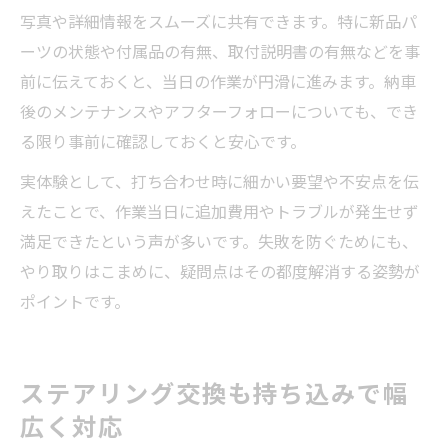
写真や詳細情報をスムーズに共有できます。特に新品パ
ーツの状態や付属品の有無、取付説明書の有無などを事
前に伝えておくと、当日の作業が円滑に進みます。納車
後のメンテナンスやアフターフォローについても、でき
る限り事前に確認しておくと安心です。
実体験として、打ち合わせ時に細かい要望や不安点を伝
えたことで、作業当日に追加費用やトラブルが発生せず
満足できたという声が多いです。失敗を防ぐためにも、
やり取りはこまめに、疑問点はその都度解消する姿勢が
ポイントです。
ステアリング交換も持ち込みで幅
広く対応