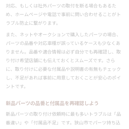
対応、もしくは社外パーツの取付を断る場合もあるた
め、ホームページや電話で事前に問い合わせることがト
ラブル防止に繋がります。
また、ネットやオークションで購入したパーツの場合、
パーツの品番や対応車種が誤っているケースも少なくあ
りません。品番や適合情報は必ず自分でも再確認し、取
り付け希望店舗にも伝えておくとスムーズです。さら
に、取り付けに必要な付属品や説明書の有無もチェック
し、不足があれば事前に用意しておくことが安心のポイ
ントです。
新品パーツの品番と付属品を再確認しよう
新品パーツの取り付け依頼時に最も多いトラブルは「品
番違い」や「付属品不足」です。狭山市でパーツ持ち込