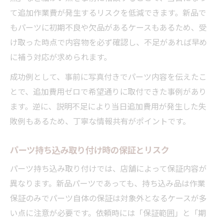
て追加作業費が発生するリスクを低減できます。新品で
もパーツに初期不良や欠品があるケースもあるため、受
け取った時点で内容物を必ず確認し、不足があれば早め
に補う対応が求められます。
成功例として、事前に写真付きでパーツ内容を伝えたこ
とで、追加費用ゼロで希望通りに取付できた事例があり
ます。逆に、説明不足により当日追加費用が発生した失
敗例もあるため、丁寧な情報共有がポイントです。
パーツ持ち込み取り付け時の保証とリスク
パーツ持ち込み取り付けでは、店舗によって保証内容が
異なります。新品パーツであっても、持ち込み品は作業
保証のみでパーツ自体の保証は対象外となるケースが多
い点に注意が必要です。依頼時には「保証範囲」と「期