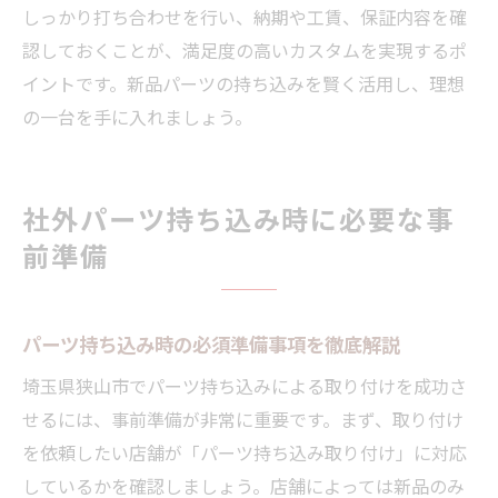
しっかり打ち合わせを行い、納期や工賃、保証内容を確
認しておくことが、満足度の高いカスタムを実現するポ
イントです。新品パーツの持ち込みを賢く活用し、理想
の一台を手に入れましょう。
社外パーツ持ち込み時に必要な事
前準備
パーツ持ち込み時の必須準備事項を徹底解説
埼玉県狭山市でパーツ持ち込みによる取り付けを成功さ
せるには、事前準備が非常に重要です。まず、取り付け
を依頼したい店舗が「パーツ持ち込み取り付け」に対応
しているかを確認しましょう。店舗によっては新品のみ