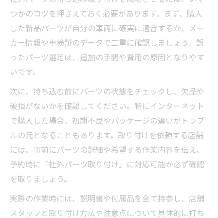
つかのコツを押さえておく必要があります。まず、購入
した新品パーツが自分の車両に確実に適合するか、メー
カー情報や車検証のデータで二重に確認しましょう。誤
ったパーツ選定は、追加の手間や費用の原因となりやす
いです。
次に、持ち込む前にパーツの状態をチェックし、欠品や
破損がないかを確認してください。特にインターネット
で購入した場合、初期不良やパッケージの違いがトラブ
ルの元となることもあります。取り付けを依頼する店舗
には、事前にパーツの詳細や希望する作業内容を伝え、
予約時に「社外パーツ取り付け」に対応可能か必ず確認
を取りましょう。
実際の作業時には、説明書や付属品を全て持参し、店舗
スタッフと取り付け方法や注意点について具体的に打ち